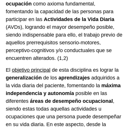
ocupación
como axioma fundamental,
fomentando la capacidad de las personas para
participar en las
Actividades de la Vida Diaria
(AVDs), logrando el mayor desempeño posible,
siendo indispensable para ello, el trabajo previo de
aquellos prerrequisitos sensorio-motores,
perceptivo-cognitivos y/o conductuales que se
encuentren alterados. (1,2)
El
objetivo principal
de esta disciplina es lograr la
generalización
de los
aprendizajes
adquiridos a
la vida diaria del paciente, fomentando la
máxima
independencia y autonomía
posible en las
diferentes
áreas de desempeño ocupacional
,
siendo estas todas aquellas actividades u
ocupaciones que una persona puede desempeñar
en su vida diaria. En este aspecto, desde la