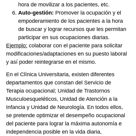
hora de movilizar a los pacientes, etc.
Auto-gestión:
Promover la ocupación y el
empoderamiento de los pacientes a la hora
de buscar y lograr recursos que les permitan
participar en sus ocupaciones diarias.
Ejemplo:
colaborar con el paciente para solicitar
modificaciones/adaptaciones en su puesto laboral
y así poder reintegrarse en el mismo.
En el Clínica Universitaria, existen diferentes
departamentos que constan del Servicio de
Terapia ocupacional; Unidad de Trastornos
Musculoesqueléticos, Unidad de Atención a la
Infancia y Unidad de Neurología. En todos ellos,
se pretende optimizar el desempeño ocupacional
del paciente para lograr la máxima autonomía e
independencia posible en la vida diaria,