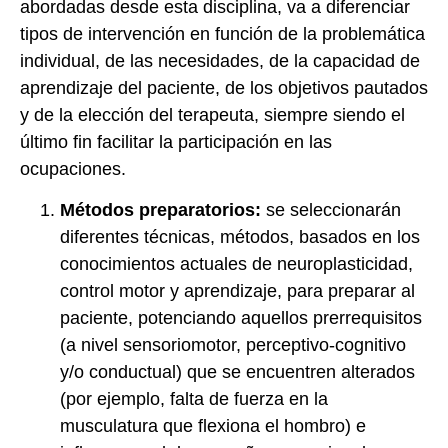
abordadas desde esta disciplina, va a diferenciar
tipos de intervención en función de la problemática
individual, de las necesidades, de la capacidad de
aprendizaje del paciente, de los objetivos pautados
y de la elección del terapeuta, siempre siendo el
último fin facilitar la participación en las
ocupaciones.
Métodos preparatorios:
se seleccionarán
diferentes técnicas, métodos, basados en los
conocimientos actuales de neuroplasticidad,
control motor y aprendizaje, para preparar al
paciente, potenciando aquellos prerrequisitos
(a nivel sensoriomotor, perceptivo-cognitivo
y/o conductual) que se encuentren alterados
(por ejemplo, falta de fuerza en la
musculatura que flexiona el hombro) e