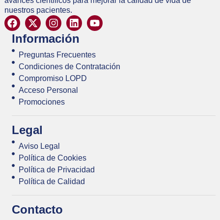
avances científicos para mejorar la calidad de vida de
nuestros pacientes.
Información
Preguntas Frecuentes
Condiciones de Contratación
Compromiso LOPD
Acceso Personal
Promociones
Legal
Aviso Legal
Política de Cookies
Política de Privacidad
Política de Calidad
Contacto