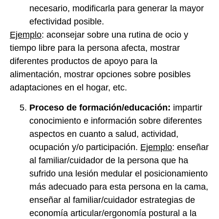
necesario, modificarla para generar la mayor
efectividad posible.
Ejemplo
: aconsejar sobre una rutina de ocio y
tiempo libre para la persona afecta, mostrar
diferentes productos de apoyo para la
alimentación, mostrar opciones sobre posibles
adaptaciones en el hogar, etc.
Proceso de formación/educación:
impartir
conocimiento e información sobre diferentes
aspectos en cuanto a salud, actividad,
ocupación y/o participación.
Ejemplo
: enseñar
al familiar/cuidador de la persona que ha
sufrido una lesión medular el posicionamiento
más adecuado para esta persona en la cama,
enseñar al familiar/cuidador estrategias de
economía articular/ergonomía postural a la