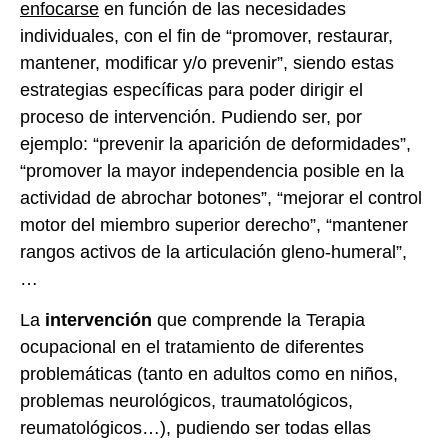
enfocarse
en función de las necesidades
individuales, con el fin de “promover, restaurar,
mantener, modificar y/o prevenir”, siendo estas
estrategias específicas para poder dirigir el
proceso de intervención. Pudiendo ser, por
ejemplo: “prevenir la aparición de deformidades”,
“promover la mayor independencia posible en la
actividad de abrochar botones”, “mejorar el control
motor del miembro superior derecho”, “mantener
rangos activos de la articulación gleno-humeral”,
…
La
intervención
que comprende la Terapia
ocupacional en el tratamiento de diferentes
problemáticas (tanto en adultos como en niños,
problemas neurológicos, traumatológicos,
reumatológicos…), pudiendo ser todas ellas