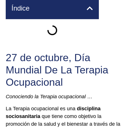
Índice
27 de octubre, Día
Mundial De La Terapia
Ocupacional
Conociendo la Terapia ocupacional
…
La Terapia ocupacional es una
disciplina
sociosanitaria
que tiene como objetivo la
promoción de la salud y el bienestar a través de la