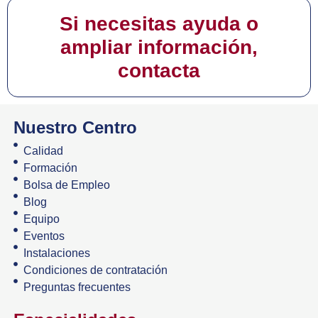
Si necesitas ayuda o
ampliar información,
contacta
Nuestro Centro
Calidad
Formación
Bolsa de Empleo
Blog
Equipo
Eventos
Instalaciones
Condiciones de contratación
Preguntas frecuentes