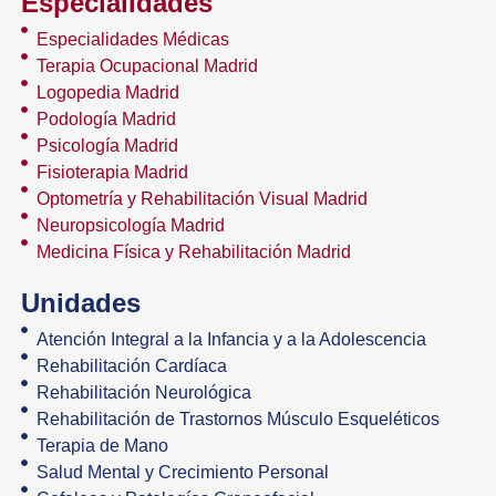
Especialidades
Especialidades Médicas
Terapia Ocupacional Madrid
Logopedia Madrid
Podología Madrid
Psicología Madrid
Fisioterapia Madrid
Optometría y Rehabilitación Visual Madrid
Neuropsicología Madrid
Medicina Física y Rehabilitación Madrid
Unidades
Atención Integral a la Infancia y a la Adolescencia
Rehabilitación Cardíaca
Rehabilitación Neurológica
Rehabilitación de Trastornos Músculo Esqueléticos
Terapia de Mano
Salud Mental y Crecimiento Personal