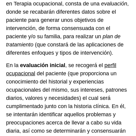
en Terapia ocupacional, consta de una
evaluación
,
donde se recabarán diferentes datos sobre el
paciente para generar unos objetivos de
intervención, de forma consensuada con el
paciente y/o su familia, para realizar un
plan de
tratamiento
(que constará de las aplicaciones de
diferentes enfoques y tipos de intervención).
En la
evaluación inicial
, se recogerá el
perfil
ocupacional
del paciente (que proporciona un
conocimiento del historial y experiencias
ocupacionales del mismo, sus intereses, patrones
diarios, valores y necesidades) el cual será
cumplimentado junto con la historia clínica. En él,
se intentarán identificar aquellos problemas y
preocupaciones acerca de llevar a cabo su vida
diaria, así como se determinarán y consensuarán