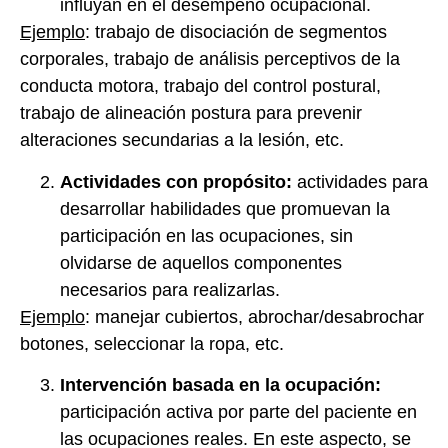
influyan en el desempeño ocupacional.
Ejemplo
: trabajo de disociación de segmentos
corporales, trabajo de análisis perceptivos de la
conducta motora, trabajo del control postural,
trabajo de alineación postura para prevenir
alteraciones secundarias a la lesión, etc.
Actividades con propósito:
actividades para
desarrollar habilidades que promuevan la
participación en las ocupaciones, sin
olvidarse de aquellos componentes
necesarios para realizarlas.
Ejemplo
: manejar cubiertos, abrochar/desabrochar
botones, seleccionar la ropa, etc.
Intervención basada en la ocupación:
participación activa por parte del paciente en
las ocupaciones reales. En este aspecto, se