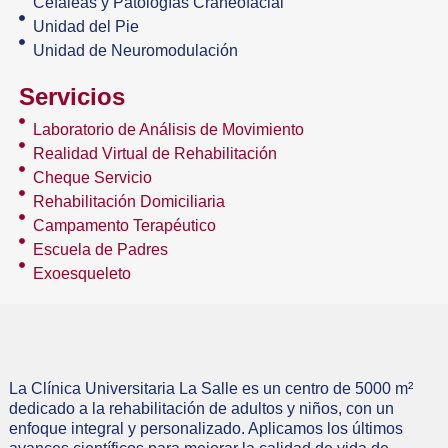
Cefaleas y Patologías Craneofacial
Unidad del Pie
Unidad de Neuromodulación
Servicios
Laboratorio de Análisis de Movimiento
Realidad Virtual de Rehabilitación
Cheque Servicio
Rehabilitación Domiciliaria
Campamento Terapéutico
Escuela de Padres
Exoesqueleto
La Clínica Universitaria La Salle es un centro de 5000 m²
dedicado a la rehabilitación de adultos y niños, con un
enfoque integral y personalizado. Aplicamos los últimos