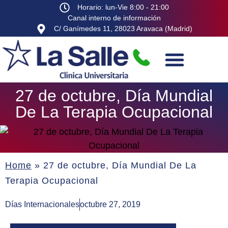
Horario: lun-Vie 8:00 - 21:00
Canal interno de información
C/ Ganímedes 11, 28023 Aravaca (Madrid)
27 de octubre, Día Mundial
De La Terapia Ocupacional
Home
»
27 de octubre, Día Mundial De La
Terapia Ocupacional
Días Internacionales
octubre 27, 2019