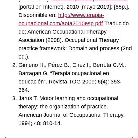
[portal en Internet]. 2010 [mayo 2019]; [85p.].
Disponnible en:
http://www.terapia-
ocupacional.com/aota2010esp.pdf
Traducido
de: American Occupational Therapy
Asociation (2008). Occupational Therapy
practice framework: Domain and process (2nd
ed.).
Gimeno H., Pérez B., Cirez I., Berruta C.M.,
Barragan G. “Terapia ocupacional en
educación”. Revista TOG 2009; 6(4): 353-
364.
Jarus T. Motor learning and occupational
therapy: the organization of practice.
American Journal of Occupational Therapy.
1994; 48: 810-14.