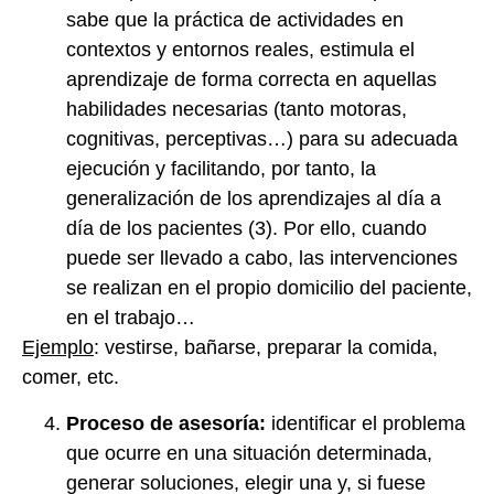
sabe que la práctica de actividades en
contextos y entornos reales, estimula el
aprendizaje de forma correcta en aquellas
habilidades necesarias (tanto motoras,
cognitivas, perceptivas…) para su adecuada
ejecución y facilitando, por tanto, la
generalización de los aprendizajes al día a
día de los pacientes (3). Por ello, cuando
puede ser llevado a cabo, las intervenciones
se realizan en el propio domicilio del paciente,
en el trabajo…
Ejemplo
: vestirse, bañarse, preparar la comida,
comer, etc.
Proceso de asesoría:
identificar el problema
que ocurre en una situación determinada,
generar soluciones, elegir una y, si fuese