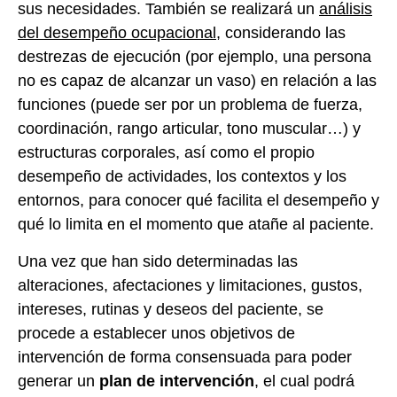
sus necesidades. También se realizará un
análisis
del desempeño ocupacional
, considerando las
destrezas de ejecución (por ejemplo, una persona
no es capaz de alcanzar un vaso) en relación a las
funciones (puede ser por un problema de fuerza,
coordinación, rango articular, tono muscular…) y
estructuras corporales, así como el propio
desempeño de actividades, los contextos y los
entornos, para conocer qué facilita el desempeño y
qué lo limita en el momento que atañe al paciente.
Una vez que han sido determinadas las
alteraciones, afectaciones y limitaciones, gustos,
intereses, rutinas y deseos del paciente, se
procede a establecer unos objetivos de
intervención de forma consensuada para poder
generar un
plan de intervención
, el cual podrá