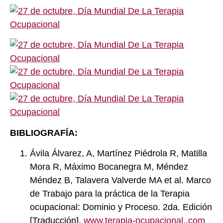
BIBLIOGRAFÍA:
Ávila Álvarez, A, Martínez Piédrola R, Matilla
Mora R, Máximo Bocanegra M, Méndez
Méndez B, Talavera Valverde MA et al. Marco
de Trabajo para la práctica de la Terapia
ocupacional: Dominio y Proceso. 2da. Edición
[Traducción].
www.terapia-ocupacional..com