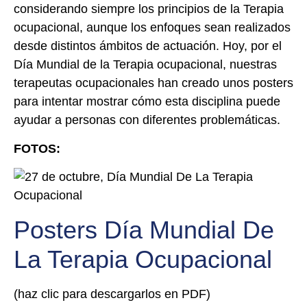
considerando siempre los principios de la Terapia
ocupacional, aunque los enfoques sean realizados
desde distintos ámbitos de actuación. Hoy, por el
Día Mundial de la Terapia ocupacional, nuestras
terapeutas ocupacionales han creado unos posters
para intentar mostrar cómo esta disciplina puede
ayudar a personas con diferentes problemáticas.
FOTOS:
Posters Día Mundial De
La Terapia Ocupacional
(haz clic para descargarlos en PDF)