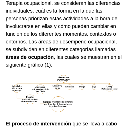
Terapia ocupacional, se consideran las diferencias
individuales, cuál es la forma en la que las
personas priorizan estas actividades a la hora de
involucrarse en ellas y cómo pueden cambiar en
función de los diferentes momentos, contextos o
entornos. Las áreas de desempeño ocupacional,
se subdividen en diferentes categorías llamadas
áreas de ocupación
, las cuales se muestran en el
siguiente gráfico (1):
El
proceso de intervención
que se lleva a cabo