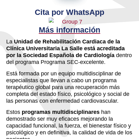
Cita por WhatsApp
Más información
La
Unidad de Rehabilitación Cardiaca de la
Clínica Universitaria La Salle está acreditada
por la Sociedad Española de Cardiología
dentro
del programa Programa SEC-excelente.
Está formada por un equipo multidisciplinar de
especialistas que llevan a cabo un programa
terapéutico global para una recuperación más
completa del estado físico, psicológico y social de
las personas con enfermedad cardiovascular.
Estos
programas multidisciplinares
han
demostrado ser muy eficaces mejorando la
capacidad funcional, la fuerza, el bienestar físico y
psicológico y en definitiva, la calidad de vida de los