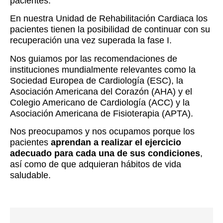
pacientes.
En nuestra Unidad de Rehabilitación Cardiaca los
pacientes tienen la posibilidad de continuar con su
recuperación una vez superada la fase I.
Nos guiamos por las recomendaciones de
instituciones mundialmente relevantes como la
Sociedad Europea de Cardiología (ESC), la
Asociación Americana del Corazón (AHA) y el
Colegio Americano de Cardiología (ACC) y la
Asociación Americana de Fisioterapia (APTA).
Nos preocupamos y nos ocupamos porque los
pacientes
aprendan a realizar el ejercicio
adecuado para cada una de sus condiciones
,
así como de que adquieran hábitos de vida
saludable.