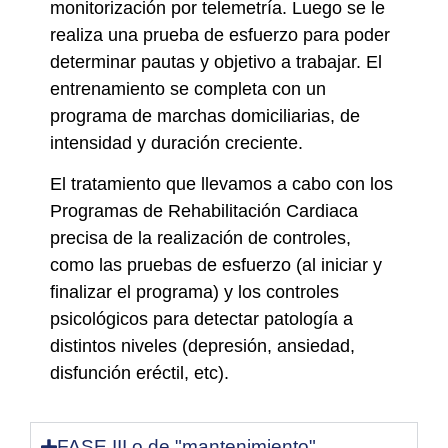
monitorización por telemetría. Luego se le
realiza una prueba de esfuerzo para poder
determinar pautas y objetivo a trabajar. El
entrenamiento se completa con un
programa de marchas domiciliarias, de
intensidad y duración creciente.
El tratamiento que llevamos a cabo con los
Programas de Rehabilitación Cardiaca
precisa de la realización de controles,
como las pruebas de esfuerzo (al iniciar y
finalizar el programa) y los controles
psicológicos para detectar patología a
distintos niveles (depresión, ansiedad,
disfunción eréctil, etc).
FASE III o de "mantenimiento"