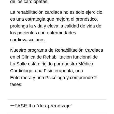
de los cardiópatas.
La rehabilitación cardiaca no es solo ejercicio,
es una estrategia que mejora el pronóstico,
prolonga la vida y eleva la calidad de vida de
los pacientes con enfermedades
cardiovasculares.
Nuestro programa de Rehabilitación Cardiaca
en el Clínica de Rehabilitación funcional de
La Salle está dirigido por nuestro Médico
Cardiólogo, una Fisioterapeuta, una
Enfermera y una Psicóloga y comprende 2
fases:
FASE II o "de aprendizaje"