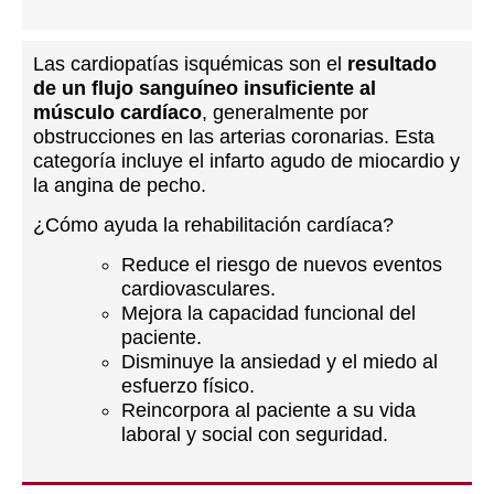
Las cardiopatías isquémicas son el
resultado
de un flujo sanguíneo insuficiente al
músculo cardíaco
, generalmente por
obstrucciones en las arterias coronarias. Esta
categoría incluye el infarto agudo de miocardio y
la angina de pecho.
¿Cómo ayuda la rehabilitación cardíaca?
Reduce el riesgo de nuevos eventos
cardiovasculares.
Mejora la capacidad funcional del
paciente.
Disminuye la ansiedad y el miedo al
esfuerzo físico.
Reincorpora al paciente a su vida
laboral y social con seguridad.