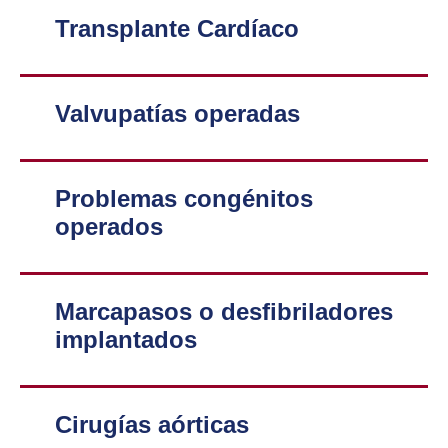
Transplante Cardíaco
Valvupatías operadas
Problemas congénitos
operados
Marcapasos o desfibriladores
implantados
Cirugías aórticas