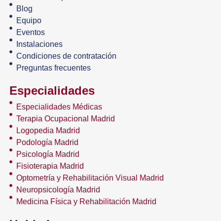
Blog
Equipo
Eventos
Instalaciones
Condiciones de contratación
Preguntas frecuentes
Especialidades
Especialidades Médicas
Terapia Ocupacional Madrid
Logopedia Madrid
Podología Madrid
Psicología Madrid
Fisioterapia Madrid
Optometría y Rehabilitación Visual Madrid
Neuropsicología Madrid
Medicina Física y Rehabilitación Madrid