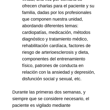
ofrecen charlas para el paciente y su
familia, dadas por los profesionales
que componen nuestra unidad,
abordando diferentes temas:
cardiopatías, medicación, métodos
diagnóstico y tratamiento médico,
rehabilitación cardíaca, factores de
riesgo de arterioesclerosis y dieta,
componentes del entrenamiento
físico, patrones de conducta en
relación con la ansiedad y depresión,
disfunción social y sexual, etc.
Durante las primeras dos semanas, y
siempre que se considere necesario, el
paciente es vigilado mediante