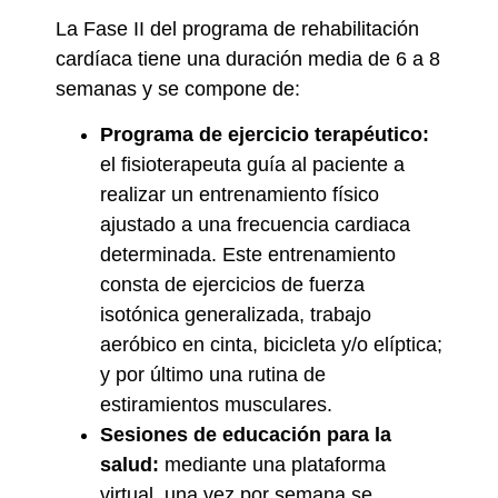
La Fase II del programa de rehabilitación
cardíaca tiene una duración media de 6 a 8
semanas y se compone de:
Programa de ejercicio terapéutico:
el fisioterapeuta guía al paciente a
realizar un entrenamiento físico
ajustado a una frecuencia cardiaca
determinada. Este entrenamiento
consta de ejercicios de fuerza
isotónica generalizada, trabajo
aeróbico en cinta, bicicleta y/o elíptica;
y por último una rutina de
estiramientos musculares.
Sesiones de educación para la
salud:
mediante una plataforma
virtual, una vez por semana se