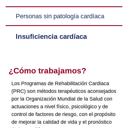
Personas sin patología cardíaca
Insuficiencia cardíaca
¿Cómo trabajamos?
Los Programas de Rehabilitación Cardiaca
(PRC) son métodos terapéuticos aconsejados
por la Organización Mundial de la Salud con
actuaciones a nivel físico, psicológico y de
control de factores de riesgo, con el propósito
de mejorar la calidad de vida y el pronóstico