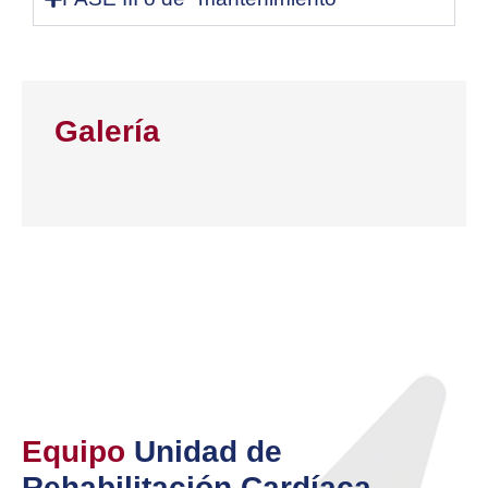
Galería
Equipo
Unidad de
Rehabilitación Cardíaca