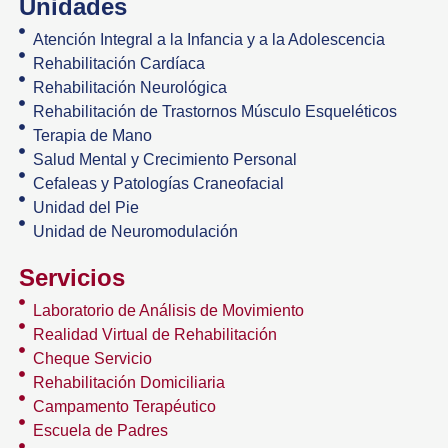
Unidades
Atención Integral a la Infancia y a la Adolescencia
Rehabilitación Cardíaca
Rehabilitación Neurológica
Rehabilitación de Trastornos Músculo Esqueléticos
Terapia de Mano
Salud Mental y Crecimiento Personal
Cefaleas y Patologías Craneofacial
Unidad del Pie
Unidad de Neuromodulación
Servicios
Laboratorio de Análisis de Movimiento
Realidad Virtual de Rehabilitación
Cheque Servicio
Rehabilitación Domiciliaria
Campamento Terapéutico
Escuela de Padres