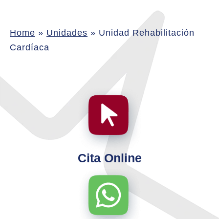
Home
»
Unidades
»
Unidad Rehabilitación
Cardíaca
Cita Online