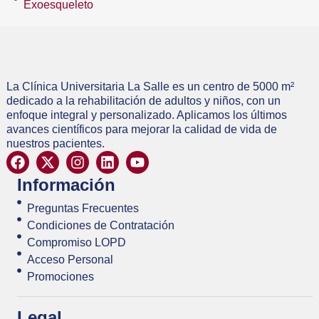
Exoesqueleto
La Clínica Universitaria La Salle es un centro de 5000 m²
dedicado a la rehabilitación de adultos y niños, con un
enfoque integral y personalizado. Aplicamos los últimos
avances científicos para mejorar la calidad de vida de
nuestros pacientes.
Información
Preguntas Frecuentes
Condiciones de Contratación
Compromiso LOPD
Acceso Personal
Promociones
Legal