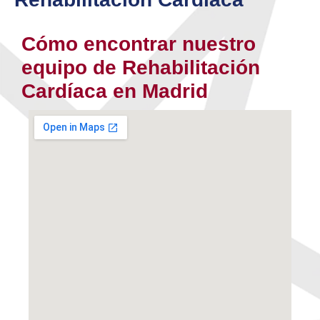
Cómo encontrar nuestro
equipo de Rehabilitación
Cardíaca en Madrid