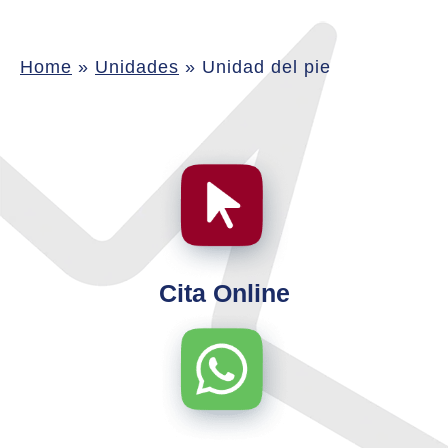
Home
»
Unidades
»
Unidad del pie
Cita Online