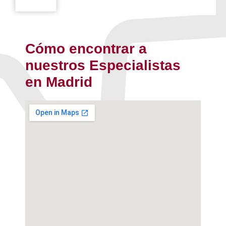
Cómo encontrar a
nuestros Especialistas
en Madrid