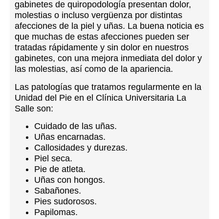
gabinetes de quiropodología
presentan dolor,
molestias o incluso vergüenza por distintas
afecciones de la piel y uñas. La buena noticia es
que muchas de estas afecciones pueden ser
tratadas rápidamente y sin dolor en nuestros
gabinetes, con una mejora inmediata del dolor y
las molestias, así como de la apariencia.
Las patologías que tratamos regularmente en la
Unidad del Pie en el Clínica Universitaria La
Salle son:
Cuidado de las uñas.
Uñas encarnadas.
Callosidades y durezas.
Piel seca.
Pie de atleta.
Uñ
as
con hongos.
Sabañones.
Pies sudorosos.
Papilomas.