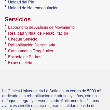
Unidad del Pie
Unidad de Neuromodulación
Servicios
Laboratorio de Análisis de Movimiento
Realidad Virtual de Rehabilitación
Cheque Servicio
Rehabilitación Domiciliaria
Campamento Terapéutico
Escuela de Padres
Exoesqueleto
La Clínica Universitaria La Salle es un centro de 5000 m²
dedicado a la rehabilitación de adultos y niños, con un
enfoque integral y personalizado. Aplicamos los últimos
avances científicos para mejorar la calidad de vida de