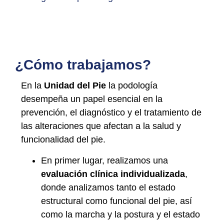
¿Cómo trabajamos?
En la
Unidad del Pie
la podología
desempeña un papel esencial en la
prevención, el diagnóstico y el tratamiento de
las alteraciones que afectan a la salud y
funcionalidad del pie.
En primer lugar, realizamos una
evaluación clínica individualizada
,
donde analizamos tanto el estado
estructural como funcional del pie, así
como la marcha y la postura y el estado