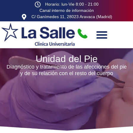
Horario: lun-Vie 8:00 - 21:00
Canal interno de información
C/ Ganímedes 11, 28023 Aravaca (Madrid)
Unidad del Pie
Diagnóstico y tratamiento de las afecciones del pie
y de su relación con el resto del cuerpo