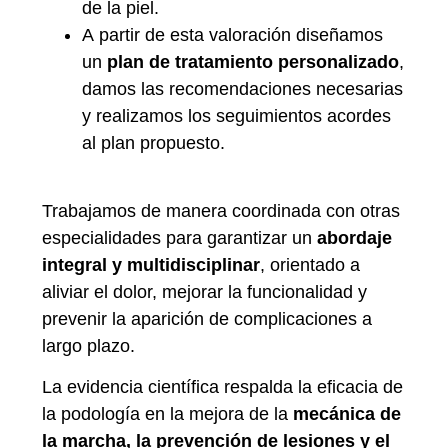
de la piel.
A partir de esta valoración diseñamos
un
plan de tratamiento personalizado
,
damos las recomendaciones necesarias
y realizamos los seguimientos acordes
al plan propuesto.
Trabajamos de manera coordinada con otras
especialidades para garantizar un
abordaje
integral y multidisciplinar
, orientado a
aliviar el dolor, mejorar la funcionalidad y
prevenir la aparición de complicaciones a
largo plazo.
La evidencia científica respalda la eficacia de
la podología en la mejora de la
mecánica de
la marcha, la prevención de lesiones y el