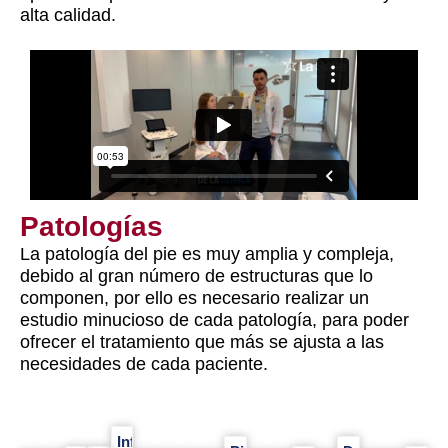
alta calidad.
Patologías
La patología del pie es muy amplia y compleja,
debido al gran número de estructuras que lo
componen, por ello es necesario realizar un
estudio minucioso de cada patología, para poder
ofrecer el tratamiento que más se ajusta a las
necesidades de cada paciente.
Infecciones