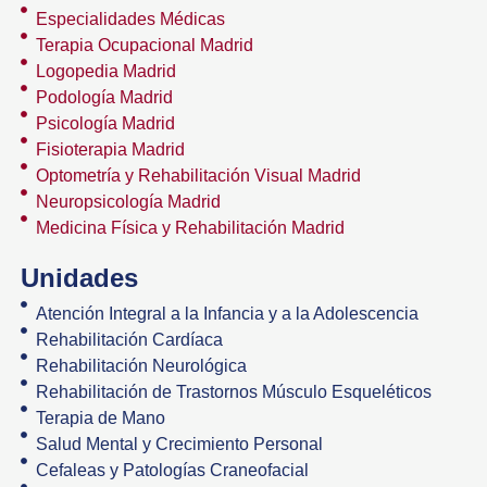
Especialidades Médicas
Terapia Ocupacional Madrid
Logopedia Madrid
Podología Madrid
Psicología Madrid
Fisioterapia Madrid
Optometría y Rehabilitación Visual Madrid
Neuropsicología Madrid
Medicina Física y Rehabilitación Madrid
Unidades
Atención Integral a la Infancia y a la Adolescencia
Rehabilitación Cardíaca
Rehabilitación Neurológica
Rehabilitación de Trastornos Músculo Esqueléticos
Terapia de Mano
Salud Mental y Crecimiento Personal
Cefaleas y Patologías Craneofacial