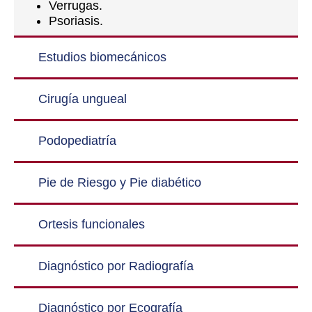
Verrugas.
Psoriasis.
Estudios biomecánicos
Cirugía ungueal
Podopediatría
Pie de Riesgo y Pie diabético
Ortesis funcionales
Diagnóstico por Radiografía
Diagnóstico por Ecografía