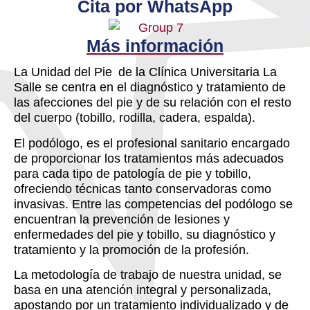
Cita por WhatsApp
Más información
La Unidad del Pie de la Clínica Universitaria La
Salle se centra en el diagnóstico y tratamiento de
las afecciones del pie y de su relación con el resto
del cuerpo (tobillo, rodilla, cadera, espalda).
El podólogo, es el profesional sanitario encargado
de proporcionar los tratamientos más adecuados
para cada tipo de patología de pie y tobillo,
ofreciendo técnicas tanto conservadoras como
invasivas. Entre las competencias del podólogo se
encuentran la prevención de lesiones y
enfermedades del pie y tobillo, su diagnóstico y
tratamiento y la promoción de la profesión.
La metodología de trabajo de nuestra unidad, se
basa en una atención integral y personalizada,
apostando por un tratamiento individualizado y de