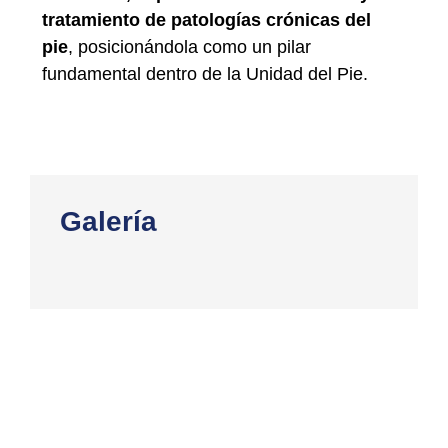
tratamiento de patologías crónicas del
pie
, posicionándola como un pilar
fundamental dentro de la Unidad del Pie.
Galería