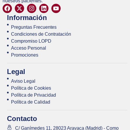
nuestros pacientes.
Información
Preguntas Frecuentes
Condiciones de Contratación
Compromiso LOPD
Acceso Personal
Promociones
Legal
Aviso Legal
Política de Cookies
Política de Privacidad
Política de Calidad
Contacto
C/ Ganímedes 11, 28023 Aravaca (Madrid) - Como