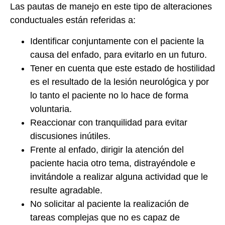
Las pautas de manejo en este tipo de alteraciones
conductuales están referidas a:
Identificar conjuntamente con el paciente la
causa del enfado, para evitarlo en un futuro.
Tener en cuenta que este estado de hostilidad
es el resultado de la lesión neurológica y por
lo tanto el paciente no lo hace de forma
voluntaria.
Reaccionar con tranquilidad para evitar
discusiones inútiles.
Frente al enfado, dirigir la atención del
paciente hacia otro tema, distrayéndole e
invitándole a realizar alguna actividad que le
resulte agradable.
No solicitar al paciente la realización de
tareas complejas que no es capaz de