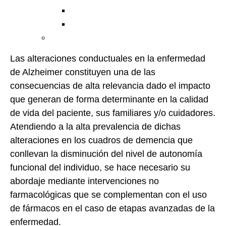
Las alteraciones conductuales en la enfermedad
de Alzheimer constituyen una de las
consecuencias de alta relevancia dado el impacto
que generan de forma determinante en la calidad
de vida del paciente, sus familiares y/o cuidadores.
Atendiendo a la alta prevalencia de dichas
alteraciones en los cuadros de demencia que
conllevan la disminución del nivel de autonomía
funcional del individuo, se hace necesario su
abordaje mediante intervenciones no
farmacológicas que se complementan con el uso
de fármacos en el caso de etapas avanzadas de la
enfermedad.