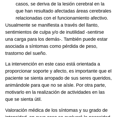
casos, se deriva de la lesión cerebral en la
que han resultado afectadas áreas cerebrales
relacionadas con el funcionamiento afectivo.
Usualmente se manifiesta a través del llanto,
sentimientos de culpa y/o de inutilidad -sentirse
una carga para los demás-. También puede estar
asociada a síntomas como pérdida de peso,
trastorno del sueño.
La intervención en este caso está orientada a
proporcionar soporte y afecto, es importante que el
paciente se sienta arropado de sus seres queridos,
animándole para que no se aísle. Por otra parte,
motivarlo en la realización de actividades en las
que se sienta útil.
Valoración médica de los síntomas y su grado de