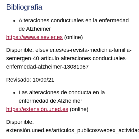
Bibliografia
Alteraciones conductuales en la enfermedad
de Alzheimer
https://www.elsevier.es
(online)
Disponible: elsevier.es/es-revista-medicina-familia-
semergen-40-articulo-alteraciones-conductuales-
enfermedad-alzheimer-13081987
Revisado: 10/09/21
Las alteraciones de conducta en la
enfermedad de Alzheimer
https://extensión.uned.es
(online)
Disponible:
extensión.uned.es/artículos_publicos/webex_activida