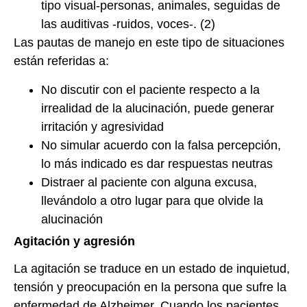
tipo visual-personas, animales, seguidas de
las auditivas -ruidos, voces-. (2)
Las pautas de manejo en este tipo de situaciones
están referidas a:
No discutir con el paciente respecto a la
irrealidad de la alucinación, puede generar
irritación y agresividad
No simular acuerdo con la falsa percepción,
lo más indicado es dar respuestas neutras
Distraer al paciente con alguna excusa,
llevándolo a otro lugar para que olvide la
alucinación
Agitación y agresión
La agitación se traduce en un estado de inquietud,
tensión y preocupación en la persona que sufre la
enfermedad de Alzheimer. Cuando los pacientes