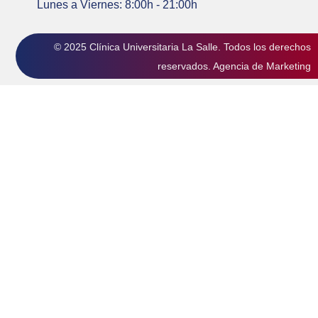
Lunes a Viernes: 8:00h - 21:00h
© 2025 Clínica Universitaria La Salle. Todos los derechos
reservados.
Agencia de Marketing