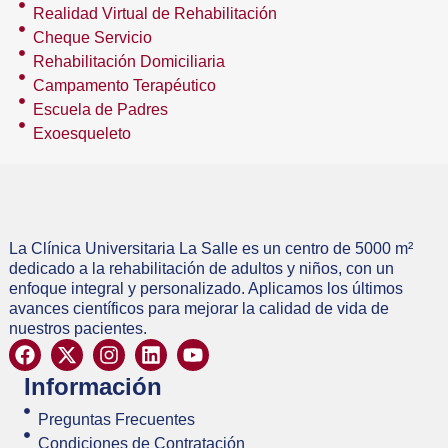
Realidad Virtual de Rehabilitación
Cheque Servicio
Rehabilitación Domiciliaria
Campamento Terapéutico
Escuela de Padres
Exoesqueleto
La Clínica Universitaria La Salle es un centro de 5000 m²
dedicado a la rehabilitación de adultos y niños, con un
enfoque integral y personalizado. Aplicamos los últimos
avances científicos para mejorar la calidad de vida de
nuestros pacientes.
Información
Preguntas Frecuentes
Condiciones de Contratación