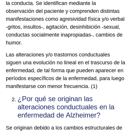
la conducta. Se identifican mediante la
observación del paciente y comprenden distintas
manifestaciones como agresividad física y/o verbal
-gritos, insultos-, agitación, desinhibición -sexual,
conductas socialmente inapropiadas-, cambios de
humor.
Las alteraciones y/o trastornos conductuales
siguen una evolución no lineal en el trascurso de la
enfermedad, de tal forma que pueden aparecer en
períodos específicos de la enfermedad, para luego
manifestarse con menor frecuencia. (1)
¿Por qué se originan las
alteraciones conductuales en la
enfermedad de Alzheimer?
Se originan debido a los cambios estructurales de