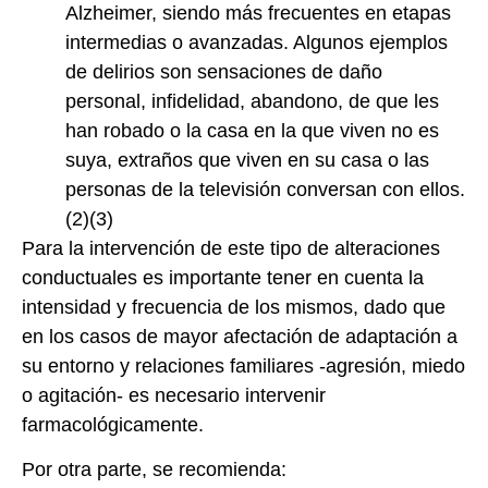
Alzheimer, siendo más frecuentes en etapas
intermedias o avanzadas. Algunos ejemplos
de delirios son sensaciones de daño
personal, infidelidad, abandono, de que les
han robado o la casa en la que viven no es
suya, extraños que viven en su casa o las
personas de la televisión conversan con ellos.
(2)(3)
Para la intervención de este tipo de alteraciones
conductuales es importante tener en cuenta la
intensidad y frecuencia de los mismos, dado que
en los casos de mayor afectación de adaptación a
su entorno y relaciones familiares -agresión, miedo
o agitación- es necesario intervenir
farmacológicamente.
Por otra parte, se recomienda: