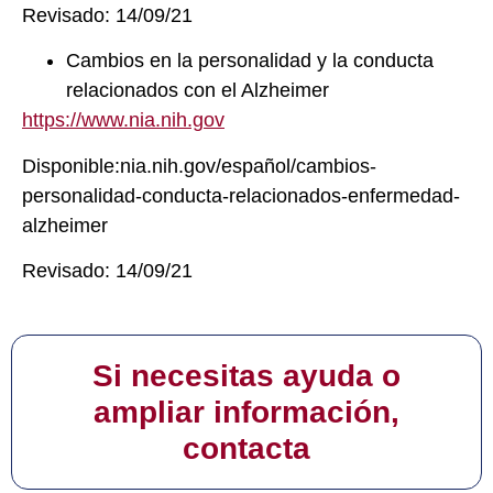
Revisado: 14/09/21
Cambios en la personalidad y la conducta
relacionados con el Alzheimer
https://www.nia.nih.gov
Disponible:nia.nih.gov/español/cambios-
personalidad-conducta-relacionados-enfermedad-
alzheimer
Revisado: 14/09/21
Si necesitas ayuda o
ampliar información,
contacta