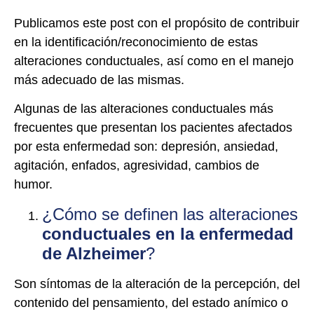
Publicamos este post con el propósito de contribuir
en la identificación/reconocimiento de estas
alteraciones conductuales, así como en el manejo
más adecuado de las mismas.
Algunas de las alteraciones conductuales más
frecuentes que presentan los pacientes afectados
por esta enfermedad son: depresión, ansiedad,
agitación, enfados, agresividad, cambios de
humor.
¿Cómo se definen las alteraciones
conductuales en la enfermedad
de Alzheimer
?
Son síntomas de la alteración de la percepción, del
contenido del pensamiento, del estado anímico o