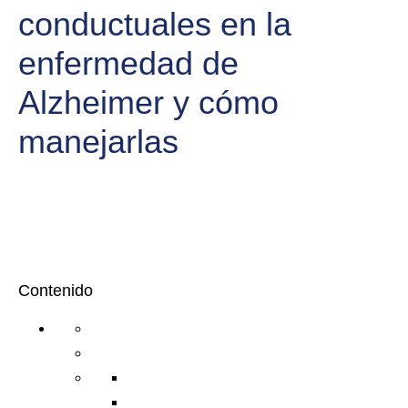
conductuales en la
enfermedad de
Alzheimer y cómo
manejarlas
Contenido