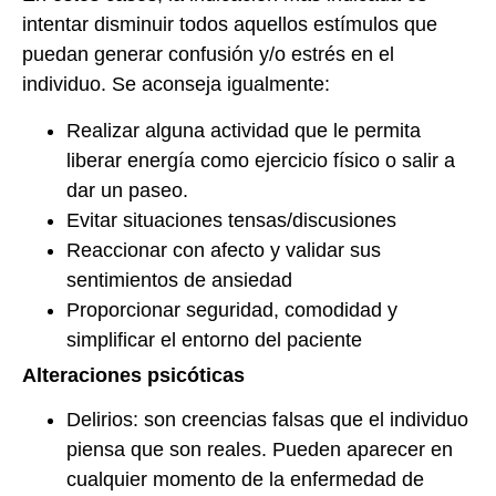
intentar disminuir todos aquellos estímulos que
puedan generar confusión y/o estrés en el
individuo. Se aconseja igualmente:
Realizar alguna actividad que le permita
liberar energía como ejercicio físico o salir a
dar un paseo.
Evitar situaciones tensas/discusiones
Reaccionar con afecto y validar sus
sentimientos de ansiedad
Proporcionar seguridad, comodidad y
simplificar el entorno del paciente
Alteraciones psicóticas
Delirios: son creencias falsas que el individuo
piensa que son reales. Pueden aparecer en
cualquier momento de la enfermedad de