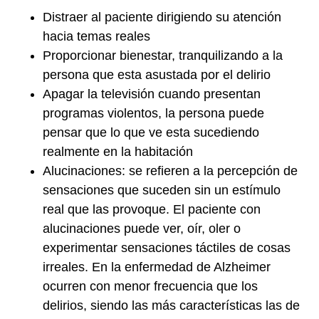
Distraer al paciente dirigiendo su atención
hacia temas reales
Proporcionar bienestar, tranquilizando a la
persona que esta asustada por el delirio
Apagar la televisión cuando presentan
programas violentos, la persona puede
pensar que lo que ve esta sucediendo
realmente en la habitación
Alucinaciones: se refieren a la percepción de
sensaciones que suceden sin un estímulo
real que las provoque. El paciente con
alucinaciones puede ver, oír, oler o
experimentar sensaciones táctiles de cosas
irreales. En la enfermedad de Alzheimer
ocurren con menor frecuencia que los
delirios, siendo las más características las de