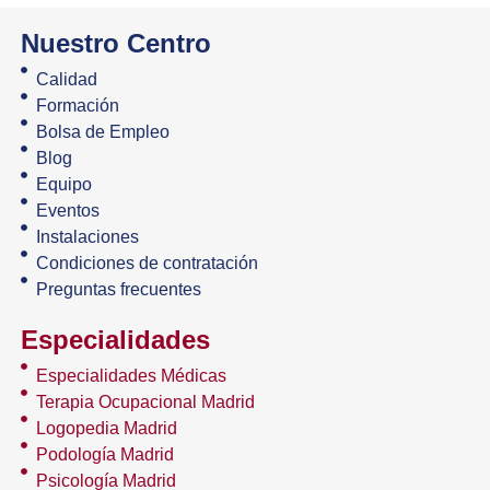
Nuestro Centro
Calidad
Formación
Bolsa de Empleo
Blog
Equipo
Eventos
Instalaciones
Condiciones de contratación
Preguntas frecuentes
Especialidades
Especialidades Médicas
Terapia Ocupacional Madrid
Logopedia Madrid
Podología Madrid
Psicología Madrid