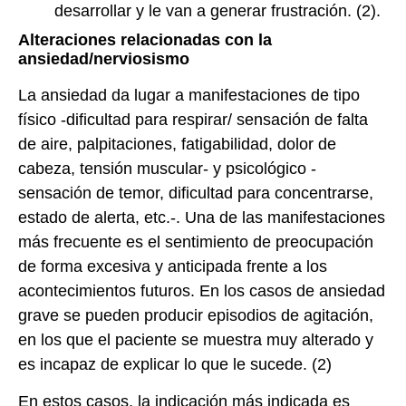
desarrollar y le van a generar frustración. (2).
Alteraciones relacionadas con la
ansiedad/nerviosismo
La ansiedad da lugar a manifestaciones de tipo
físico -dificultad para respirar/ sensación de falta
de aire, palpitaciones, fatigabilidad, dolor de
cabeza, tensión muscular- y psicológico -
sensación de temor, dificultad para concentrarse,
estado de alerta, etc.-. Una de las manifestaciones
más frecuente es el sentimiento de preocupación
de forma excesiva y anticipada frente a los
acontecimientos futuros. En los casos de ansiedad
grave se pueden producir episodios de agitación,
en los que el paciente se muestra muy alterado y
es incapaz de explicar lo que le sucede. (2)
En estos casos, la indicación más indicada es