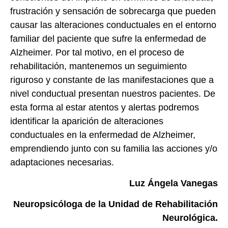
frustración y sensación de sobrecarga que pueden
causar las alteraciones conductuales en el entorno
familiar del paciente que sufre la enfermedad de
Alzheimer. Por tal motivo, en el proceso de
rehabilitación, mantenemos un seguimiento
riguroso y constante de las manifestaciones que a
nivel conductual presentan nuestros pacientes. De
esta forma al estar atentos y alertas podremos
identificar la aparición de alteraciones
conductuales en la enfermedad de Alzheimer,
emprendiendo junto con su familia las acciones y/o
adaptaciones necesarias.
Luz Ángela Vanegas
Neuropsicóloga de la Unidad de Rehabilitación
Neurológica.