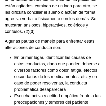
están agitados, caminan de un lado para otro, se
les dificulta conciliar el sueño o actúan de forma
agresiva verbal o físicamente con los demás. Se
muestran ansiosos, hiperactivos, coléricos y
confusos. (2)(3)
Algunas pautas de manejo para enfrentar estas
alteraciones de conducta son:
En primer lugar, identificar las causas de
estas conductas, dado que pueden deberse a
diversos factores como dolor, fatiga, efectos
secundarios de los medicamentos, etc. y en
caso de poder resolverlas, la conducta
problemática desaparecerá
Escucha activa y actitud empática frente a las
preocupaciones y temores del paciente