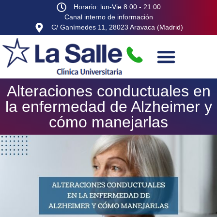
Horario: lun-Vie 8:00 - 21:00
Canal interno de información
C/ Ganímedes 11, 28023 Aravaca (Madrid)
Alteraciones conductuales en
la enfermedad de Alzheimer y
cómo manejarlas