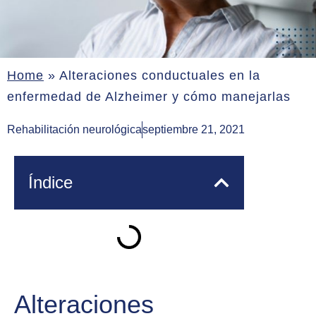
Home
»
Alteraciones conductuales en la
enfermedad de Alzheimer y cómo manejarlas
Rehabilitación neurológica
septiembre 21, 2021
Índice
Alteraciones