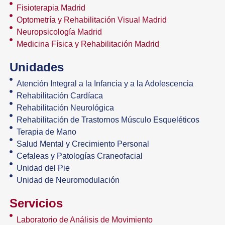
Fisioterapia Madrid
Optometría y Rehabilitación Visual Madrid
Neuropsicología Madrid
Medicina Física y Rehabilitación Madrid
Unidades
Atención Integral a la Infancia y a la Adolescencia
Rehabilitación Cardíaca
Rehabilitación Neurológica
Rehabilitación de Trastornos Músculo Esqueléticos
Terapia de Mano
Salud Mental y Crecimiento Personal
Cefaleas y Patologías Craneofacial
Unidad del Pie
Unidad de Neuromodulación
Servicios
Laboratorio de Análisis de Movimiento