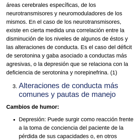
áreas cerebrales específicas, de los
neurotransmisores y neuromoduladores de los
mismos. En el caso de los neurotransmisores,
existe en cierta medida una correlación entre la
disminución de los niveles de algunos de éstos y
las alteraciones de conducta. Es el caso del déficit
de serotonina y gaba asociado a conductas más
agresivas, o la depresión que se relaciona con la
deficiencia de serotonina y norepinefrina. (1)
Alteraciones de conducta más
comunes y pautas de manejo
Cambios de humor:
Depresión: Puede surgir como reacción frente
a la toma de conciencia del paciente de la
pérdida de sus capacidades o, en otros