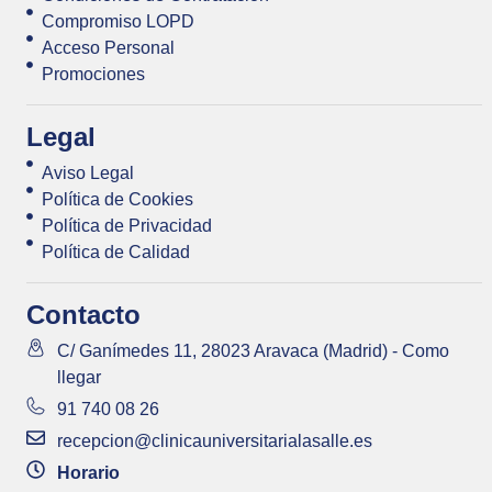
Compromiso LOPD
Acceso Personal
Promociones
Legal
Aviso Legal
Política de Cookies
Política de Privacidad
Política de Calidad
Contacto
C/ Ganímedes 11, 28023 Aravaca (Madrid) - Como
llegar
91 740 08 26
recepcion@clinicauniversitarialasalle.es
Horario