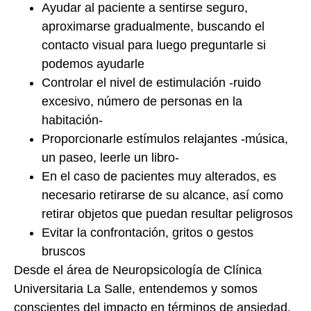
Ayudar al paciente a sentirse seguro,
aproximarse gradualmente, buscando el
contacto visual para luego preguntarle si
podemos ayudarle
Controlar el nivel de estimulación -ruido
excesivo, número de personas en la
habitación-
Proporcionarle estímulos relajantes -música,
un paseo, leerle un libro-
En el caso de pacientes muy alterados, es
necesario retirarse de su alcance, así como
retirar objetos que puedan resultar peligrosos
Evitar la confrontación, gritos o gestos
bruscos
Desde el área de Neuropsicología de Clínica
Universitaria La Salle, entendemos y somos
conscientes del impacto en términos de ansiedad,