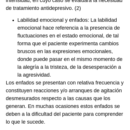
intensidad, en cuyo caso se evaluará la necesidad
de tratamiento antidepresivo. (2)
Labilidad emocional y enfados: La labilidad
emocional hace referencia a la presencia de
fluctuaciones en el estado emocional, de tal
forma que el paciente experimenta cambios
bruscos en las expresiones emocionales,
donde puede pasar en el mismo momento de
la alegría a la tristeza, de la desesperación a
la agresividad.
Los enfados se presentan con relativa frecuencia y
constituyen reacciones y/o arranques de agitación
desmesurados respecto a las causas que los
generan. En muchas ocasiones estos enfados se
deben a la dificultad del paciente para comprender
lo que le sucede.