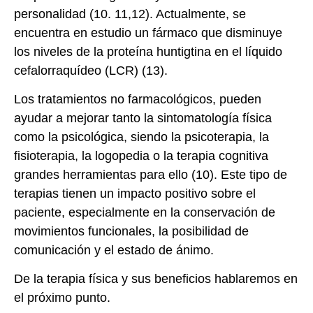
personalidad (10. 11,12). Actualmente, se
encuentra en estudio un fármaco que disminuye
los niveles de la proteína huntigtina en el líquido
cefalorraquídeo (LCR) (13).
Los tratamientos no farmacológicos, pueden
ayudar a mejorar tanto la sintomatología física
como la psicológica, siendo la psicoterapia, la
fisioterapia, la logopedia o la terapia cognitiva
grandes herramientas para ello (10). Este tipo de
terapias tienen un impacto positivo sobre el
paciente, especialmente en la conservación de
movimientos funcionales, la posibilidad de
comunicación y el estado de ánimo.
De la terapia física y sus beneficios hablaremos en
el próximo punto.