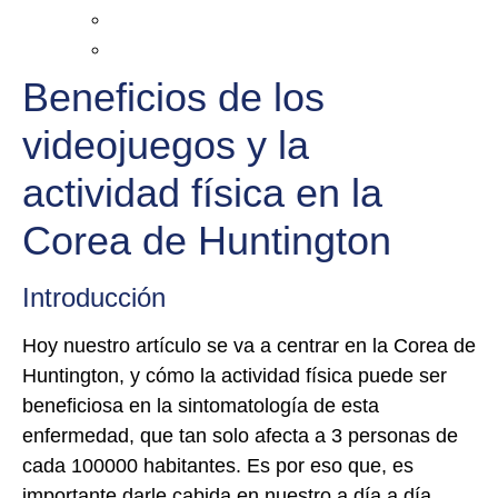
Beneficios de los
videojuegos y la
actividad física en la
Corea de Huntington
Introducción
Hoy nuestro artículo se va a centrar en la Corea de
Huntington, y cómo la actividad física puede ser
beneficiosa en la sintomatología de esta
enfermedad, que tan solo afecta a 3 personas de
cada 100000 habitantes. Es por eso que, es
importante darle cabida en nuestro a día a día.