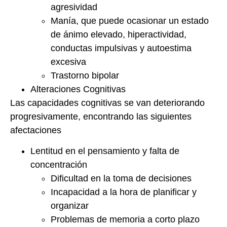
agresividad
Manía, que puede ocasionar un estado
de ánimo elevado, hiperactividad,
conductas impulsivas y autoestima
excesiva
Trastorno bipolar
Alteraciones Cognitivas
Las capacidades cognitivas se van deteriorando
progresivamente, encontrando las siguientes
afectaciones
Lentitud en el pensamiento y falta de
concentración
Dificultad en la toma de decisiones
Incapacidad a la hora de planificar y
organizar
Problemas de memoria a corto plazo