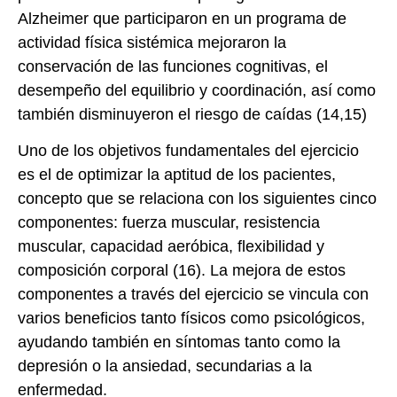
Alzheimer que participaron en un programa de
actividad física sistémica mejoraron la
conservación de las funciones cognitivas, el
desempeño del equilibrio y coordinación, así como
también disminuyeron el riesgo de caídas (14,15)
Uno de los objetivos fundamentales del ejercicio
es el de optimizar la aptitud de los pacientes,
concepto que se relaciona con los siguientes cinco
componentes: fuerza muscular, resistencia
muscular, capacidad aeróbica, flexibilidad y
composición corporal (16). La mejora de estos
componentes a través del ejercicio se vincula con
varios beneficios tanto físicos como psicológicos,
ayudando también en síntomas tanto como la
depresión o la ansiedad, secundarias a la
enfermedad.