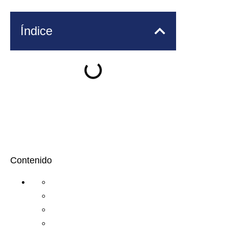
Índice
Contenido