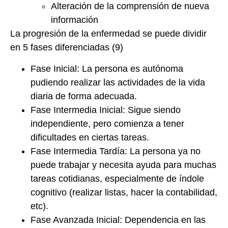
Alteración de la comprensión de nueva
información
La progresión de la enfermedad se puede dividir
en 5 fases diferenciadas (9)
Fase Inicial: La persona es autónoma
pudiendo realizar las actividades de la vida
diaria de forma adecuada.
Fase Intermedia Inicial: Sigue siendo
independiente, pero comienza a tener
dificultades en ciertas tareas.
Fase Intermedia Tardía: La persona ya no
puede trabajar y necesita ayuda para muchas
tareas cotidianas, especialmente de índole
cognitivo (realizar listas, hacer la contabilidad,
etc).
Fase Avanzada Inicial: Dependencia en las