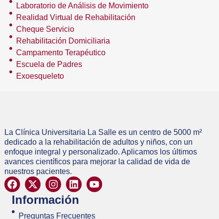
Laboratorio de Análisis de Movimiento
Realidad Virtual de Rehabilitación
Cheque Servicio
Rehabilitación Domiciliaria
Campamento Terapéutico
Escuela de Padres
Exoesqueleto
La Clínica Universitaria La Salle es un centro de 5000 m²
dedicado a la rehabilitación de adultos y niños, con un
enfoque integral y personalizado. Aplicamos los últimos
avances científicos para mejorar la calidad de vida de
nuestros pacientes.
Información
Preguntas Frecuentes