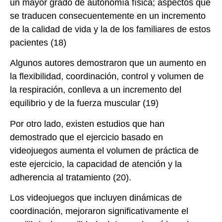
un mayor grado de autonomía física; aspectos que
se traducen consecuentemente en un incremento
de la calidad de vida y la de los familiares de estos
pacientes (18)
Algunos autores demostraron que un aumento en
la flexibilidad, coordinación, control y volumen de
la respiración, conlleva a un incremento del
equilibrio y de la fuerza muscular (19)
Por otro lado, existen estudios que han
demostrado que el ejercicio basado en
videojuegos aumenta el volumen de práctica de
este ejercicio, la capacidad de atención y la
adherencia al tratamiento (20).
Los videojuegos que incluyen dinámicas de
coordinación, mejoraron significativamente el