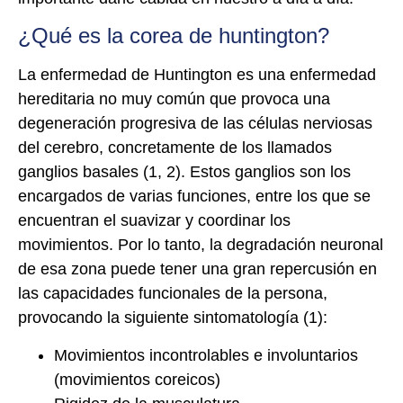
¿Qué es la corea de huntington?
La enfermedad de Huntington es una enfermedad
hereditaria no muy común que provoca una
degeneración progresiva de las células nerviosas
del cerebro, concretamente de los llamados
ganglios basales (1, 2). Estos ganglios son los
encargados de varias funciones, entre los que se
encuentran el suavizar y coordinar los
movimientos. Por lo tanto, la degradación neuronal
de esa zona puede tener una gran repercusión en
las capacidades funcionales de la persona,
provocando la siguiente sintomatología (1):
Movimientos incontrolables e involuntarios
(movimientos coreicos)