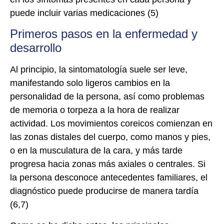
puede incluir varias medicaciones (5)
Primeros pasos en la enfermedad y
desarrollo
Al principio, la sintomatología suele ser leve,
manifestando solo ligeros cambios en la
personalidad de la persona, así como problemas
de memoria o torpeza a la hora de realizar
actividad. Los movimientos coreicos comienzan en
las zonas distales del cuerpo, como manos y pies,
o en la musculatura de la cara, y más tarde
progresa hacia zonas más axiales o centrales. Si
la persona desconoce antecedentes familiares, el
diagnóstico puede producirse de manera tardía
(6,7)