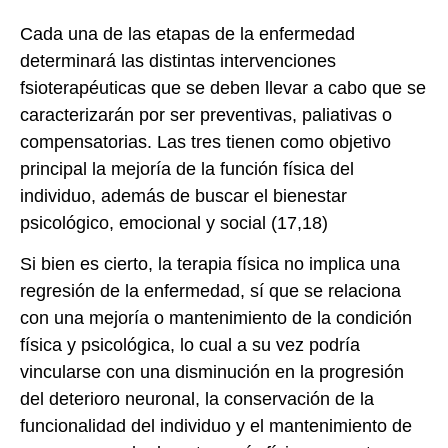
Cada una de las etapas de la enfermedad
determinará las distintas intervenciones
fsioterapéuticas que se deben llevar a cabo que se
caracterizarán por ser preventivas, paliativas o
compensatorias. Las tres tienen como objetivo
principal la mejoría de la función física del
individuo, además de buscar el bienestar
psicológico, emocional y social (17,18)
Si bien es cierto, la terapia física no implica una
regresión de la enfermedad, sí que se relaciona
con una mejoría o mantenimiento de la condición
física y psicológica, lo cual a su vez podría
vincularse con una disminución en la progresión
del deterioro neuronal, la conservación de la
funcionalidad del individuo y el mantenimiento de