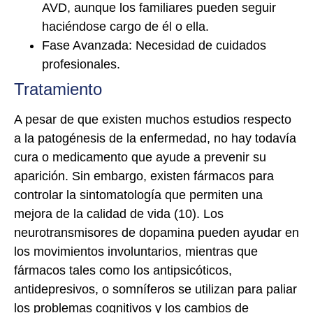
AVD, aunque los familiares pueden seguir
haciéndose cargo de él o ella.
Fase Avanzada: Necesidad de cuidados
profesionales.
Tratamiento
A pesar de que existen muchos estudios respecto
a la patogénesis de la enfermedad, no hay todavía
cura o medicamento que ayude a prevenir su
aparición. Sin embargo, existen fármacos para
controlar la sintomatología que permiten una
mejora de la calidad de vida (10). Los
neurotransmisores de dopamina pueden ayudar en
los movimientos involuntarios, mientras que
fármacos tales como los antipsicóticos,
antidepresivos, o somníferos se utilizan para paliar
los problemas cognitivos y los cambios de