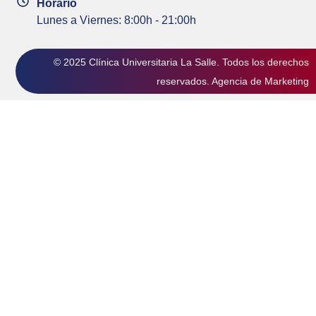
Horario
Lunes a Viernes: 8:00h - 21:00h
© 2025 Clínica Universitaria La Salle. Todos los derechos
reservados.
Agencia de Marketing