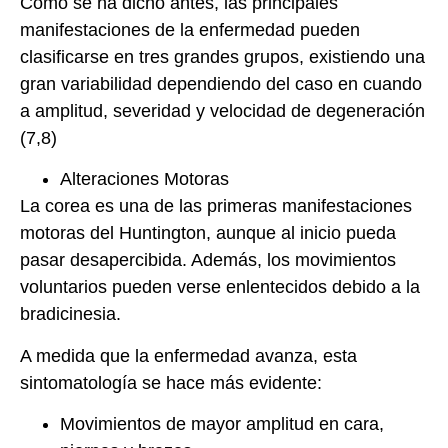
Como se ha dicho antes, las principales
manifestaciones de la enfermedad pueden
clasificarse en tres grandes grupos, existiendo una
gran variabilidad dependiendo del caso en cuando
a amplitud, severidad y velocidad de degeneración
(7,8)
Alteraciones Motoras
La corea es una de las primeras manifestaciones
motoras del Huntington, aunque al inicio pueda
pasar desapercibida. Además, los movimientos
voluntarios pueden verse enlentecidos debido a la
bradicinesia.
A medida que la enfermedad avanza, esta
sintomatología se hace más evidente:
Movimientos de mayor amplitud en cara,