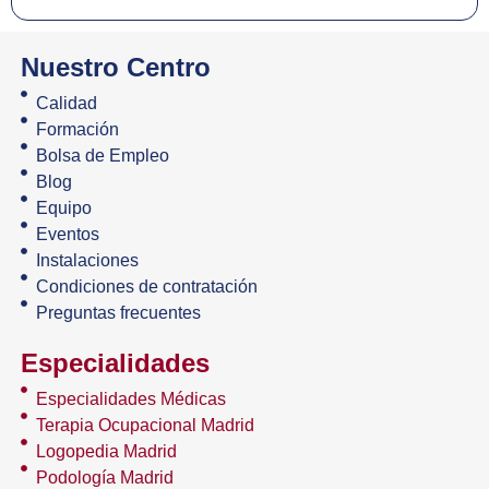
Nuestro Centro
Calidad
Formación
Bolsa de Empleo
Blog
Equipo
Eventos
Instalaciones
Condiciones de contratación
Preguntas frecuentes
Especialidades
Especialidades Médicas
Terapia Ocupacional Madrid
Logopedia Madrid
Podología Madrid