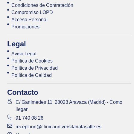
Condiciones de Contratación
Compromiso LOPD
Acceso Personal
Promociones
Legal
Aviso Legal
Política de Cookies
Política de Privacidad
Política de Calidad
Contacto
C/ Ganímedes 11, 28023 Aravaca (Madrid) - Como
llegar
91 740 08 26
recepcion@clinicauniversitarialasalle.es