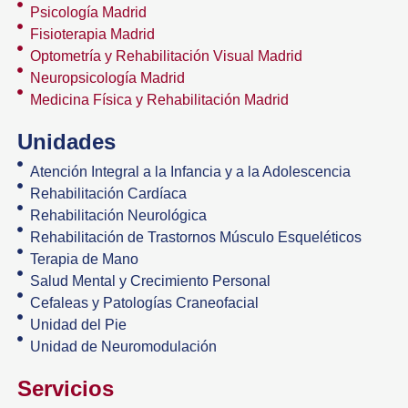
Psicología Madrid
Fisioterapia Madrid
Optometría y Rehabilitación Visual Madrid
Neuropsicología Madrid
Medicina Física y Rehabilitación Madrid
Unidades
Atención Integral a la Infancia y a la Adolescencia
Rehabilitación Cardíaca
Rehabilitación Neurológica
Rehabilitación de Trastornos Músculo Esqueléticos
Terapia de Mano
Salud Mental y Crecimiento Personal
Cefaleas y Patologías Craneofacial
Unidad del Pie
Unidad de Neuromodulación
Servicios