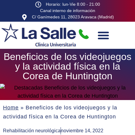
Horario: lun-Vie 8:00 - 21:00
Canal interno de información
C/ Ganímedes 11, 28023 Aravaca (Madrid)
Beneficios de los videojuegos
y la actividad física en la
Corea de Huntington
Home
»
Beneficios de los videojuegos y la
actividad física en la Corea de Huntington
Rehabilitación neurológica
noviembre 14, 2022