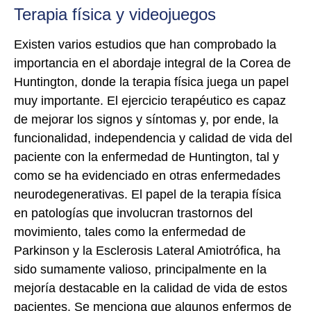
Terapia física y videojuegos
Existen varios estudios que han comprobado la
importancia en el abordaje integral de la Corea de
Huntington, donde la terapia física juega un papel
muy importante. El ejercicio terapéutico es capaz
de mejorar los signos y síntomas y, por ende, la
funcionalidad, independencia y calidad de vida del
paciente con la enfermedad de Huntington, tal y
como se ha evidenciado en otras enfermedades
neurodegenerativas. El papel de la terapia física
en patologías que involucran trastornos del
movimiento, tales como la enfermedad de
Parkinson y la Esclerosis Lateral Amiotrófica, ha
sido sumamente valioso, principalmente en la
mejoría destacable en la calidad de vida de estos
pacientes. Se menciona que algunos enfermos de