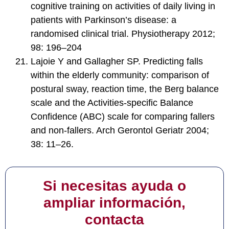
cognitive training on activities of daily living in
patients with Parkinson’s disease: a
randomised clinical trial. Physiotherapy 2012;
98: 196–204
Lajoie Y and Gallagher SP. Predicting falls
within the elderly community: comparison of
postural sway, reaction time, the Berg balance
scale and the Activities-specific Balance
Confidence (ABC) scale for comparing fallers
and non-fallers. Arch Gerontol Geriatr 2004;
38: 11–26.
Si necesitas ayuda o
ampliar información,
contacta