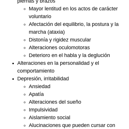
piernas y brazos
Mayor lentitud en los actos de carácter
voluntario
Afectación del equilibrio, la postura y la
marcha (ataxia)
Distonía y rigidez muscular
Alteraciones oculomotoras
Deterioro en el habla y la deglución
Alteraciones en la personalidad y el
comportamiento
Depresión, irritabilidad
Ansiedad
Apatía
Alteraciones del sueño
Impulsividad
Aislamiento social
Alucinaciones que pueden cursar con