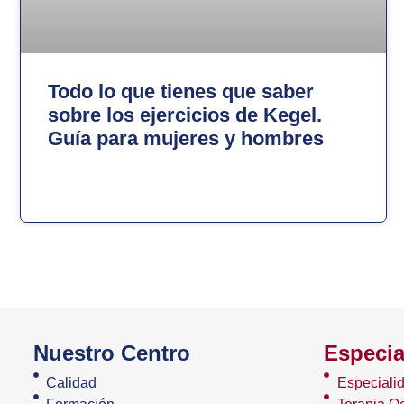
Todo lo que tienes que saber
sobre los ejercicios de Kegel.
Guía para mujeres y hombres
Nuestro Centro
Especia
Calidad
Especiali