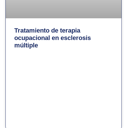
Tratamiento de terapia
ocupacional en esclerosis
múltiple