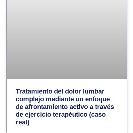
Tratamiento del dolor lumbar
complejo mediante un enfoque
de afrontamiento activo a través
de ejercicio terapéutico (caso
real)