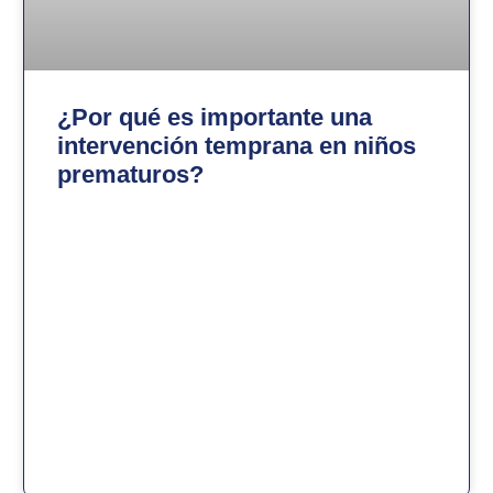
¿Por qué es importante una
intervención temprana en niños
prematuros?