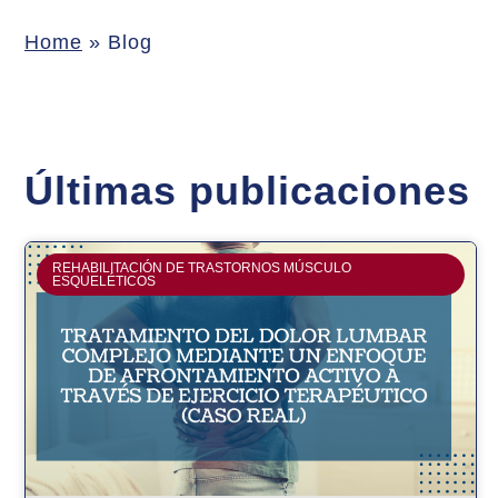
Home
»
Blog
Últimas publicaciones
REHABILITACIÓN DE TRASTORNOS MÚSCULO
ESQUELÉTICOS