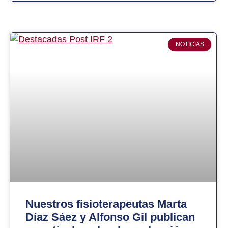
NOTICIAS
Nuestros fisioterapeutas Marta
Díaz Sáez y Alfonso Gil publican