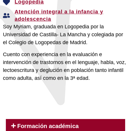
Logopedia
Atención integral a la infancia y
adolescencia
Soy Myriam, graduada en Logopedia por la
Universidad de Castilla- La Mancha y colegiada por
el Colegio de Logopedas de Madrid.
Cuento con experiencia en la evaluación e
intervención de trastornos en el lenguaje, habla, voz,
lectoescritura y deglución en población tanto infantil
como adulta, así como en la 3ª edad.
Formación académica