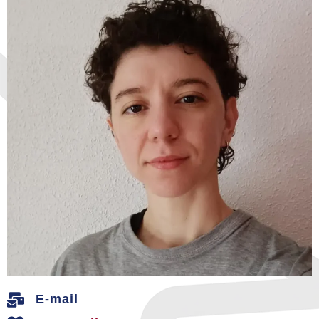
E-mail