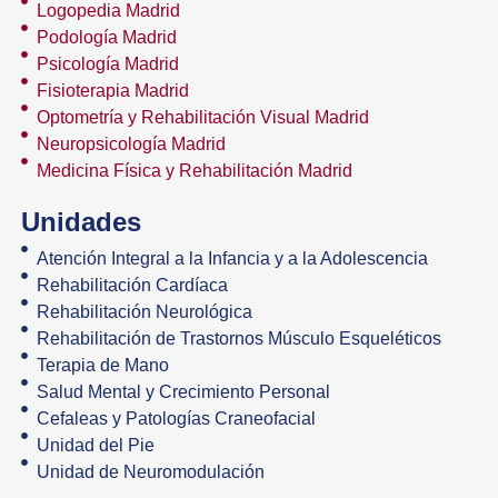
Logopedia Madrid
Podología Madrid
Psicología Madrid
Fisioterapia Madrid
Optometría y Rehabilitación Visual Madrid
Neuropsicología Madrid
Medicina Física y Rehabilitación Madrid
Unidades
Atención Integral a la Infancia y a la Adolescencia
Rehabilitación Cardíaca
Rehabilitación Neurológica
Rehabilitación de Trastornos Músculo Esqueléticos
Terapia de Mano
Salud Mental y Crecimiento Personal
Cefaleas y Patologías Craneofacial
Unidad del Pie
Unidad de Neuromodulación