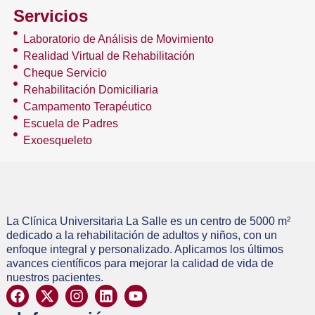
Servicios
Laboratorio de Análisis de Movimiento
Realidad Virtual de Rehabilitación
Cheque Servicio
Rehabilitación Domiciliaria
Campamento Terapéutico
Escuela de Padres
Exoesqueleto
La Clínica Universitaria La Salle es un centro de 5000 m²
dedicado a la rehabilitación de adultos y niños, con un
enfoque integral y personalizado. Aplicamos los últimos
avances científicos para mejorar la calidad de vida de
nuestros pacientes.