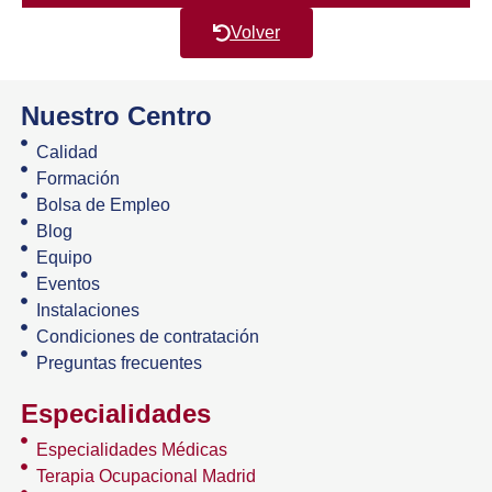
Volver
Nuestro Centro
Calidad
Formación
Bolsa de Empleo
Blog
Equipo
Eventos
Instalaciones
Condiciones de contratación
Preguntas frecuentes
Especialidades
Especialidades Médicas
Terapia Ocupacional Madrid