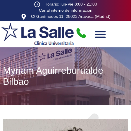
Horario: lun-Vie 8:00 - 21:00
Canal interno de información
C/ Ganímedes 11, 28023 Aravaca (Madrid)
Myriam Aguirreburualde
Bilbao