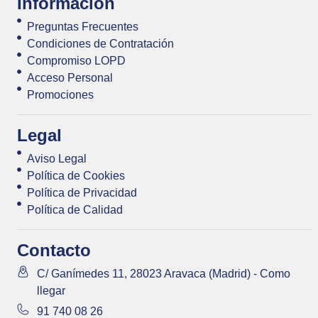
Información
Preguntas Frecuentes
Condiciones de Contratación
Compromiso LOPD
Acceso Personal
Promociones
Legal
Aviso Legal
Política de Cookies
Política de Privacidad
Política de Calidad
Contacto
C/ Ganímedes 11, 28023 Aravaca (Madrid) - Como
llegar
91 740 08 26