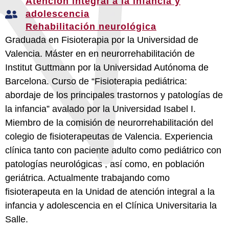
Atención integral a la infancia y
adolescencia
Rehabilitación neurológica
Graduada en Fisioterapia por la Universidad de
Valencia. Máster en en neurorrehabilitación de
Institut Guttmann por la Universidad Autónoma de
Barcelona. Curso de “Fisioterapia pediátrica:
abordaje de los principales trastornos y patologías de
la infancia” avalado por la Universidad Isabel I.
Miembro de la comisión de neurorrehabilitación del
colegio de fisioterapeutas de Valencia. Experiencia
clínica tanto con paciente adulto como pediátrico con
patologías neurológicas , así como, en población
geriátrica. Actualmente trabajando como
fisioterapeuta en la Unidad de atención integral a la
infancia y adolescencia en el Clínica Universitaria la
Salle.