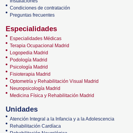
Instalaciones
Condiciones de contratación
Preguntas frecuentes
Especialidades
Especialidades Médicas
Terapia Ocupacional Madrid
Logopedia Madrid
Podología Madrid
Psicología Madrid
Fisioterapia Madrid
Optometría y Rehabilitación Visual Madrid
Neuropsicología Madrid
Medicina Física y Rehabilitación Madrid
Unidades
Atención Integral a la Infancia y a la Adolescencia
Rehabilitación Cardíaca