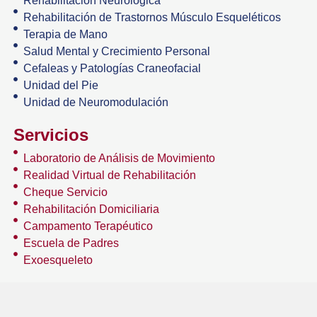
Rehabilitación Neurológica
Rehabilitación de Trastornos Músculo Esqueléticos
Terapia de Mano
Salud Mental y Crecimiento Personal
Cefaleas y Patologías Craneofacial
Unidad del Pie
Unidad de Neuromodulación
Servicios
Laboratorio de Análisis de Movimiento
Realidad Virtual de Rehabilitación
Cheque Servicio
Rehabilitación Domiciliaria
Campamento Terapéutico
Escuela de Padres
Exoesqueleto