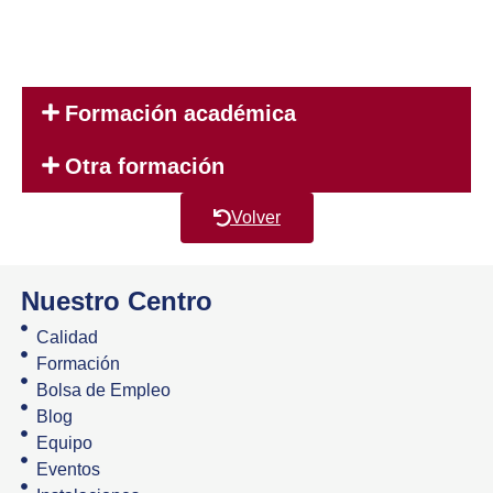
Formación académica
Otra formación
Volver
Nuestro Centro
Calidad
Formación
Bolsa de Empleo
Blog
Equipo
Eventos