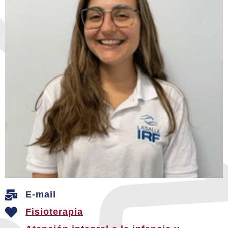
E-mail
Fisioterapia