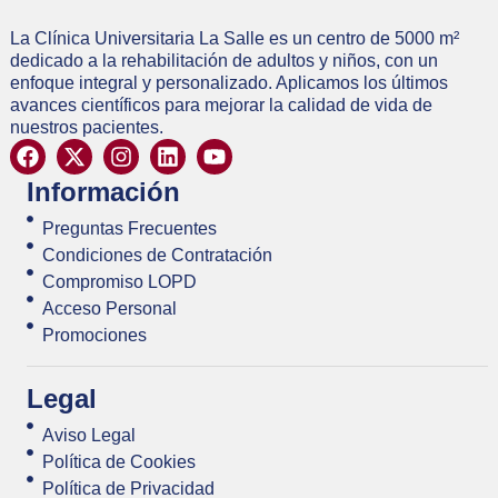
La Clínica Universitaria La Salle es un centro de 5000 m²
dedicado a la rehabilitación de adultos y niños, con un
enfoque integral y personalizado. Aplicamos los últimos
avances científicos para mejorar la calidad de vida de
nuestros pacientes.
Información
Preguntas Frecuentes
Condiciones de Contratación
Compromiso LOPD
Acceso Personal
Promociones
Legal
Aviso Legal
Política de Cookies
Política de Privacidad