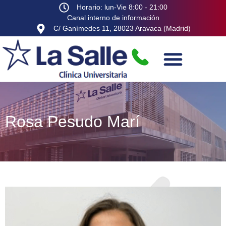
Horario: lun-Vie 8:00 - 21:00
Canal interno de información
C/ Ganímedes 11, 28023 Aravaca (Madrid)
Rosa Pesudo Marí