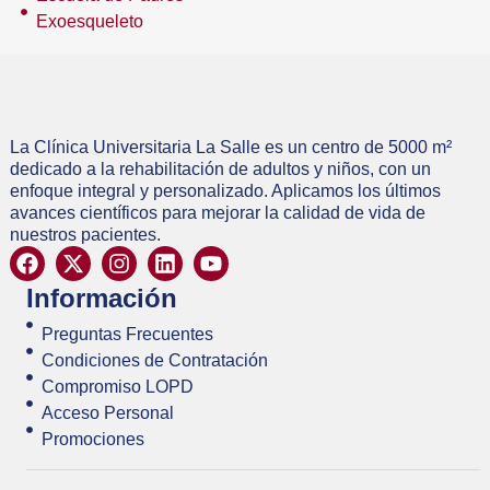
Exoesqueleto
La Clínica Universitaria La Salle es un centro de 5000 m²
dedicado a la rehabilitación de adultos y niños, con un
enfoque integral y personalizado. Aplicamos los últimos
avances científicos para mejorar la calidad de vida de
nuestros pacientes.
Información
Preguntas Frecuentes
Condiciones de Contratación
Compromiso LOPD
Acceso Personal
Promociones