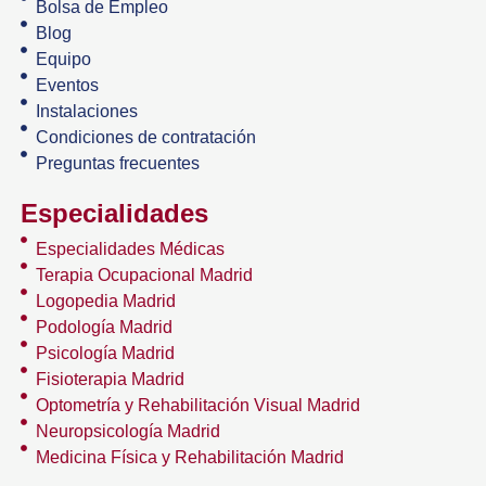
Bolsa de Empleo
Blog
Equipo
Eventos
Instalaciones
Condiciones de contratación
Preguntas frecuentes
Especialidades
Especialidades Médicas
Terapia Ocupacional Madrid
Logopedia Madrid
Podología Madrid
Psicología Madrid
Fisioterapia Madrid
Optometría y Rehabilitación Visual Madrid
Neuropsicología Madrid
Medicina Física y Rehabilitación Madrid