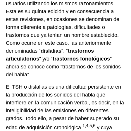
usuarios utilizando los mismos razonamientos.
Esta es su quinta edición y en consecuencia a
estas revisiones, en ocasiones se denominan de
forma diferente a patologías, dificultades o
trastornos que ya tenían un nombre establecido.
Como ocurre en este caso, las anteriormente
denominadas “
dislalias
”, “
trastornos
articulatorios
” y/o “
trastornos fonológicos
”
ahora se conoce como “trastornos de los sonidos
del habla”.
El TSH o dislalias es una dificultad persistente en
la producción de los sonidos del habla que
interfiere en la comunicación verbal, es decir, en la
inteligibilidad de las emisiones en diferentes
grados. Todo ello, a pesar de haber superado su
1,4,5,6
edad de adquisición cronológica
y cuya