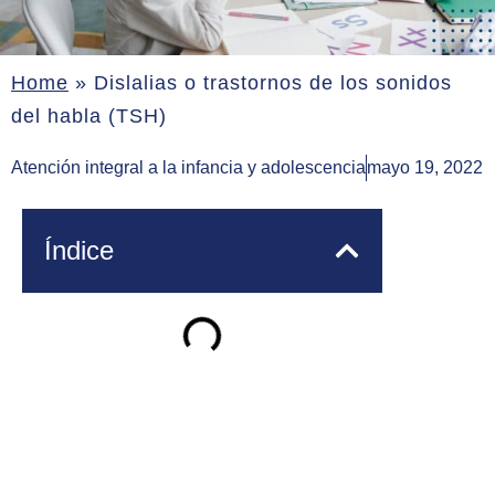
Home
»
Dislalias o trastornos de los sonidos
del habla (TSH)
Atención integral a la infancia y adolescencia
mayo 19, 2022
Índice