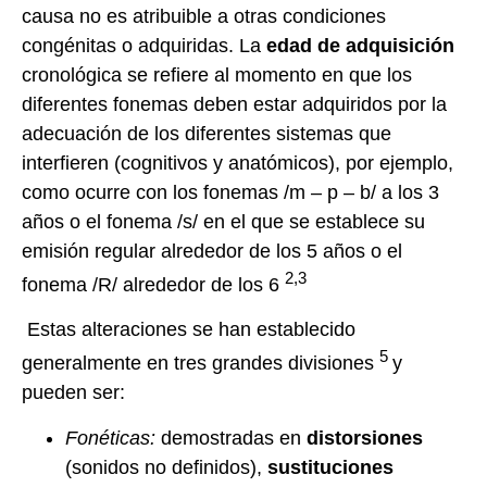
causa no es atribuible a otras condiciones
congénitas o adquiridas. La
edad de adquisición
cronológica se refiere al momento en que los
diferentes fonemas deben estar adquiridos por la
adecuación de los diferentes sistemas que
interfieren (cognitivos y anatómicos), por ejemplo,
como ocurre con los fonemas /m – p – b/ a los 3
años o el fonema /s/ en el que se establece su
emisión regular alrededor de los 5 años o el
2,3
fonema /R/ alrededor de los 6
Estas alteraciones se han establecido
5
generalmente en tres grandes divisiones
y
pueden ser:
Fonéticas:
demostradas en
distorsiones
(sonidos no definidos),
sustituciones