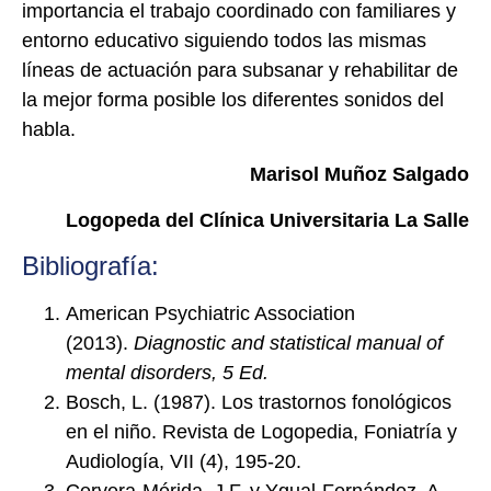
importancia el trabajo coordinado con familiares y
entorno educativo siguiendo todos las mismas
líneas de actuación para subsanar y rehabilitar de
la mejor forma posible los diferentes sonidos del
habla.
Marisol Muñoz Salgado
Logopeda del Clínica Universitaria La Salle
Bibliografía:
American Psychiatric Association
(2013).
Diagnostic and statistical
manual
of
mental disorders, 5 Ed.
Bosch, L. (1987). Los trastornos fonológicos
en el niño. Revista de Logopedia, Foniatría y
Audiología, VII (4), 195-20.