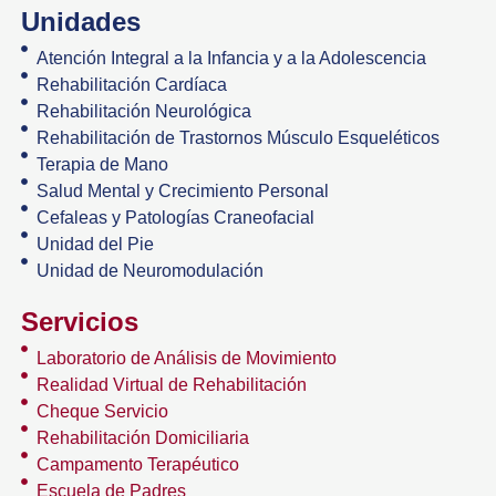
Unidades
Atención Integral a la Infancia y a la Adolescencia
Rehabilitación Cardíaca
Rehabilitación Neurológica
Rehabilitación de Trastornos Músculo Esqueléticos
Terapia de Mano
Salud Mental y Crecimiento Personal
Cefaleas y Patologías Craneofacial
Unidad del Pie
Unidad de Neuromodulación
Servicios
Laboratorio de Análisis de Movimiento
Realidad Virtual de Rehabilitación
Cheque Servicio
Rehabilitación Domiciliaria
Campamento Terapéutico
Escuela de Padres