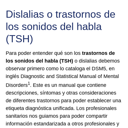
Dislalias o trastornos de
los sonidos del habla
(TSH)
Para poder entender qué son los
trastornos de
los sonidos del habla (TSH)
o dislalias debemos
observar primero como lo cataloga el DSM5, en
inglés Diagnostic and Statistical Manual of Mental
1
Disorders
. Este es un manual que contiene
descripciones, síntomas y otras consideraciones
de diferentes trastornos para poder establecer una
etiqueta diagnóstica unificada. Los profesionales
sanitarios nos guiamos para poder compartir
información estandarizada a otros profesionales y