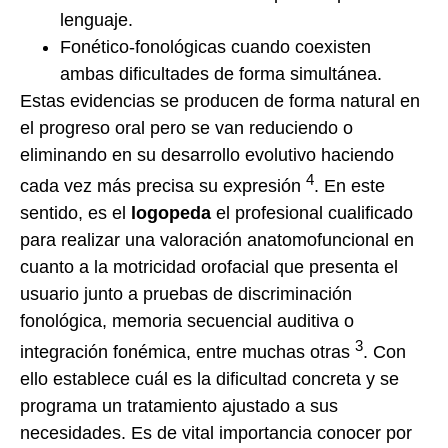
lenguaje.
Fonético-fonológicas cuando coexisten
ambas dificultades de forma simultánea.
Estas evidencias se producen de forma natural en
el progreso oral pero se van reduciendo o
eliminando en su desarrollo evolutivo haciendo
4
cada vez más precisa su expresión
. En este
sentido, es el
logopeda
el profesional cualificado
para realizar una valoración anatomofuncional en
cuanto a la motricidad orofacial que presenta el
usuario junto a pruebas de discriminación
fonológica, memoria secuencial auditiva o
3
integración fonémica, entre muchas otras
. Con
ello establece cuál es la dificultad concreta y se
programa un tratamiento ajustado a sus
necesidades. Es de vital importancia conocer por