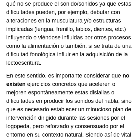
qué no se produce el sonido/sonidos ya que estas
dificultades pueden, por ejemplo, debutar con
alteraciones en la musculatura y/o estructuras
implicadas (lengua, frenillo, labios, dientes, etc.)
influyendo o viéndose influidas por otros procesos
como la alimentación o también, si se trata de una
dificultad fonológica influir en la adquisición de la
lectoescritura.
En este sentido, es importante considerar que
no
existen
ejercicios concretos que aceleren o
mejoren espontáneamente estas dislalias o
dificultades en producir los sonidos del habla, sino
que es necesario establecer un minucioso plan de
intervención dirigido durante las sesiones por el
logopeda, pero reforzado y consensuado por el
entorno en su contexto natural. Siendo así de vital