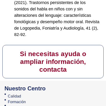
(2021). Trastornos persistentes de los
sonidos del habla en niños con y sin
alteraciones del lenguaje: características
fonológicas y desempeño motor oral. Revista
de Logopedia, Foniatría y Audiología, 41 (2),
82-92.
Si necesitas ayuda o
ampliar información,
contacta
Nuestro Centro
Calidad
Formación