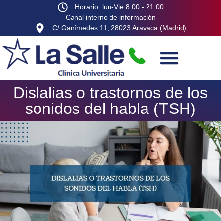
Horario: lun-Vie 8:00 - 21:00
Canal interno de información
C/ Ganímedes 11, 28023 Aravaca (Madrid)
Dislalias o trastornos de los
sonidos del habla (TSH)