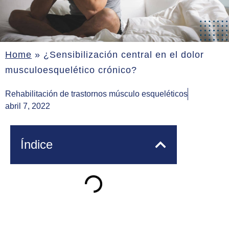
Home
»
¿Sensibilización central en el dolor
musculoesquelético crónico?
Rehabilitación de trastornos músculo esqueléticos
abril 7, 2022
Índice