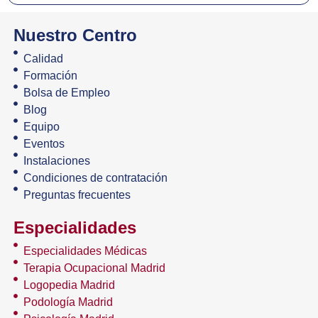
Nuestro Centro
Calidad
Formación
Bolsa de Empleo
Blog
Equipo
Eventos
Instalaciones
Condiciones de contratación
Preguntas frecuentes
Especialidades
Especialidades Médicas
Terapia Ocupacional Madrid
Logopedia Madrid
Podología Madrid