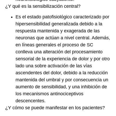
¿Y qué es la sensibilización central?
Es el estado patofisiológico caracterizado por
hipersensibilidad generalizada debido a la
respuesta mantenida y exagerada de las
neuronas que actúan a nivel central. Además,
en líneas generales el proceso de SC
conlleva una alteración del procesamiento
sensorial de la experiencia de dolor y por otro
lado una sobre activación de las vías
ascendentes del dolor, debido a la reducción
mantenida del umbral y por consecuencia un
aumento de sensibilidad, y una inhibición de
los mecanismos antinociceptivos
descencentes.
¿Y cómo se puede manifestar en los pacientes?