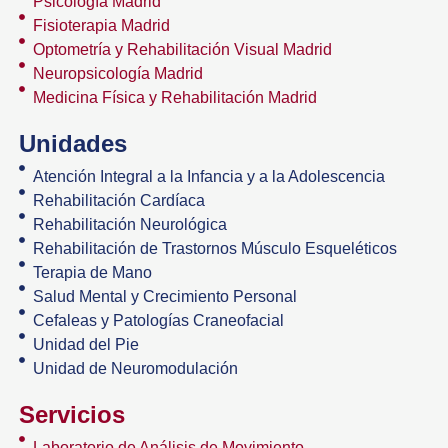
Psicología Madrid
Fisioterapia Madrid
Optometría y Rehabilitación Visual Madrid
Neuropsicología Madrid
Medicina Física y Rehabilitación Madrid
Unidades
Atención Integral a la Infancia y a la Adolescencia
Rehabilitación Cardíaca
Rehabilitación Neurológica
Rehabilitación de Trastornos Músculo Esqueléticos
Terapia de Mano
Salud Mental y Crecimiento Personal
Cefaleas y Patologías Craneofacial
Unidad del Pie
Unidad de Neuromodulación
Servicios
Laboratorio de Análisis de Movimiento