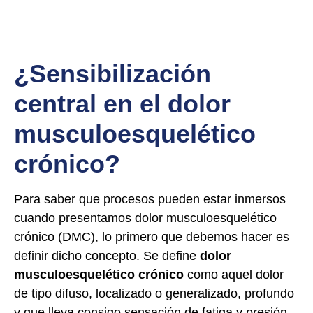
¿Sensibilización
central en el dolor
musculoesquelético
crónico?
Para saber que procesos pueden estar inmersos
cuando presentamos dolor musculoesquelético
crónico (DMC), lo primero que debemos hacer es
definir dicho concepto. Se define
dolor
musculoesquelético crónico
como aquel dolor
de tipo difuso, localizado o generalizado, profundo
y que lleva consigo sensación de fatiga y presión,