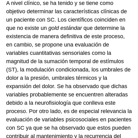
A nivel clínico, se ha tenido y se tiene como
objetivo determinar las características clínicas de
un paciente con SC. Los científicos coinciden en
que no existe un
gold estándar
que determine la
existencia de manera definitiva de este proceso,
en cambio, se propone una evaluación de
variables cuantitativas sensoriales como la
magnitud de la sumación temporal de estímulos
(ST), la modulación condicionada, los umbrales de
dolor a la presión, umbrales térmicos y la
expansión del dolor. Se ha observado que dichas
variables probablemente se encuentren alteradas
debido a la neurofisiología que conlleva este
proceso. Por otro lado, es de especial relevancia la
evaluación de variables psicosociales en pacientes
con SC ya que se ha observado que estos pueden
contribuir al mantenimiento y la recurrencia del