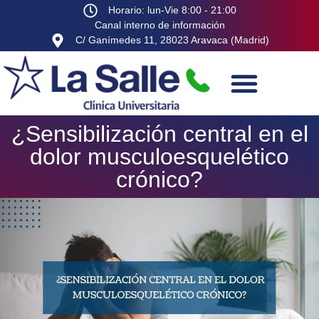
Horario: lun-Vie 8:00 - 21:00
Canal interno de información
C/ Ganímedes 11, 28023 Aravaca (Madrid)
¿Sensibilización central en el
dolor musculoesquelético
crónico?