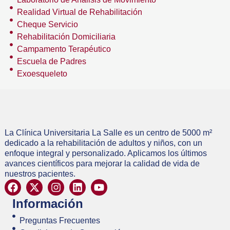
Realidad Virtual de Rehabilitación
Cheque Servicio
Rehabilitación Domiciliaria
Campamento Terapéutico
Escuela de Padres
Exoesqueleto
La Clínica Universitaria La Salle es un centro de 5000 m²
dedicado a la rehabilitación de adultos y niños, con un
enfoque integral y personalizado. Aplicamos los últimos
avances científicos para mejorar la calidad de vida de
nuestros pacientes.
Información
Preguntas Frecuentes