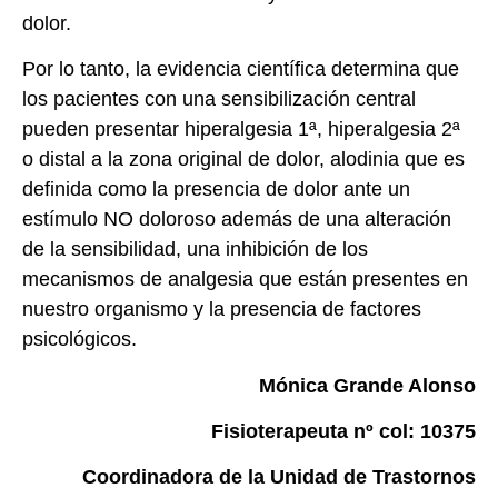
dolor.
Por lo tanto, la evidencia científica determina que
los pacientes con una sensibilización central
pueden presentar hiperalgesia 1ª, hiperalgesia 2ª
o distal a la zona original de dolor, alodinia que es
definida como la presencia de dolor ante un
estímulo NO doloroso además de una alteración
de la sensibilidad, una inhibición de los
mecanismos de analgesia que están presentes en
nuestro organismo y la presencia de factores
psicológicos.
Mónica Grande Alonso
Fisioterapeuta nº col: 10375
Coordinadora de la Unidad de Trastornos