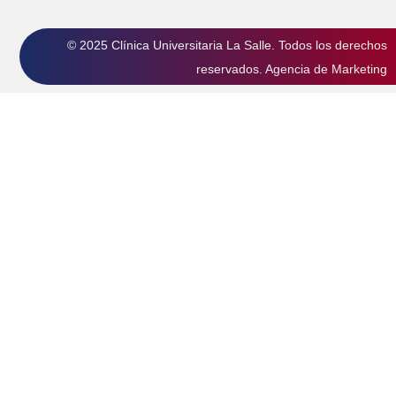
© 2025 Clínica Universitaria La Salle. Todos los derechos
reservados.
Agencia de Marketing