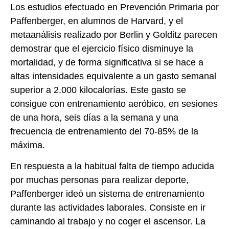
Los estudios efectuado en Prevención Primaria por
Paffenberger, en alumnos de Harvard, y el
metaanálisis realizado por Berlin y Golditz parecen
demostrar que el ejercicio físico disminuye la
mortalidad, y de forma significativa si se hace a
altas intensidades equivalente a un gasto semanal
superior a 2.000 kilocalorías. Este gasto se
consigue con entrenamiento aeróbico, en sesiones
de una hora, seis días a la semana y una
frecuencia de entrenamiento del 70-85% de la
máxima.
En respuesta a la habitual falta de tiempo aducida
por muchas personas para realizar deporte,
Paffenberger ideó un sistema de entrenamiento
durante las actividades laborales. Consiste en ir
caminando al trabajo y no coger el ascensor. La