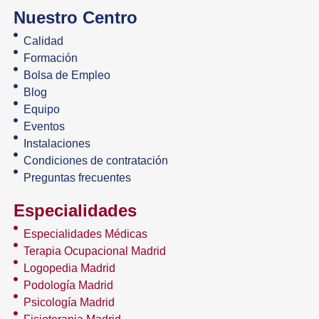
Nuestro Centro
Calidad
Formación
Bolsa de Empleo
Blog
Equipo
Eventos
Instalaciones
Condiciones de contratación
Preguntas frecuentes
Especialidades
Especialidades Médicas
Terapia Ocupacional Madrid
Logopedia Madrid
Podología Madrid
Psicología Madrid