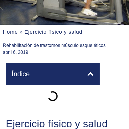
Home
»
Ejercicio físico y salud
Rehabilitación de trastornos músculo esqueléticos
abril 6, 2019
Índice
Ejercicio físico y salud