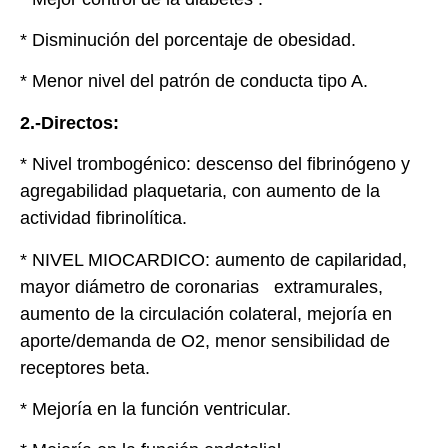
* Disminución del porcentaje de obesidad.
* Menor nivel del patrón de conducta tipo A.
2.-Directos:
* Nivel trombogénico: descenso del fibrinógeno y
agregabilidad plaquetaria, con aumento de la
actividad fibrinolítica.
* NIVEL MIOCARDICO: aumento de capilaridad,
mayor diámetro de coronarias extramurales,
aumento de la circulación colateral, mejoría en
aporte/demanda de O2, menor sensibilidad de
receptores beta.
* Mejoría en la función ventricular.