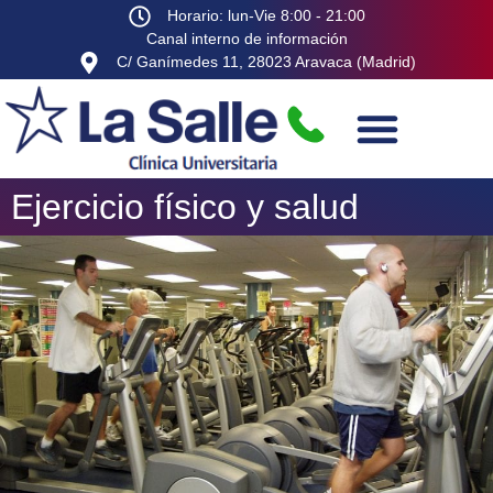
Horario: lun-Vie 8:00 - 21:00
Canal interno de información
C/ Ganímedes 11, 28023 Aravaca (Madrid)
Ejercicio físico y salud