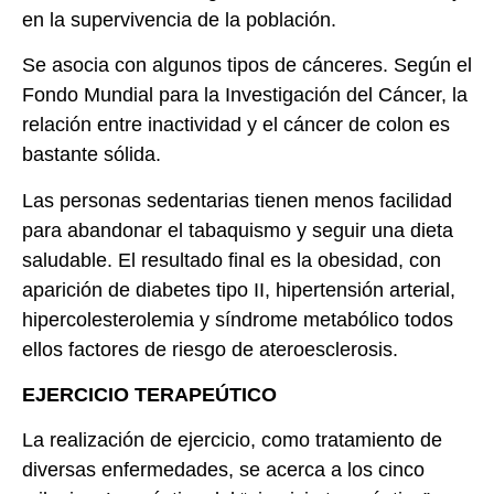
en la supervivencia de la población.
Se asocia con algunos tipos de cánceres. Según el
Fondo Mundial para la Investigación del Cáncer, la
relación entre inactividad y el cáncer de colon es
bastante sólida.
Las personas sedentarias tienen menos facilidad
para abandonar el tabaquismo y seguir una dieta
saludable. El resultado final es la obesidad, con
aparición de diabetes tipo II, hipertensión arterial,
hipercolesterolemia y síndrome metabólico todos
ellos factores de riesgo de ateroesclerosis.
EJERCICIO TERAPEÚTICO
La realización de ejercicio, como tratamiento de
diversas enfermedades, se acerca a los cinco