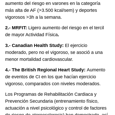
aumento del riesgo en varones en la categoría
más alta de AF (>3.500 kcal/sem) y deportes
vigorosos >3h a la semana.
2.- MRFIT:
Ligero aumento del riesgo en el tercil
de mayor Actividad Física
.
3.- Canadian Health Study:
El ejercicio
moderado, pero no el vigoroso, se asoció a una
menor mortalidad cardiovascular.
4.- The British Regional Heart Study:
Aumento
de eventos de CI en los que hacían ejercicio
vigoroso, comparados con niveles moderados.
Los Programas de Rehabilitación Cardiaca y
Prevención Secundaria (entrenamiento físico,
actuación a nivel psicológico y control de factores