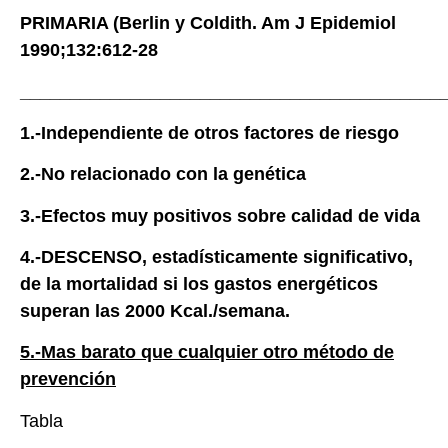
PRIMARIA (Berlin y Coldith. Am J Epidemiol
1990;132:612-28
__________________________________________
1.-Independiente de otros factores de riesgo
2.-No relacionado con la genética
3.-Efectos muy positivos sobre calidad de vida
4.-DESCENSO, estadísticamente significativo,
de la mortalidad si los gastos energéticos
superan las 2000 Kcal./semana.
5.-Mas barato que cualquier otro método de
prevención
Tabla