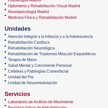
Fisioterapia Madrid
Optometría y Rehabilitación Visual Madrid
Neuropsicología Madrid
Medicina Física y Rehabilitación Madrid
Unidades
Atención Integral a la Infancia y a la Adolescencia
Rehabilitación Cardíaca
Rehabilitación Neurológica
Rehabilitación de Trastornos Músculo Esqueléticos
Terapia de Mano
Salud Mental y Crecimiento Personal
Cefaleas y Patologías Craneofacial
Unidad del Pie
Unidad de Neuromodulación
Servicios
Laboratorio de Análisis de Movimiento
Realidad Virtual de Rehabilitación