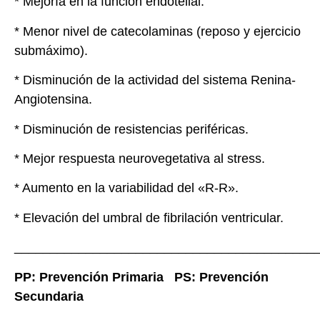
* Mejoría en la función endotelial.
* Menor nivel de catecolaminas (reposo y ejercicio
submáximo).
* Disminución de la actividad del sistema Renina-
Angiotensina.
* Disminución de resistencias periféricas.
* Mejor respuesta neurovegetativa al stress.
* Aumento en la variabilidad del «R-R».
* Elevación del umbral de fibrilación ventricular.
__________________________________________
PP: Prevención Primaria PS: Prevención
Secundaria