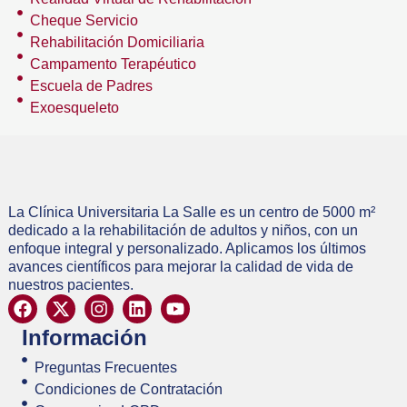
Cheque Servicio
Rehabilitación Domiciliaria
Campamento Terapéutico
Escuela de Padres
Exoesqueleto
La Clínica Universitaria La Salle es un centro de 5000 m²
dedicado a la rehabilitación de adultos y niños, con un
enfoque integral y personalizado. Aplicamos los últimos
avances científicos para mejorar la calidad de vida de
nuestros pacientes.
Información
Preguntas Frecuentes
Condiciones de Contratación