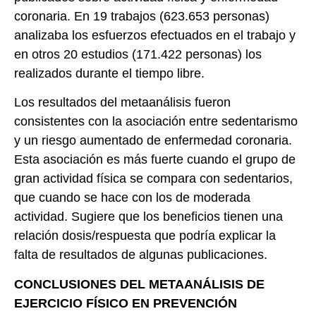
coronaria. En 19 trabajos (623.653 personas)
analizaba los esfuerzos efectuados en el trabajo y
en otros 20 estudios (171.422 personas) los
realizados durante el tiempo libre.
Los resultados del metaanálisis fueron
consistentes con la asociación entre sedentarismo
y un riesgo aumentado de enfermedad coronaria.
Esta asociación es más fuerte cuando el grupo de
gran actividad física se compara con sedentarios,
que cuando se hace con los de moderada
actividad. Sugiere que los beneficios tienen una
relación dosis/respuesta que podría explicar la
falta de resultados de algunas publicaciones.
CONCLUSIONES DEL METAANÁLISIS DE
EJERCICIO FÍSICO EN PREVENCIÓN