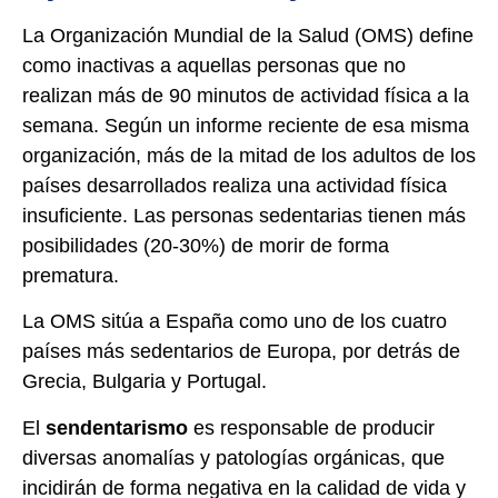
La Organización Mundial de la Salud (OMS) define
como inactivas a aquellas personas que no
realizan más de 90 minutos de actividad física a la
semana. Según un informe reciente de esa misma
organización, más de la mitad de los adultos de los
países desarrollados realiza una actividad física
insuficiente. Las personas sedentarias tienen más
posibilidades (20-30%) de morir de forma
prematura.
La OMS sitúa a España como uno de los cuatro
países más sedentarios de Europa, por detrás de
Grecia, Bulgaria y Portugal.
El
sendentarismo
es responsable de producir
diversas anomalías y patologías orgánicas, que
incidirán de forma negativa en la calidad de vida y