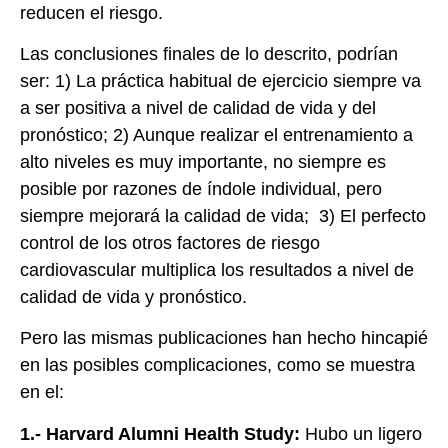
reducen el riesgo.
Las conclusiones finales de lo descrito, podrían
ser: 1) La práctica habitual de ejercicio siempre va
a ser positiva a nivel de calidad de vida y del
pronóstico; 2) Aunque realizar el entrenamiento a
alto niveles es muy importante, no siempre es
posible por razones de índole individual, pero
siempre mejorará la calidad de vida; 3) El perfecto
control de los otros factores de riesgo
cardiovascular multiplica los resultados a nivel de
calidad de vida y pronóstico.
Pero las mismas publicaciones han hecho hincapié
en las posibles complicaciones, como se muestra
en el:
1.-
Harvard Alumni Health Study:
Hubo un ligero