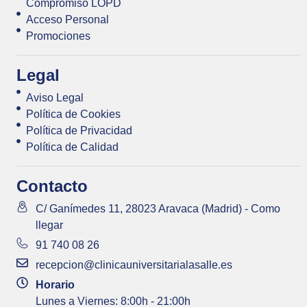
Compromiso LOPD
Acceso Personal
Promociones
Legal
Aviso Legal
Política de Cookies
Política de Privacidad
Política de Calidad
Contacto
C/ Ganímedes 11, 28023 Aravaca (Madrid) - Como
llegar
91 740 08 26
recepcion@clinicauniversitarialasalle.es
Horario
Lunes a Viernes: 8:00h - 21:00h