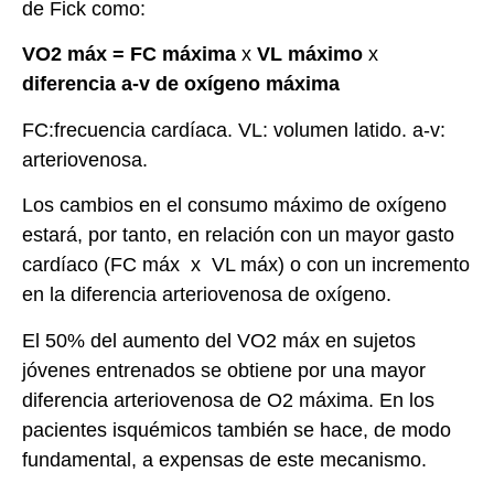
de Fick como:
VO2 máx = FC máxima
x
VL máximo
x
diferencia a-v de oxígeno máxima
FC:frecuencia cardíaca. VL: volumen latido. a-v:
arteriovenosa.
Los cambios en el consumo máximo de oxígeno
estará, por tanto, en relación con un mayor gasto
cardíaco (FC máx x VL máx) o con un incremento
en la diferencia arteriovenosa de oxígeno.
El 50% del aumento del VO2 máx en sujetos
jóvenes entrenados se obtiene por una mayor
diferencia arteriovenosa de O2 máxima. En los
pacientes isquémicos también se hace, de modo
fundamental, a expensas de este mecanismo.