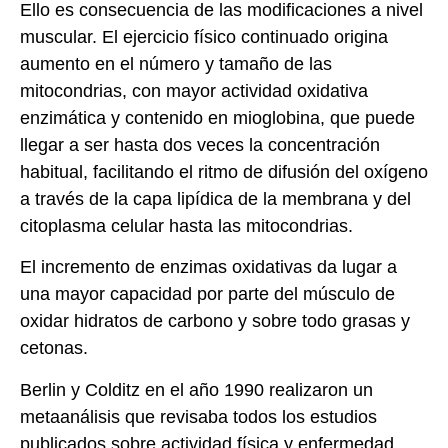
Ello es consecuencia de las modificaciones a nivel
muscular. El ejercicio físico continuado origina
aumento en el número y tamaño de las
mitocondrias, con mayor actividad oxidativa
enzimática y contenido en mioglobina, que puede
llegar a ser hasta dos veces la concentración
habitual, facilitando el ritmo de difusión del oxígeno
a través de la capa lipídica de la membrana y del
citoplasma celular hasta las mitocondrias.
El incremento de enzimas oxidativas da lugar a
una mayor capacidad por parte del músculo de
oxidar hidratos de carbono y sobre todo grasas y
cetonas.
Berlin y Colditz en el año 1990 realizaron un
metaanálisis que revisaba todos los estudios
publicados sobre actividad física y enfermedad