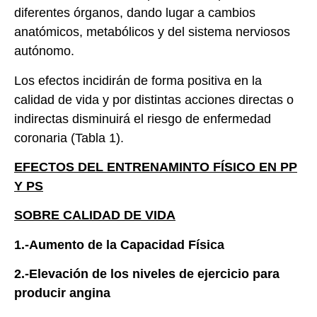
diferentes órganos, dando lugar a cambios
anatómicos, metabólicos y del sistema nerviosos
autónomo.
Los efectos incidirán de forma positiva en la
calidad de vida y por distintas acciones directas o
indirectas disminuirá el riesgo de enfermedad
coronaria (Tabla 1).
EFECTOS DEL ENTRENAMINTO FÍSICO EN PP
Y PS
SOBRE CALIDAD DE VIDA
1.-Aumento de la Capacidad Física
2.-Elevación de los niveles de ejercicio para
producir angina