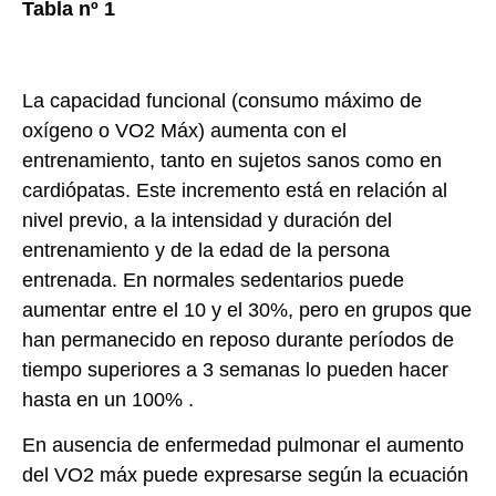
Tabla nº 1
La capacidad funcional (consumo máximo de
oxígeno o VO2 Máx) aumenta con el
entrenamiento, tanto en sujetos sanos como en
cardiópatas. Este incremento está en relación al
nivel previo, a la intensidad y duración del
entrenamiento y de la edad de la persona
entrenada. En normales sedentarios puede
aumentar entre el 10 y el 30%, pero en grupos que
han permanecido en reposo durante períodos de
tiempo superiores a 3 semanas lo pueden hacer
hasta en un 100% .
En ausencia de enfermedad pulmonar el aumento
del VO2 máx puede expresarse según la ecuación