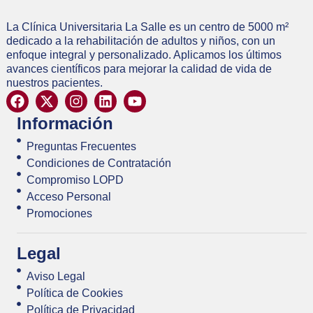
La Clínica Universitaria La Salle es un centro de 5000 m²
dedicado a la rehabilitación de adultos y niños, con un
enfoque integral y personalizado. Aplicamos los últimos
avances científicos para mejorar la calidad de vida de
nuestros pacientes.
Información
Preguntas Frecuentes
Condiciones de Contratación
Compromiso LOPD
Acceso Personal
Promociones
Legal
Aviso Legal
Política de Cookies
Política de Privacidad