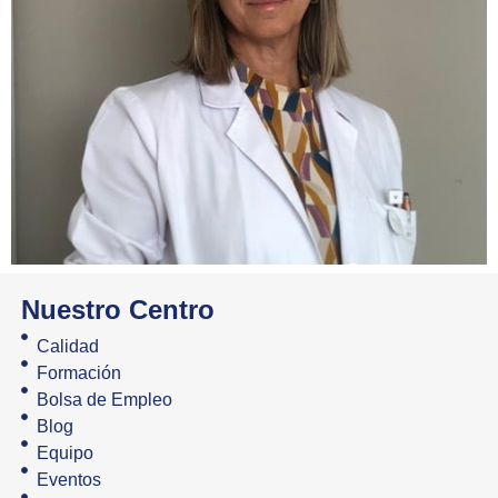
Nuestro Centro
Calidad
Formación
Bolsa de Empleo
Blog
Equipo
Eventos