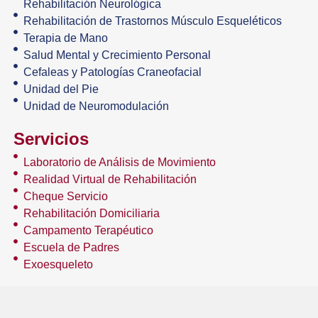
Rehabilitación Neurológica
Rehabilitación de Trastornos Músculo Esqueléticos
Terapia de Mano
Salud Mental y Crecimiento Personal
Cefaleas y Patologías Craneofacial
Unidad del Pie
Unidad de Neuromodulación
Servicios
Laboratorio de Análisis de Movimiento
Realidad Virtual de Rehabilitación
Cheque Servicio
Rehabilitación Domiciliaria
Campamento Terapéutico
Escuela de Padres
Exoesqueleto