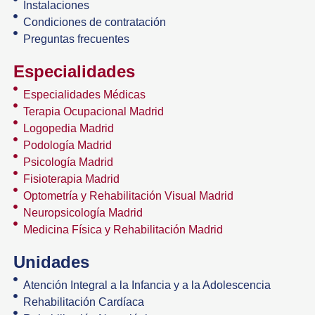
Instalaciones
Condiciones de contratación
Preguntas frecuentes
Especialidades
Especialidades Médicas
Terapia Ocupacional Madrid
Logopedia Madrid
Podología Madrid
Psicología Madrid
Fisioterapia Madrid
Optometría y Rehabilitación Visual Madrid
Neuropsicología Madrid
Medicina Física y Rehabilitación Madrid
Unidades
Atención Integral a la Infancia y a la Adolescencia
Rehabilitación Cardíaca