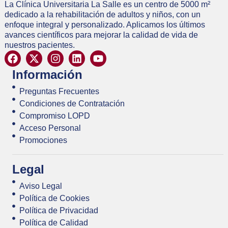
La Clínica Universitaria La Salle es un centro de 5000 m²
dedicado a la rehabilitación de adultos y niños, con un
enfoque integral y personalizado. Aplicamos los últimos
avances científicos para mejorar la calidad de vida de
nuestros pacientes.
Información
Preguntas Frecuentes
Condiciones de Contratación
Compromiso LOPD
Acceso Personal
Promociones
Legal
Aviso Legal
Política de Cookies
Política de Privacidad
Política de Calidad