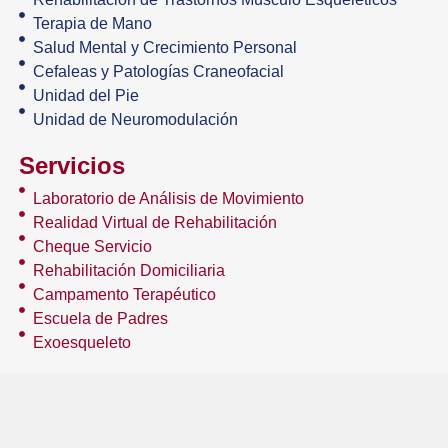
Terapia de Mano
Salud Mental y Crecimiento Personal
Cefaleas y Patologías Craneofacial
Unidad del Pie
Unidad de Neuromodulación
Servicios
Laboratorio de Análisis de Movimiento
Realidad Virtual de Rehabilitación
Cheque Servicio
Rehabilitación Domiciliaria
Campamento Terapéutico
Escuela de Padres
Exoesqueleto