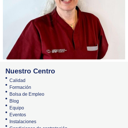
Nuestro Centro
Calidad
Formación
Bolsa de Empleo
Blog
Equipo
Eventos
Instalaciones