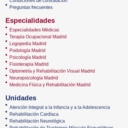
Condiciones de contratación
Preguntas frecuentes
Especialidades
Especialidades Médicas
Terapia Ocupacional Madrid
Logopedia Madrid
Podología Madrid
Psicología Madrid
Fisioterapia Madrid
Optometría y Rehabilitación Visual Madrid
Neuropsicología Madrid
Medicina Física y Rehabilitación Madrid
Unidades
Atención Integral a la Infancia y a la Adolescencia
Rehabilitación Cardíaca
Rehabilitación Neurológica
Rehabilitación de Trastornos Músculo Esqueléticos