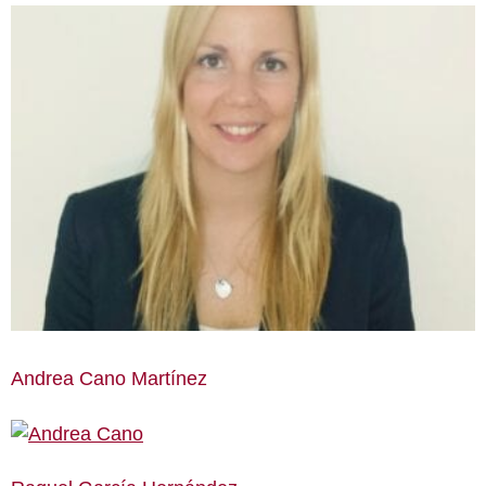
Andrea Cano Martínez