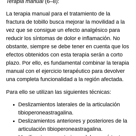
Terapia manual
(6–8):
La terapia manual para el tratamiento de la
fractura de tobillo busca mejorar la movilidad a la
vez que se consigue un efecto analgésico para
reducir los síntomas de dolor e inflamación. No
obstante, siempre se debe tener en cuenta que los
efectos obtenidos con esta terapia serán a corto
plazo. Por ello, es fundamental combinar la terapia
manual con el ejercicio terapéutico para devolver
una completa funcionalidad a la región afectada.
Para ello se utilizan las siguientes técnicas:
Deslizamientos laterales de la articulación
tibioperoneastragalina.
Deslizamientos anteriores y posteriores de la
articulación tibioperoneastragalina.