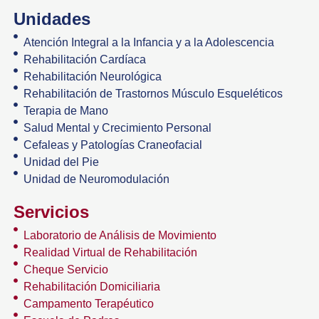
Unidades
Atención Integral a la Infancia y a la Adolescencia
Rehabilitación Cardíaca
Rehabilitación Neurológica
Rehabilitación de Trastornos Músculo Esqueléticos
Terapia de Mano
Salud Mental y Crecimiento Personal
Cefaleas y Patologías Craneofacial
Unidad del Pie
Unidad de Neuromodulación
Servicios
Laboratorio de Análisis de Movimiento
Realidad Virtual de Rehabilitación
Cheque Servicio
Rehabilitación Domiciliaria
Campamento Terapéutico