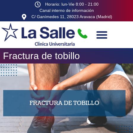
Horario: lun-Vie 8:00 - 21:00
Canal interno de información
C/ Ganímedes 11, 28023 Aravaca (Madrid)
Fractura de tobillo