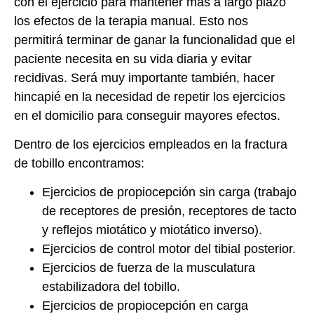
con el ejercicio para mantener más a largo plazo
los efectos de la terapia manual. Esto nos
permitirá terminar de ganar la funcionalidad que el
paciente necesita en su vida diaria y evitar
recidivas. Será muy importante también, hacer
hincapié en la necesidad de repetir los ejercicios
en el domicilio para conseguir mayores efectos.
Dentro de los ejercicios empleados en la fractura
de tobillo encontramos:
Ejercicios de propiocepción sin carga (trabajo
de receptores de presión, receptores de tacto
y reflejos miotático y miotático inverso).
Ejercicios de control motor del tibial posterior.
Ejercicios de fuerza de la musculatura
estabilizadora del tobillo.
Ejercicios de propiocepción en carga