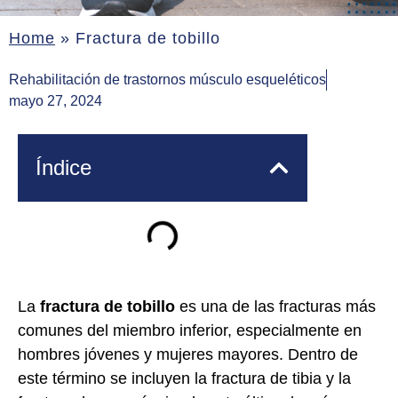
Home
»
Fractura de tobillo
Rehabilitación de trastornos músculo esqueléticos
mayo 27, 2024
Índice
La
fractura de tobillo
es una de las fracturas más
comunes del miembro inferior, especialmente en
hombres jóvenes y mujeres mayores. Dentro de
este término se incluyen la fractura de tibia y la