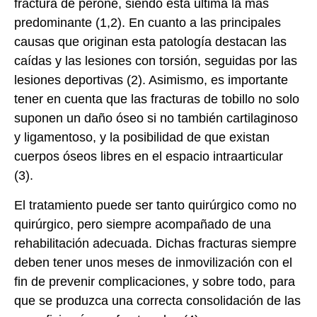
fractura de peroné, siendo esta última la más
predominante (1,2). En cuanto a las principales
causas que originan esta patología destacan las
caídas y las lesiones con torsión, seguidas por las
lesiones deportivas (2). Asimismo, es importante
tener en cuenta que las fracturas de tobillo no solo
suponen un daño óseo si no también cartilaginoso
y ligamentoso, y la posibilidad de que existan
cuerpos óseos libres en el espacio intraarticular
(3).
El tratamiento puede ser tanto quirúrgico como no
quirúrgico, pero siempre acompañado de una
rehabilitación adecuada. Dichas fracturas siempre
deben tener unos meses de inmovilización con el
fin de prevenir complicaciones, y sobre todo, para
que se produzca una correcta consolidación de las