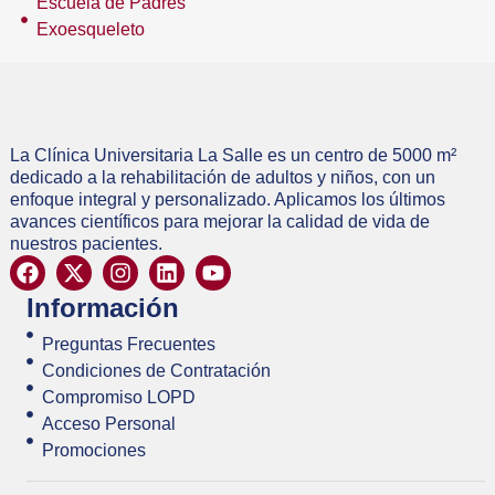
Escuela de Padres
Exoesqueleto
La Clínica Universitaria La Salle es un centro de 5000 m²
dedicado a la rehabilitación de adultos y niños, con un
enfoque integral y personalizado. Aplicamos los últimos
avances científicos para mejorar la calidad de vida de
nuestros pacientes.
Información
Preguntas Frecuentes
Condiciones de Contratación
Compromiso LOPD
Acceso Personal
Promociones