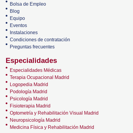
Bolsa de Empleo
Blog
Equipo
Eventos
Instalaciones
Condiciones de contratación
Preguntas frecuentes
Especialidades
Especialidades Médicas
Terapia Ocupacional Madrid
Logopedia Madrid
Podología Madrid
Psicología Madrid
Fisioterapia Madrid
Optometría y Rehabilitación Visual Madrid
Neuropsicología Madrid
Medicina Física y Rehabilitación Madrid