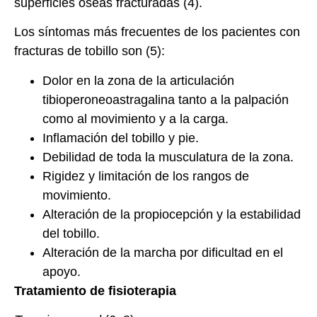
superficies óseas fracturadas (4).
Los síntomas más frecuentes de los pacientes con
fracturas de tobillo son (5):
Dolor en la zona de la articulación
tibioperoneoastragalina tanto a la palpación
como al movimiento y a la carga.
Inflamación del tobillo y pie.
Debilidad de toda la musculatura de la zona.
Rigidez y limitación de los rangos de
movimiento.
Alteración de la propiocepción y la estabilidad
del tobillo.
Alteración de la marcha por dificultad en el
apoyo.
Tratamiento de fisioterapia