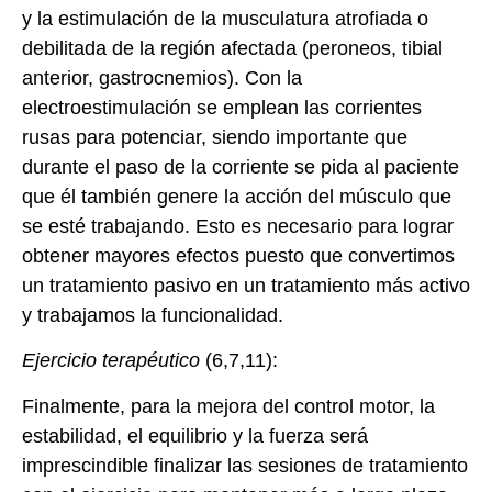
y la estimulación de la musculatura atrofiada o
debilitada de la región afectada (peroneos, tibial
anterior, gastrocnemios). Con la
electroestimulación se emplean las corrientes
rusas para potenciar, siendo importante que
durante el paso de la corriente se pida al paciente
que él también genere la acción del músculo que
se esté trabajando. Esto es necesario para lograr
obtener mayores efectos puesto que convertimos
un tratamiento pasivo en un tratamiento más activo
y trabajamos la funcionalidad.
Ejercicio terapéutico
(6,7,11):
Finalmente, para la mejora del control motor, la
estabilidad, el equilibrio y la fuerza será
imprescindible finalizar las sesiones de tratamiento