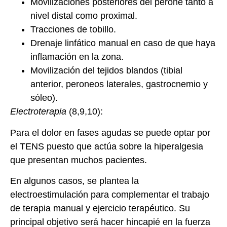
Movilizaciones posteriores del peroné tanto a
nivel distal como proximal.
Tracciones de tobillo.
Drenaje linfático manual en caso de que haya
inflamación en la zona.
Movilización del tejidos blandos (tibial
anterior, peroneos laterales, gastrocnemio y
sóleo).
Electroterapia
(8,9,10):
Para el dolor en fases agudas se puede optar por
el TENS puesto que actúa sobre la hiperalgesia
que presentan muchos pacientes.
En algunos casos, se plantea la
electroestimulación para complementar el trabajo
de terapia manual y ejercicio terapéutico. Su
principal objetivo será hacer hincapié en la fuerza