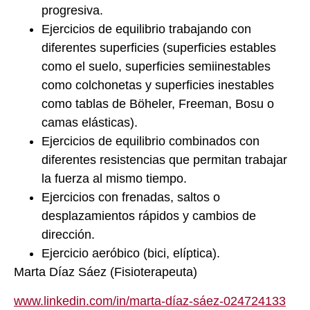
progresiva.
Ejercicios de equilibrio trabajando con
diferentes superficies (superficies estables
como el suelo, superficies semiinestables
como colchonetas y superficies inestables
como tablas de Böheler, Freeman, Bosu o
camas elásticas).
Ejercicios de equilibrio combinados con
diferentes resistencias que permitan trabajar
la fuerza al mismo tiempo.
Ejercicios con frenadas, saltos o
desplazamientos rápidos y cambios de
dirección.
Ejercicio aeróbico (bici, elíptica).
Marta Díaz Sáez (Fisioterapeuta)
www.linkedin.com/in/marta-díaz-sáez-024724133