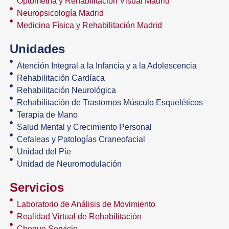
Optometría y Rehabilitación Visual Madrid
Neuropsicología Madrid
Medicina Física y Rehabilitación Madrid
Unidades
Atención Integral a la Infancia y a la Adolescencia
Rehabilitación Cardíaca
Rehabilitación Neurológica
Rehabilitación de Trastornos Músculo Esqueléticos
Terapia de Mano
Salud Mental y Crecimiento Personal
Cefaleas y Patologías Craneofacial
Unidad del Pie
Unidad de Neuromodulación
Servicios
Laboratorio de Análisis de Movimiento
Realidad Virtual de Rehabilitación
Cheque Servicio