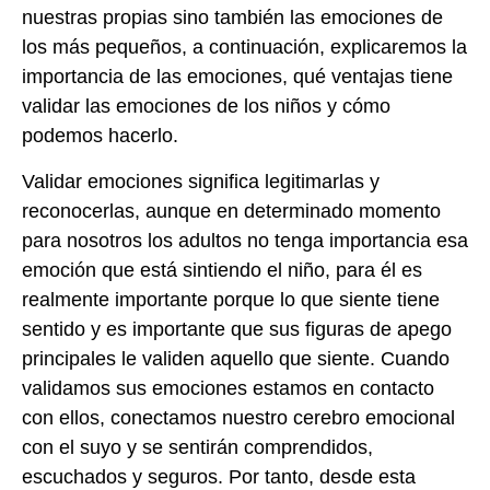
nuestras propias sino también las emociones de
los más pequeños, a continuación, explicaremos la
importancia de las emociones, qué ventajas tiene
validar las emociones de los niños y cómo
podemos hacerlo.
Validar emociones significa legitimarlas y
reconocerlas, aunque en determinado momento
para nosotros los adultos no tenga importancia esa
emoción que está sintiendo el niño, para él es
realmente importante porque lo que siente tiene
sentido y es importante que sus figuras de apego
principales le validen aquello que siente. Cuando
validamos sus emociones estamos en contacto
con ellos, conectamos nuestro cerebro emocional
con el suyo y se sentirán comprendidos,
escuchados y seguros. Por tanto, desde esta