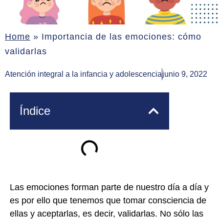
Home
»
Importancia de las emociones: cómo
validarlas
Atención integral a la infancia y adolescencia
junio 9, 2022
Índice
Las emociones forman parte de nuestro día a día y
es por ello que tenemos que tomar consciencia de
ellas y aceptarlas, es decir, validarlas. No sólo las