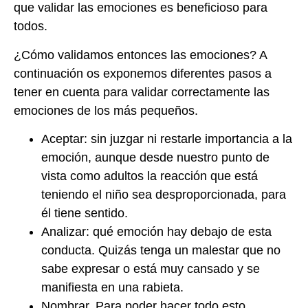
que validar las emociones es beneficioso para
todos.
¿Cómo validamos entonces las emociones? A
continuación os exponemos diferentes pasos a
tener en cuenta para validar correctamente las
emociones de los más pequeños.
Aceptar: sin juzgar ni restarle importancia a la
emoción, aunque desde nuestro punto de
vista como adultos la reacción que está
teniendo el niño sea desproporcionada, para
él tiene sentido.
Analizar: qué emoción hay debajo de esta
conducta. Quizás tenga un malestar que no
sabe expresar o está muy cansado y se
manifiesta en una rabieta.
Nombrar. Para poder hacer todo esto