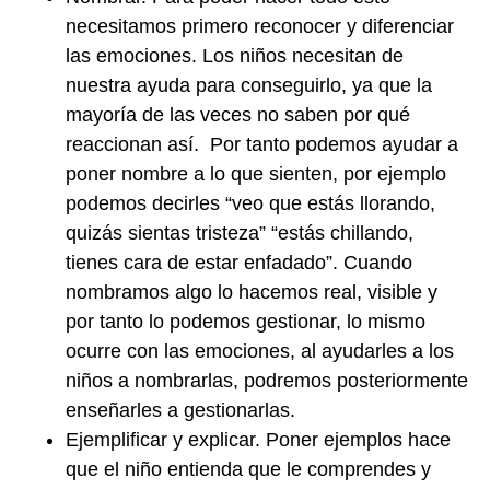
necesitamos primero reconocer y diferenciar
las emociones. Los niños necesitan de
nuestra ayuda para conseguirlo, ya que la
mayoría de las veces no saben por qué
reaccionan así. Por tanto podemos ayudar a
poner nombre a lo que sienten, por ejemplo
podemos decirles “veo que estás llorando,
quizás sientas tristeza” “estás chillando,
tienes cara de estar enfadado”. Cuando
nombramos algo lo hacemos real, visible y
por tanto lo podemos gestionar, lo mismo
ocurre con las emociones, al ayudarles a los
niños a nombrarlas, podremos posteriormente
enseñarles a gestionarlas.
Ejemplificar y explicar. Poner ejemplos hace
que el niño entienda que le comprendes y