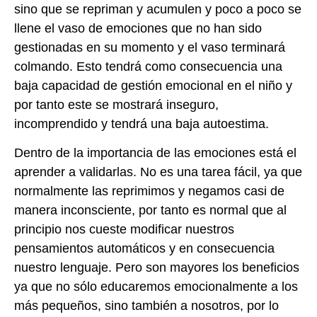
sino que se repriman y acumulen y poco a poco se
llene el vaso de emociones que no han sido
gestionadas en su momento y el vaso terminará
colmando. Esto tendrá como consecuencia una
baja capacidad de gestión emocional en el niño y
por tanto este se mostrará inseguro,
incomprendido y tendrá una baja autoestima.
Dentro de la importancia de las emociones está el
aprender a validarlas. No es una tarea fácil, ya que
normalmente las reprimimos y negamos casi de
manera inconsciente, por tanto es normal que al
principio nos cueste modificar nuestros
pensamientos automáticos y en consecuencia
nuestro lenguaje. Pero son mayores los beneficios
ya que no sólo educaremos emocionalmente a los
más pequeños, sino también a nosotros, por lo