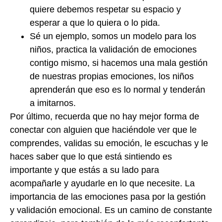
quiere debemos respetar su espacio y
esperar a que lo quiera o lo pida.
Sé un ejemplo, somos un modelo para los
niños, practica la validación de emociones
contigo mismo, si hacemos una mala gestión
de nuestras propias emociones, los niños
aprenderán que eso es lo normal y tenderán
a imitarnos.
Por último, recuerda que no hay mejor forma de
conectar con alguien que haciéndole ver que le
comprendes, validas su emoción, le escuchas y le
haces saber que lo que está sintiendo es
importante y que estás a su lado para
acompañarle y ayudarle en lo que necesite. La
importancia de las emociones pasa por la gestión
y validación emocional. Es un camino de constante