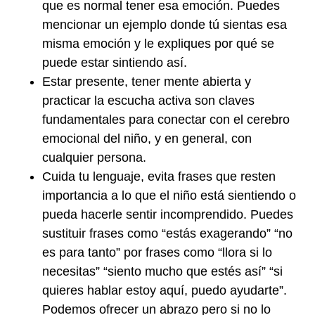
que es normal tener esa emoción. Puedes
mencionar un ejemplo donde tú sientas esa
misma emoción y le expliques por qué se
puede estar sintiendo así.
Estar presente, tener mente abierta y
practicar la escucha activa son claves
fundamentales para conectar con el cerebro
emocional del niño, y en general, con
cualquier persona.
Cuida tu lenguaje, evita frases que resten
importancia a lo que el niño está sientiendo o
pueda hacerle sentir incomprendido. Puedes
sustituir frases como “estás exagerando” “no
es para tanto” por frases como “llora si lo
necesitas” “siento mucho que estés así” “si
quieres hablar estoy aquí, puedo ayudarte”.
Podemos ofrecer un abrazo pero si no lo