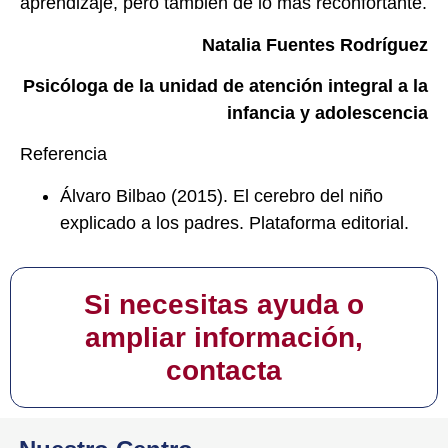
aprendizaje, pero también de lo más reconfortante.
Natalia Fuentes Rodríguez
Psicóloga de la unidad de atención integral a la
infancia y adolescencia
Referencia
Álvaro Bilbao (2015). El cerebro del niño
explicado a los padres. Plataforma editorial.
Si necesitas ayuda o
ampliar información,
contacta