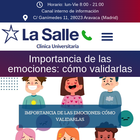
Horario: lun-Vie 8:00 - 21:00
Canal interno de información
C/ Ganímedes 11, 28023 Aravaca (Madrid)
Importancia de las
emociones: cómo validarlas