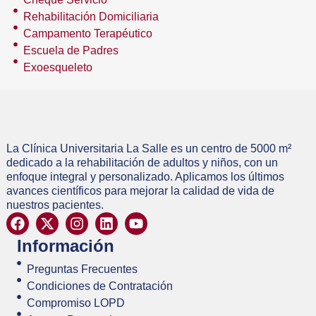
Rehabilitación Domiciliaria
Campamento Terapéutico
Escuela de Padres
Exoesqueleto
La Clínica Universitaria La Salle es un centro de 5000 m²
dedicado a la rehabilitación de adultos y niños, con un
enfoque integral y personalizado. Aplicamos los últimos
avances científicos para mejorar la calidad de vida de
nuestros pacientes.
Información
Preguntas Frecuentes
Condiciones de Contratación
Compromiso LOPD