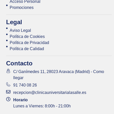
Acceso Personal
Promociones
Legal
Aviso Legal
Política de Cookies
Política de Privacidad
Política de Calidad
Contacto
C/ Ganímedes 11, 28023 Aravaca (Madrid) - Como
llegar
91 740 08 26
recepcion@clinicauniversitarialasalle.es
Horario
Lunes a Viernes: 8:00h - 21:00h