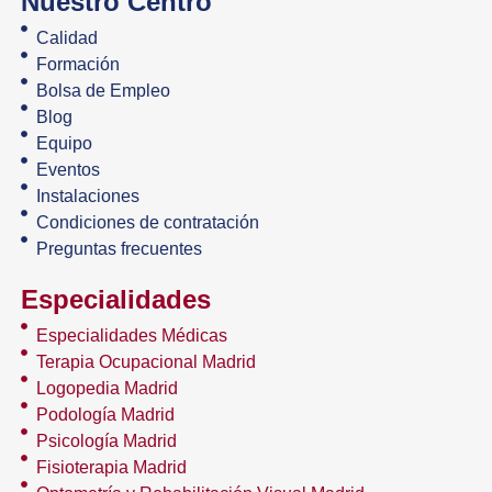
Nuestro Centro
Calidad
Formación
Bolsa de Empleo
Blog
Equipo
Eventos
Instalaciones
Condiciones de contratación
Preguntas frecuentes
Especialidades
Especialidades Médicas
Terapia Ocupacional Madrid
Logopedia Madrid
Podología Madrid
Psicología Madrid
Fisioterapia Madrid