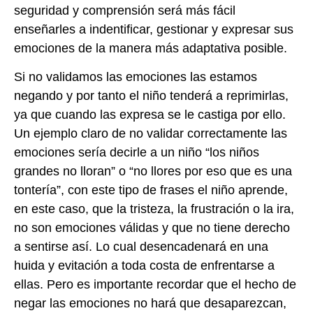
seguridad y comprensión será más fácil
enseñarles a indentificar, gestionar y expresar sus
emociones de la manera más adaptativa posible.
Si no validamos las emociones las estamos
negando y por tanto el niño tenderá a reprimirlas,
ya que cuando las expresa se le castiga por ello.
Un ejemplo claro de no validar correctamente las
emociones sería decirle a un niño “los niños
grandes no lloran” o “no llores por eso que es una
tontería”, con este tipo de frases el niño aprende,
en este caso, que la tristeza, la frustración o la ira,
no son emociones válidas y que no tiene derecho
a sentirse así. Lo cual desencadenará en una
huida y evitación a toda costa de enfrentarse a
ellas. Pero es importante recordar que el hecho de
negar las emociones no hará que desaparezcan,