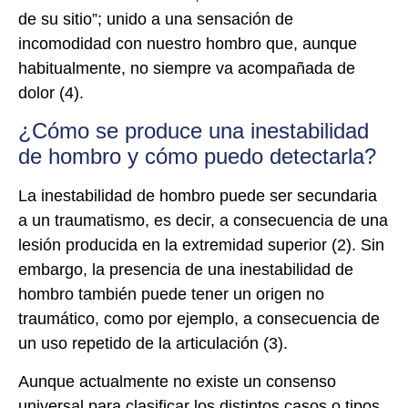
de su sitio”; unido a una sensación de
incomodidad con nuestro hombro que, aunque
habitualmente, no siempre va acompañada de
dolor (4).
¿Cómo se produce una inestabilidad
de hombro y cómo puedo detectarla?
La inestabilidad de hombro puede ser secundaria
a un traumatismo, es decir, a consecuencia de una
lesión producida en la extremidad superior (2). Sin
embargo, la presencia de una inestabilidad de
hombro también puede tener un origen no
traumático, como por ejemplo, a consecuencia de
un uso repetido de la articulación (3).
Aunque actualmente no existe un consenso
universal para clasificar los distintos casos o tipos