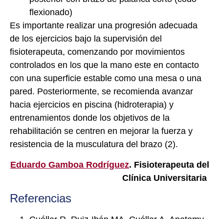
flexionado)
Es importante realizar una progresión adecuada
de los ejercicios bajo la supervisión del
fisioterapeuta, comenzando por movimientos
controlados en los que la mano este en contacto
con una superficie estable como una mesa o una
pared. Posteriormente, se recomienda avanzar
hacia ejercicios en piscina (hidroterapia) y
entrenamientos donde los objetivos de la
rehabilitación se centren en mejorar la fuerza y
resistencia de la musculatura del brazo (2).
Eduardo Gamboa Rodríguez
. Fisioterapeuta del
Clínica Universitaria
Referencias