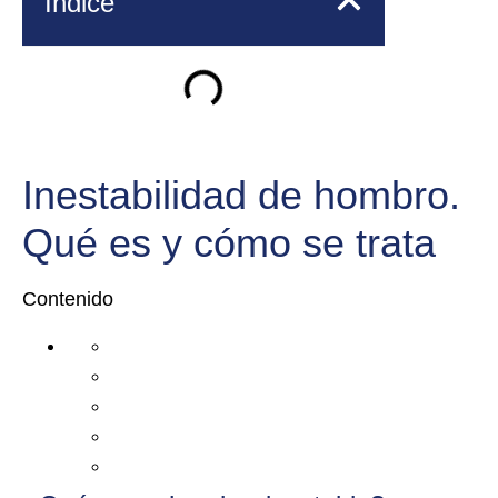
Índice
Inestabilidad de hombro.
Qué es y cómo se trata
Contenido