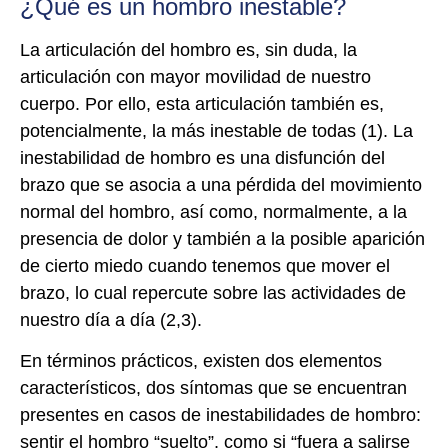
¿Qué es un hombro inestable?
La articulación del hombro es, sin duda, la
articulación con mayor movilidad de nuestro
cuerpo. Por ello, esta articulación también es,
potencialmente, la más inestable de todas (1). La
inestabilidad de hombro es una disfunción del
brazo que se asocia a una pérdida del movimiento
normal del hombro, así como, normalmente, a la
presencia de dolor y también a la posible aparición
de cierto miedo cuando tenemos que mover el
brazo, lo cual repercute sobre las actividades de
nuestro día a día (2,3).
En términos prácticos, existen dos elementos
característicos, dos síntomas que se encuentran
presentes en casos de inestabilidades de hombro:
sentir el hombro “suelto”, como si “fuera a salirse