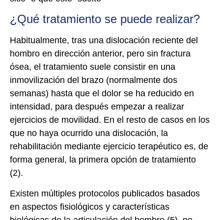
¿Qué tratamiento se puede realizar?
Habitualmente, tras una dislocación reciente del
hombro en dirección anterior, pero sin fractura
ósea, el tratamiento suele consistir en una
inmovilización del brazo (normalmente dos
semanas) hasta que el dolor se ha reducido en
intensidad, para después empezar a realizar
ejercicios de movilidad. En el resto de casos en los
que no haya ocurrido una dislocación, la
rehabilitación mediante ejercicio terapéutico es, de
forma general, la primera opción de tratamiento
(2).
Existen múltiples protocolos publicados basados
en aspectos fisiológicos y características
biológicas de la articulación del hombro (5), no