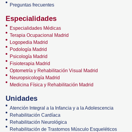
Preguntas frecuentes
Especialidades
Especialidades Médicas
Terapia Ocupacional Madrid
Logopedia Madrid
Podología Madrid
Psicología Madrid
Fisioterapia Madrid
Optometría y Rehabilitación Visual Madrid
Neuropsicología Madrid
Medicina Física y Rehabilitación Madrid
Unidades
Atención Integral a la Infancia y a la Adolescencia
Rehabilitación Cardíaca
Rehabilitación Neurológica
Rehabilitación de Trastornos Músculo Esqueléticos