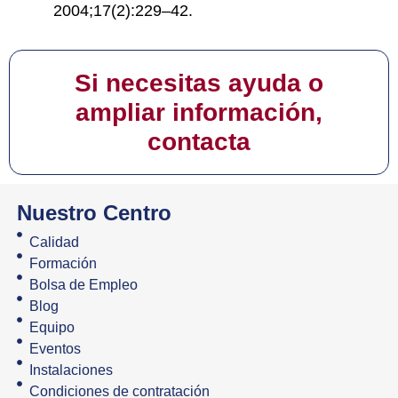
2004;17(2):229–42.
Si necesitas ayuda o
ampliar información,
contacta
Nuestro Centro
Calidad
Formación
Bolsa de Empleo
Blog
Equipo
Eventos
Instalaciones
Condiciones de contratación