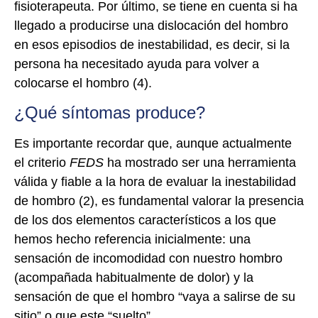
fisioterapeuta. Por último, se tiene en cuenta si ha
llegado a producirse una dislocación del hombro
en esos episodios de inestabilidad, es decir, si la
persona ha necesitado ayuda para volver a
colocarse el hombro (4).
¿Qué síntomas produce?
Es importante recordar que, aunque actualmente
el criterio
FEDS
ha mostrado ser una herramienta
válida y fiable a la hora de evaluar la inestabilidad
de hombro (2), es fundamental valorar la presencia
de los dos elementos característicos a los que
hemos hecho referencia inicialmente: una
sensación de incomodidad con nuestro hombro
(acompañada habitualmente de dolor) y la
sensación de que el hombro “vaya a salirse de su
sitio” o que este “suelto”