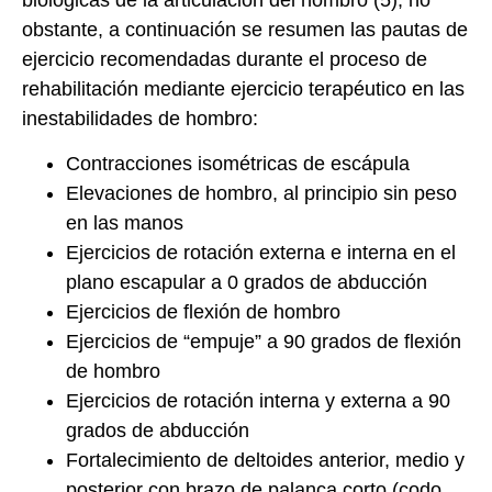
obstante, a continuación se resumen las pautas de
ejercicio recomendadas durante el proceso de
rehabilitación mediante ejercicio terapéutico en las
inestabilidades de hombro:
Contracciones isométricas de escápula
Elevaciones de hombro, al principio sin peso
en las manos
Ejercicios de rotación externa e interna en el
plano escapular a 0 grados de abducción
Ejercicios de flexión de hombro
Ejercicios de “empuje” a 90 grados de flexión
de hombro
Ejercicios de rotación interna y externa a 90
grados de abducción
Fortalecimiento de deltoides anterior, medio y
posterior con brazo de palanca corto (codo