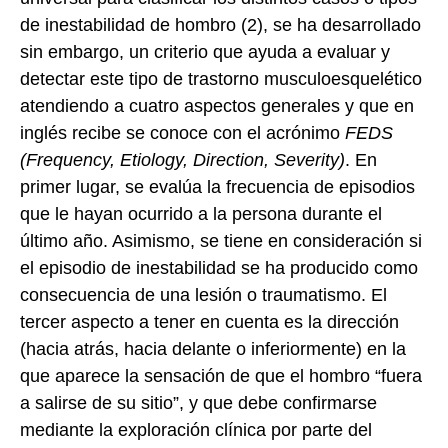
de inestabilidad de hombro (2), se ha desarrollado
sin embargo, un criterio que ayuda a evaluar y
detectar este tipo de trastorno musculoesquelético
atendiendo a cuatro aspectos generales y que en
inglés recibe se conoce con el acrónimo
FEDS
(Frequency, Etiology, Direction, Severity)
. En
primer lugar, se evalúa la frecuencia de episodios
que le hayan ocurrido a la persona durante el
último año. Asimismo, se tiene en consideración si
el episodio de inestabilidad se ha producido como
consecuencia de una lesión o traumatismo. El
tercer aspecto a tener en cuenta es la dirección
(hacia atrás, hacia delante o inferiormente) en la
que aparece la sensación de que el hombro “fuera
a salirse de su sitio”, y que debe confirmarse
mediante la exploración clínica por parte del