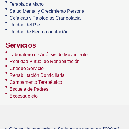
Terapia de Mano
Salud Mental y Crecimiento Personal
Cefaleas y Patologías Craneofacial
Unidad del Pie
Unidad de Neuromodulación
Servicios
Laboratorio de Análisis de Movimiento
Realidad Virtual de Rehabilitación
Cheque Servicio
Rehabilitación Domiciliaria
Campamento Terapéutico
Escuela de Padres
Exoesqueleto