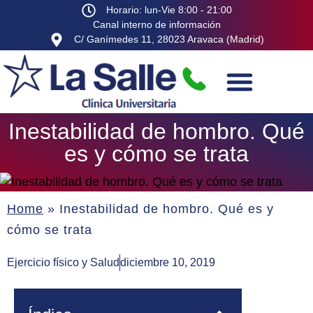
Horario: lun-Vie 8:00 - 21:00
Canal interno de información
C/ Ganímedes 11, 28023 Aravaca (Madrid)
Inestabilidad de hombro. Qué
es y cómo se trata
Home
»
Inestabilidad de hombro. Qué es y
cómo se trata
Ejercicio físico y Salud
diciembre 10, 2019