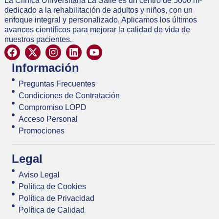
La Clínica Universitaria La Salle es un centro de 5000 m²
dedicado a la rehabilitación de adultos y niños, con un
enfoque integral y personalizado. Aplicamos los últimos
avances científicos para mejorar la calidad de vida de
nuestros pacientes.
Información
Preguntas Frecuentes
Condiciones de Contratación
Compromiso LOPD
Acceso Personal
Promociones
Legal
Aviso Legal
Política de Cookies
Política de Privacidad
Política de Calidad