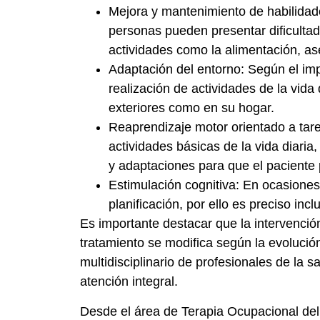
Mejora y mantenimiento de habilidade
personas pueden presentar dificultade
actividades como la alimentación, ase
Adaptación del entorno: Según el impa
realización de actividades de la vida
exteriores como en su hogar.
Reaprendizaje motor orientado a tare
actividades básicas de la vida diaria
y adaptaciones para que el paciente
Estimulación cognitiva: En ocasiones
planificación, por ello es preciso inc
Es importante destacar que la intervenció
tratamiento se modifica según la evolució
multidisciplinario de profesionales de la 
atención integral.
Desde el área de Terapia Ocupacional del C