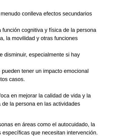
 a menudo conlleva efectos secundarios
 función cognitiva y física de la persona
a, la movilidad y otras funciones
e disminuir, especialmente si hay
to pueden tener un impacto emocional
stos casos.
ca en mejorar la calidad de vida y la
 de la persona en las actividades
rsonas en áreas como el autocuidado, la
as específicas que necesitan intervención.