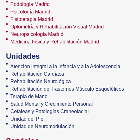
Podología Madrid
Psicología Madrid
Fisioterapia Madrid
Optometría y Rehabilitación Visual Madrid
Neuropsicología Madrid
Medicina Física y Rehabilitación Madrid
Unidades
Atención Integral a la Infancia y a la Adolescencia
Rehabilitación Cardíaca
Rehabilitación Neurológica
Rehabilitación de Trastornos Músculo Esqueléticos
Terapia de Mano
Salud Mental y Crecimiento Personal
Cefaleas y Patologías Craneofacial
Unidad del Pie
Unidad de Neuromodulación