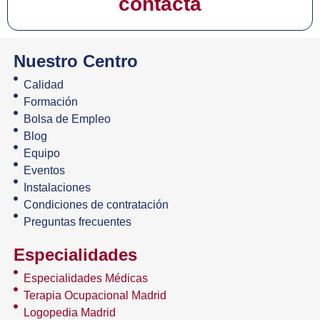
contacta
Nuestro Centro
Calidad
Formación
Bolsa de Empleo
Blog
Equipo
Eventos
Instalaciones
Condiciones de contratación
Preguntas frecuentes
Especialidades
Especialidades Médicas
Terapia Ocupacional Madrid
Logopedia Madrid