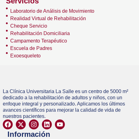
Servicios
Laboratorio de Análisis de Movimiento
Realidad Virtual de Rehabilitación
Cheque Servicio
Rehabilitación Domiciliaria
Campamento Terapéutico
Escuela de Padres
Exoesqueleto
La Clínica Universitaria La Salle es un centro de 5000 m²
dedicado a la rehabilitación de adultos y niños, con un
enfoque integral y personalizado. Aplicamos los últimos
avances científicos para mejorar la calidad de vida de
nuestros pacientes.
Información