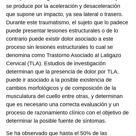
se produce por la aceleración y desaceleración
que supone un impacto, ya sea lateral o trasero.
Durante este traumatismo, el sujeto que lo padece
puede presentar lesiones estructurales o de lo
contrario puede existir dolor asociado a este
proceso sin lesiones estructurales lo cual se
denomina como Trastorno Asociado al Latigazo
Cervical (TLA). Estudios de investigación
determinan que la presencia de dolor por TLA,
puede ir asociado a la posible existencia de
cambios morfológicos y de composición de la
musculatura del cuello entre otras, y determinan
que es necesario una correcta evaluación y un
proceso de razonamiento clínico con el objetivo de
determinar la posible fuente de síntomas.
Se ha observado que hasta el 50% de las