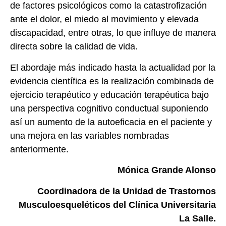
de factores psicológicos como la catastrofización
ante el dolor, el miedo al movimiento y elevada
discapacidad, entre otras, lo que influye de manera
directa sobre la calidad de vida.
El abordaje más indicado hasta la actualidad por la
evidencia científica es la realización combinada de
ejercicio terapéutico y educación terapéutica bajo
una perspectiva cognitivo conductual suponiendo
así un aumento de la autoeficacia en el paciente y
una mejora en las variables nombradas
anteriormente.
Mónica Grande Alonso
Coordinadora de la Unidad de Trastornos
Musculoesqueléticos del Clínica Universitaria
La Salle.