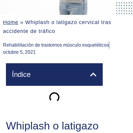
Home
»
Whiplash o latigazo cervical tras
accidente de tráfico
Rehabilitación de trastornos músculo esqueléticos
octubre 5, 2021
Índice
Whiplash o latigazo