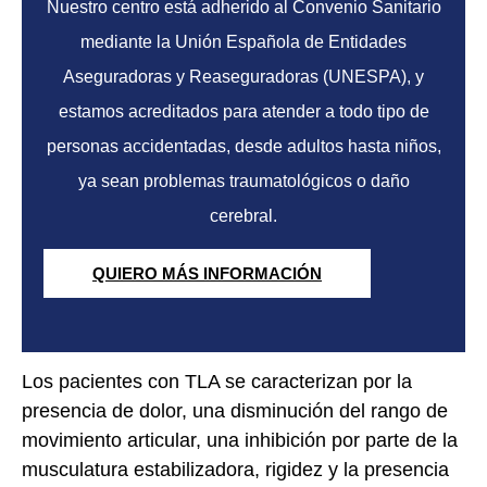
Nuestro centro está adherido al Convenio Sanitario
mediante la Unión Española de Entidades
Aseguradoras y Reaseguradoras
(UNESPA)
, y
estamos acreditados para atender a todo tipo de
personas accidentadas, desde adultos hasta niños,
ya sean
problemas traumatológicos
o
daño
cerebral.
QUIERO MÁS INFORMACIÓN
Los pacientes con TLA se caracterizan por la
presencia de dolor, una disminución del rango de
movimiento articular, una inhibición por parte de la
musculatura estabilizadora, rigidez y la presencia