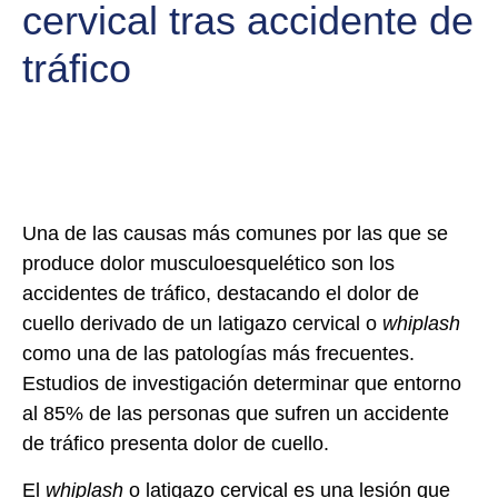
cervical tras accidente de
tráfico
Una de las causas más comunes por las que se
produce dolor musculoesquelético son los
accidentes de tráfico, destacando el dolor de
cuello derivado de un latigazo cervical o
whiplash
como una de las patologías más frecuentes.
Estudios de investigación determinar que entorno
al 85% de las personas que sufren un accidente
de tráfico presenta dolor de cuello.
El
whiplash
o latigazo cervical es una lesión que