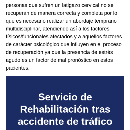
personas que sufren un latigazo cervical no se
recuperan de manera correcta y completa por lo
que es necesario realizar un abordaje temprano
multidisciplinar, atendiendo así a los factores
físicos/funcionales afectados y a aquellos factores
de carácter psicológico que influyen en el proceso
de recuperación ya que la presencia de estrés
agudo es un factor de mal pronóstico en estos
pacientes.
Servicio de
Rehabilitación tras
accidente de tráfico