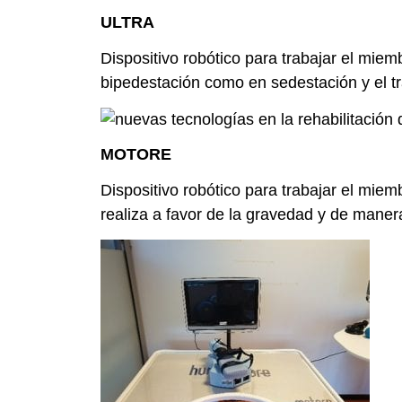
ULTRA
Dispositivo robótico para trabajar el miem
bipedestación como en sedestación y el tr
MOTORE
Dispositivo robótico para trabajar el miem
realiza a favor de la gravedad y de manera