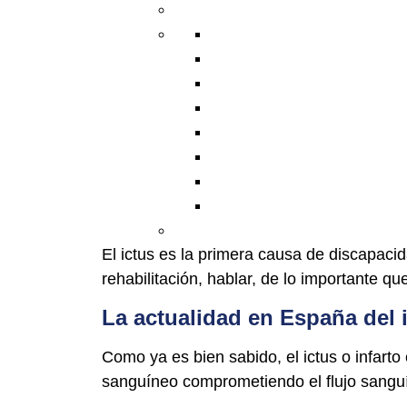
El ictus es la primera causa de discapacid
rehabilitación, hablar, de lo importante qu
La actualidad en España del 
Como ya es bien sabido, el ictus o infart
sanguíneo comprometiendo el flujo sanguí