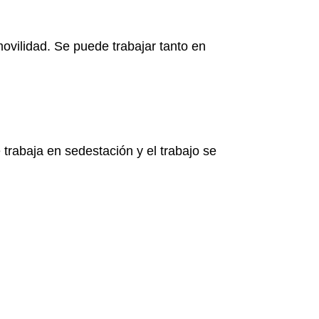
movilidad. Se puede trabajar tanto en
trabaja en sedestación y el trabajo se