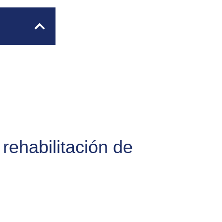
rehabilitación de