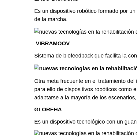
Es un dispositivo robótico formado por un
de la marcha.
VIBRAMOOV
Sistema de biofeedback que facilita la co
Otra meta frecuente en el tratamiento del 
para ello de dispositivos robóticos como 
adaptarse a la mayoría de los escenarios, 
GLOREHA
Es un dispositivo tecnológico con un guant