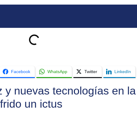
Facebook
WhatsApp
Twitter
LinkedIn
 y nuevas tecnologías en la 
rido un ictus