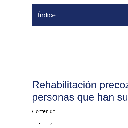
Índice
Rehabilitación precoz
personas que han suf
Contenido