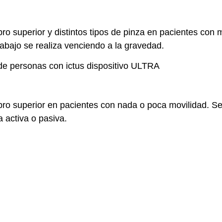
bro superior y distintos tipos de pinza en pacientes con 
abajo se realiza venciendo a la gravedad.
bro superior en pacientes con nada o poca movilidad. Se 
 activa o pasiva.