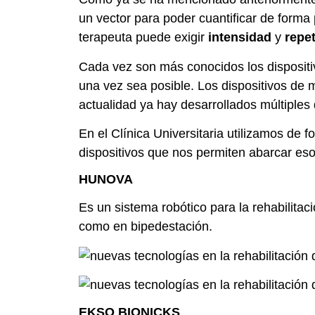
un vector para poder cuantificar de forma p
terapeuta puede exigir
intensidad
y
repe
Cada vez son más conocidos los dispositiv
una vez sea posible. Los dispositivos de m
actualidad ya hay desarrollados múltiples 
En el Clínica Universitaria utilizamos de 
dispositivos que nos permiten abarcar eso
HUNOVA
Es un sistema robótico para la rehabilitaci
como en bipedestación.
EKSO BIONICKS