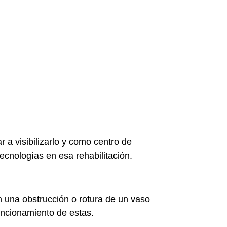
 a visibilizarlo y como centro de
tecnologías en esa rehabilitación.
n una obstrucción o rotura de un vaso
uncionamiento de estas.