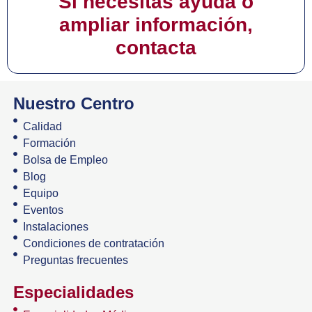
Si necesitas ayuda o
ampliar información,
contacta
Nuestro Centro
Calidad
Formación
Bolsa de Empleo
Blog
Equipo
Eventos
Instalaciones
Condiciones de contratación
Preguntas frecuentes
Especialidades