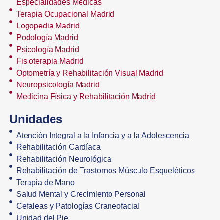
Especialidades Médicas
Terapia Ocupacional Madrid
Logopedia Madrid
Podología Madrid
Psicología Madrid
Fisioterapia Madrid
Optometría y Rehabilitación Visual Madrid
Neuropsicología Madrid
Medicina Física y Rehabilitación Madrid
Unidades
Atención Integral a la Infancia y a la Adolescencia
Rehabilitación Cardíaca
Rehabilitación Neurológica
Rehabilitación de Trastornos Músculo Esqueléticos
Terapia de Mano
Salud Mental y Crecimiento Personal
Cefaleas y Patologías Craneofacial
Unidad del Pie