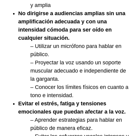
y amplia
No dirigirse a audiencias amplias sin una
amplificación adecuada y con una
intensidad cómoda para ser oído en
cualquier situación.
– Utilizar un micrófono para hablar en
público.
– Proyectar la voz usando un soporte
muscular adecuado e independiente de
la garganta.
– Conocer los límites físicos en cuanto a
tono e intensidad.
Evitar el estrés, fatiga y tensiones
emocionales que puedan afectar a la voz.
– Aprender estrategias para hablar en
público de manera eficaz.