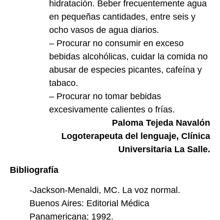
hidratación. Beber frecuentemente agua
en pequeñas cantidades, entre seis y
ocho vasos de agua diarios.
– Procurar no consumir en exceso
bebidas alcohólicas, cuidar la comida no
abusar de especies picantes, cafeína y
tabaco.
– Procurar no tomar bebidas
excesivamente calientes o frías.
Paloma Tejeda Navalón
Logoterapeuta del lenguaje, Clínica
Universitaria La Salle.
Bibliografía
-Jackson-Menaldi, MC. La voz normal.
Buenos Aires: Editorial Médica
Panamericana; 1992.