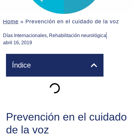
Home
»
Prevención en el cuidado de la voz
Días Internacionales
,
Rehabilitación neurológica
abril 16, 2019
Índice
Prevención en el cuidado
de la voz