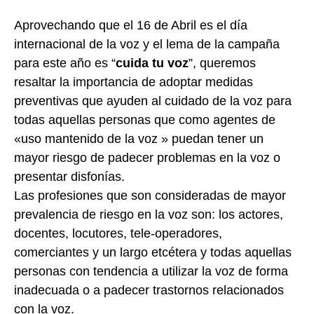
Aprovechando que el 16 de Abril es el día
internacional de la voz y el lema de la campaña
para este año es “
cuida tu voz
”, queremos
resaltar la importancia de adoptar medidas
preventivas que ayuden al cuidado de la voz para
todas aquellas personas que como agentes de
«uso mantenido de la voz » puedan tener un
mayor riesgo de padecer problemas en la voz o
presentar disfonías.
Las profesiones que son consideradas de mayor
prevalencia de riesgo en la voz son: los actores,
docentes, locutores, tele-operadores,
comerciantes y un largo etcétera y todas aquellas
personas con tendencia a utilizar la voz de forma
inadecuada o a padecer trastornos relacionados
con la voz.