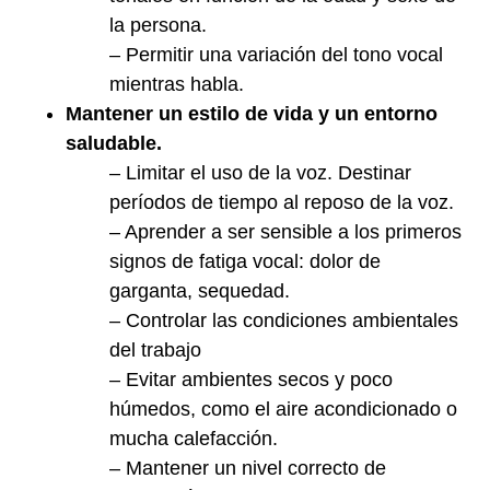
la persona.
– Permitir una variación del tono vocal
mientras habla.
Mantener un estilo de vida y un entorno
saludable.
– Limitar el uso de la voz. Destinar
períodos de tiempo al reposo de la voz.
– Aprender a ser sensible a los primeros
signos de fatiga vocal: dolor de
garganta, sequedad.
– Controlar las condiciones ambientales
del trabajo
– Evitar ambientes secos y poco
húmedos, como el aire acondicionado o
mucha calefacción.
– Mantener un nivel correcto de