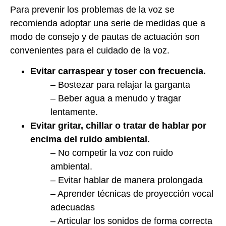
Para prevenir los problemas de la voz se
recomienda adoptar una serie de medidas que a
modo de consejo y de pautas de actuación son
convenientes para el cuidado de la voz.
Evitar carraspear y toser con frecuencia.
– Bostezar para relajar la garganta
– Beber agua a menudo y tragar
lentamente.
Evitar gritar, chillar o tratar de hablar por
encima del ruido ambiental.
– No competir la voz con ruido
ambiental.
– Evitar hablar de manera prolongada
– Aprender técnicas de proyección vocal
adecuadas
– Articular los sonidos de forma correcta