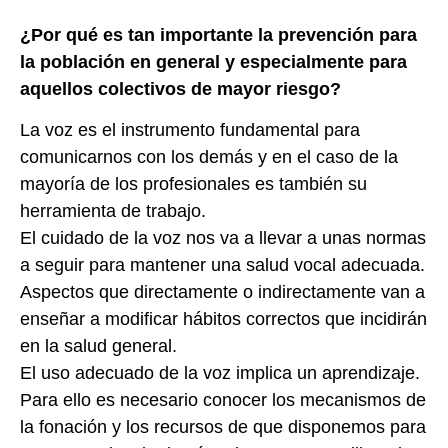
¿Por qué es tan importante la prevención para
la población en general y especialmente para
aquellos colectivos de mayor riesgo?
La voz es el instrumento fundamental para
comunicarnos con los demás y en el caso de la
mayoría de los profesionales es también su
herramienta de trabajo.
El cuidado de la voz nos va a llevar a unas normas
a seguir para mantener una salud vocal adecuada.
Aspectos que directamente o indirectamente van a
enseñar a modificar hábitos correctos que incidirán
en la salud general.
El uso adecuado de la voz implica un aprendizaje.
Para ello es necesario conocer los mecanismos de
la fonación y los recursos de que disponemos para