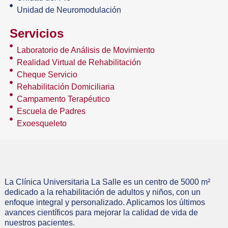
Unidad de Neuromodulación
Servicios
Laboratorio de Análisis de Movimiento
Realidad Virtual de Rehabilitación
Cheque Servicio
Rehabilitación Domiciliaria
Campamento Terapéutico
Escuela de Padres
Exoesqueleto
La Clínica Universitaria La Salle es un centro de 5000 m²
dedicado a la rehabilitación de adultos y niños, con un
enfoque integral y personalizado. Aplicamos los últimos
avances científicos para mejorar la calidad de vida de
nuestros pacientes.