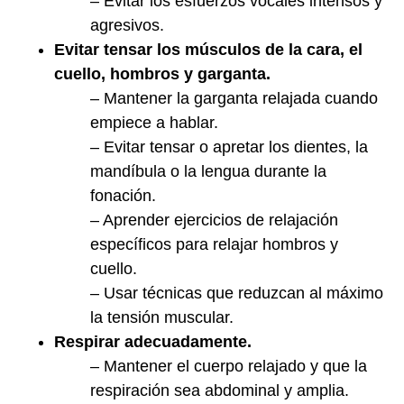
– Evitar los esfuerzos vocales intensos y
agresivos.
Evitar tensar los músculos de la cara, el
cuello, hombros y garganta.
– Mantener la garganta relajada cuando
empiece a hablar.
– Evitar tensar o apretar los dientes, la
mandíbula o la lengua durante la
fonación.
– Aprender ejercicios de relajación
específicos para relajar hombros y
cuello.
– Usar técnicas que reduzcan al máximo
la tensión muscular.
Respirar adecuadamente.
– Mantener el cuerpo relajado y que la
respiración sea abdominal y amplia.