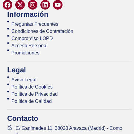
Información
Preguntas Frecuentes
Condiciones de Contratación
Compromiso LOPD
Acceso Personal
Promociones
Legal
Aviso Legal
Política de Cookies
Política de Privacidad
Política de Calidad
Contacto
C/ Ganímedes 11, 28023 Aravaca (Madrid) - Como