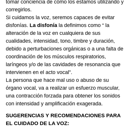
tomar conciencia de cómo los estamos utilizando y
corregirlos.
Si cuidamos la voz, seremos capaces de evitar
disfonías.
La disfonía
la definimos como “ la
alteración de la voz en cualquiera de sus
cualidades, intensidad, tono, timbre y duración,
debido a perturbaciones orgánicas o a una falta de
coordinación de los músculos respiratorios,
laríngeos y/o de las cavidades de resonancia que
intervienen en el acto vocal”.
La persona que hace mal uso o abuso de su
órgano vocal, va a realizar un esfuerzo muscular,
una contracción forzada para obtener los sonidos
con intensidad y amplificación exagerada.
SUGERENCIAS Y RECOMENDACIONES PARA
EL CUIDADO DE LA VOZ: