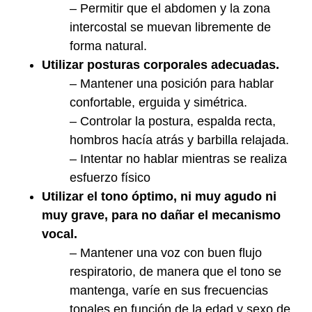
– Permitir que el abdomen y la zona
intercostal se muevan libremente de
forma natural.
Utilizar posturas corporales adecuadas.
– Mantener una posición para hablar
confortable, erguida y simétrica.
– Controlar la postura, espalda recta,
hombros hacía atrás y barbilla relajada.
– Intentar no hablar mientras se realiza
esfuerzo físico
Utilizar el tono óptimo, ni muy agudo ni
muy grave, para no dañar el mecanismo
vocal.
– Mantener una voz con buen flujo
respiratorio, de manera que el tono se
mantenga, varíe en sus frecuencias
tonales en función de la edad y sexo de