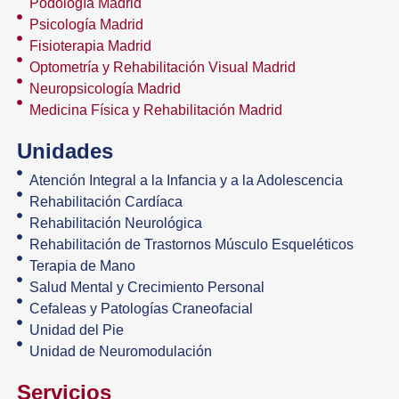
Podología Madrid
Psicología Madrid
Fisioterapia Madrid
Optometría y Rehabilitación Visual Madrid
Neuropsicología Madrid
Medicina Física y Rehabilitación Madrid
Unidades
Atención Integral a la Infancia y a la Adolescencia
Rehabilitación Cardíaca
Rehabilitación Neurológica
Rehabilitación de Trastornos Músculo Esqueléticos
Terapia de Mano
Salud Mental y Crecimiento Personal
Cefaleas y Patologías Craneofacial
Unidad del Pie
Unidad de Neuromodulación
Servicios