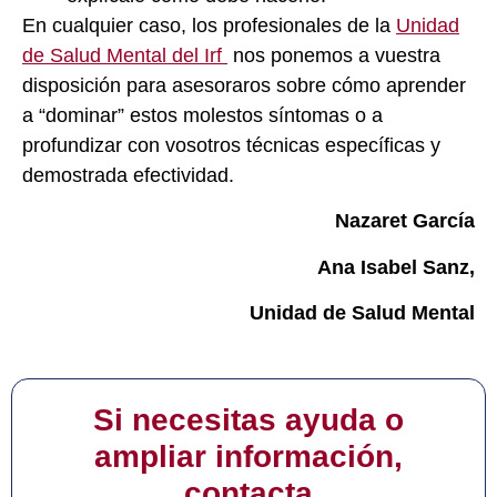
En cualquier caso, los profesionales de la
Unidad
de Salud Mental del Irf
nos ponemos a vuestra
disposición para asesoraros sobre cómo aprender
a “dominar” estos molestos síntomas o a
profundizar con vosotros técnicas específicas y
demostrada efectividad.
Nazaret García
Ana Isabel Sanz,
Unidad de Salud Mental
Si necesitas ayuda o
ampliar información,
contacta