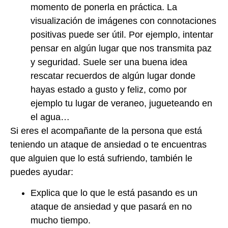
momento de ponerla en práctica. La
visualización de imágenes con connotaciones
positivas puede ser útil. Por ejemplo, intentar
pensar en algún lugar que nos transmita paz
y seguridad. Suele ser una buena idea
rescatar recuerdos de algún lugar donde
hayas estado a gusto y feliz, como por
ejemplo tu lugar de veraneo, jugueteando en
el agua…
Si eres el acompañante de la persona que está
teniendo un ataque de ansiedad o te encuentras
que alguien que lo está sufriendo, también le
puedes ayudar:
Explica que lo que le está pasando es un
ataque de ansiedad y que pasará en no
mucho tiempo.