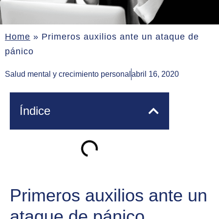
Home
»
Primeros auxilios ante un ataque de
pánico
Salud mental y crecimiento personal
abril 16, 2020
Índice
Primeros auxilios ante un
ataque de pánico