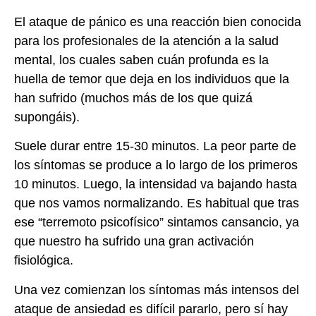
El ataque de pánico es una reacción bien conocida
para los profesionales de la atención a la salud
mental, los cuales saben cuán profunda es la
huella de temor que deja en los individuos que la
han sufrido (muchos más de los que quizá
supongáis).
Suele durar entre 15-30 minutos. La peor parte de
los síntomas se produce a lo largo de los primeros
10 minutos. Luego, la intensidad va bajando hasta
que nos vamos normalizando. Es habitual que tras
ese “terremoto psicofísico” sintamos cansancio, ya
que nuestro ha sufrido una gran activación
fisiológica.
Una vez comienzan los síntomas más intensos del
ataque de ansiedad es difícil pararlo, pero sí hay