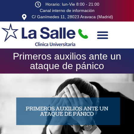
Horario: lun-Vie 8:00 - 21:00
Canal interno de información
C/ Ganímedes 11, 28023 Aravaca (Madrid)
Primeros auxilios ante un
ataque de pánico