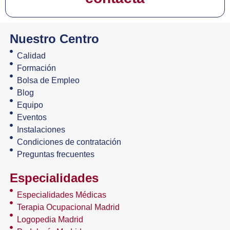
Nuestro Centro
Calidad
Formación
Bolsa de Empleo
Blog
Equipo
Eventos
Instalaciones
Condiciones de contratación
Preguntas frecuentes
Especialidades
Especialidades Médicas
Terapia Ocupacional Madrid
Logopedia Madrid