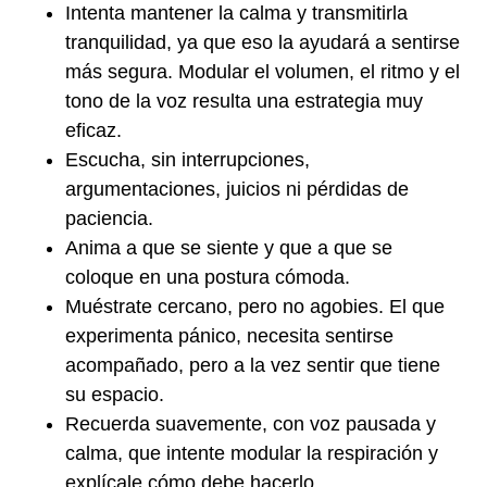
Intenta mantener la calma y transmitirla
tranquilidad, ya que eso la ayudará a sentirse
más segura. Modular el volumen, el ritmo y el
tono de la voz resulta una estrategia muy
eficaz.
Escucha, sin interrupciones,
argumentaciones, juicios ni pérdidas de
paciencia.
Anima a que se siente y que a que se
coloque en una postura cómoda.
Muéstrate cercano, pero no agobies. El que
experimenta pánico, necesita sentirse
acompañado, pero a la vez sentir que tiene
su espacio.
Recuerda suavemente, con voz pausada y
calma, que intente modular la respiración y
explícale cómo debe hacerlo.