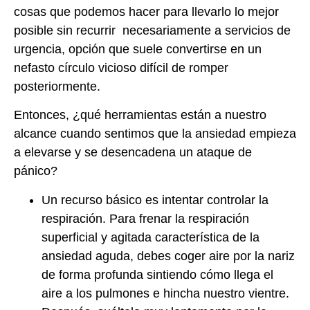
cosas que podemos hacer para llevarlo lo mejor
posible sin recurrir necesariamente a servicios de
urgencia, opción que suele convertirse en un
nefasto círculo vicioso difícil de romper
posteriormente.
Entonces, ¿qué herramientas están a nuestro
alcance cuando sentimos que la ansiedad empieza
a elevarse y se desencadena un ataque de
pánico?
Un recurso básico es intentar controlar la
respiración. Para frenar la respiración
superficial y agitada característica de la
ansiedad aguda, debes coger aire por la nariz
de forma profunda sintiendo cómo llega el
aire a los pulmones e hincha nuestro vientre.