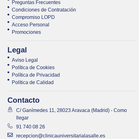
Preguntas Frecuentes
Condiciones de Contratación
Compromiso LOPD
Acceso Personal
Promociones
Legal
Aviso Legal
Política de Cookies
Política de Privacidad
Política de Calidad
Contacto
C/ Ganímedes 11, 28023 Aravaca (Madrid) - Como
llegar
91 740 08 26
recepcion@clinicauniversitarialasalle.es