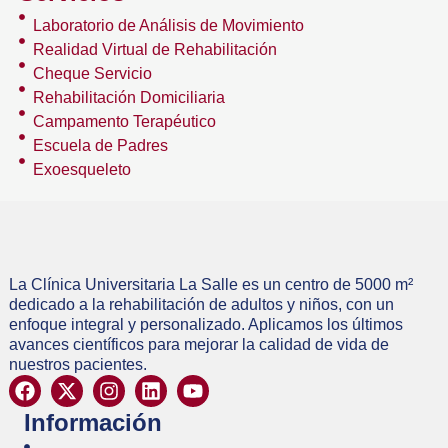
Laboratorio de Análisis de Movimiento
Realidad Virtual de Rehabilitación
Cheque Servicio
Rehabilitación Domiciliaria
Campamento Terapéutico
Escuela de Padres
Exoesqueleto
La Clínica Universitaria La Salle es un centro de 5000 m²
dedicado a la rehabilitación de adultos y niños, con un
enfoque integral y personalizado. Aplicamos los últimos
avances científicos para mejorar la calidad de vida de
nuestros pacientes.
Información