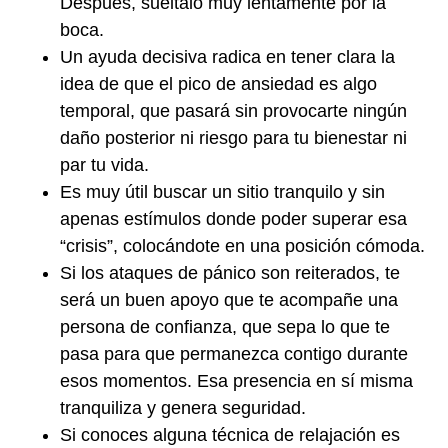
Después, suéltalo muy lentamente por la
boca.
Un ayuda decisiva radica en tener clara la
idea de que el pico de ansiedad es algo
temporal, que pasará sin provocarte ningún
daño posterior ni riesgo para tu bienestar ni
par tu vida.
Es muy útil buscar un sitio tranquilo y sin
apenas estímulos donde poder superar esa
“crisis”, colocándote en una posición cómoda.
Si los ataques de pánico son reiterados, te
será un buen apoyo que te acompañe una
persona de confianza, que sepa lo que te
pasa para que permanezca contigo durante
esos momentos. Esa presencia en sí misma
tranquiliza y genera seguridad.
Si conoces alguna técnica de relajación es