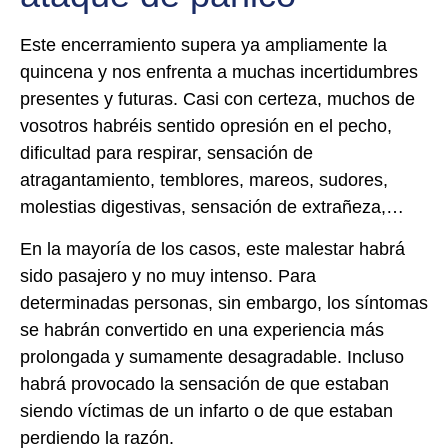
Este encerramiento supera ya ampliamente la
quincena y nos enfrenta a muchas incertidumbres
presentes y futuras. Casi con certeza, muchos de
vosotros habréis sentido opresión en el pecho,
dificultad para respirar, sensación de
atragantamiento, temblores, mareos, sudores,
molestias digestivas, sensación de extrañeza,…
En la mayoría de los casos, este malestar habrá
sido pasajero y no muy intenso. Para
determinadas personas, sin embargo, los síntomas
se habrán convertido en una experiencia más
prolongada y sumamente desagradable. Incluso
habrá provocado la sensación de que estaban
siendo víctimas de un infarto o de que estaban
perdiendo la razón.