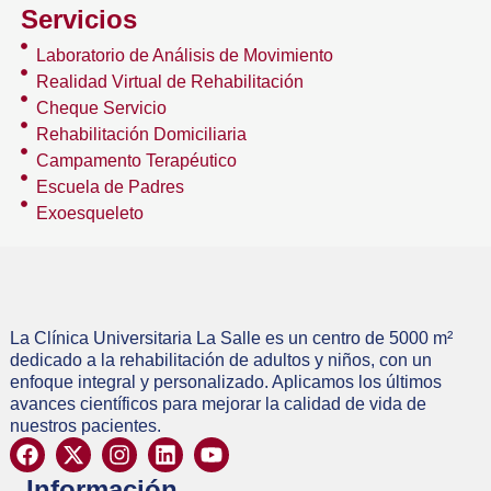
Servicios
Laboratorio de Análisis de Movimiento
Realidad Virtual de Rehabilitación
Cheque Servicio
Rehabilitación Domiciliaria
Campamento Terapéutico
Escuela de Padres
Exoesqueleto
La Clínica Universitaria La Salle es un centro de 5000 m²
dedicado a la rehabilitación de adultos y niños, con un
enfoque integral y personalizado. Aplicamos los últimos
avances científicos para mejorar la calidad de vida de
nuestros pacientes.
Información