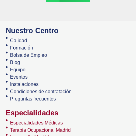
Nuestro Centro
Calidad
Formación
Bolsa de Empleo
Blog
Equipo
Eventos
Instalaciones
Condiciones de contratación
Preguntas frecuentes
Especialidades
Especialidades Médicas
Terapia Ocupacional Madrid