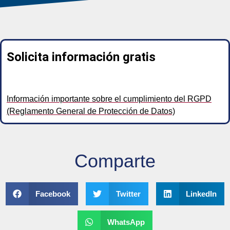
Solicita información
gratis
Información importante sobre el cumplimiento del RGPD
(Reglamento General de Protección de Datos)
Comparte
Facebook
Twitter
LinkedIn
WhatsApp