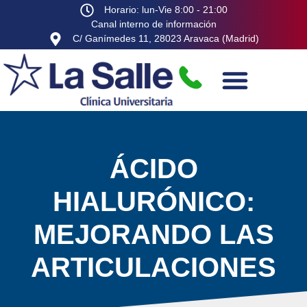
Horario: lun-Vie 8:00 - 21:00
Canal interno de información
C/ Ganímedes 11, 28023 Aravaca (Madrid)
ÁCIDO
HIALURÓNICO:
MEJORANDO LAS
ARTICULACIONES