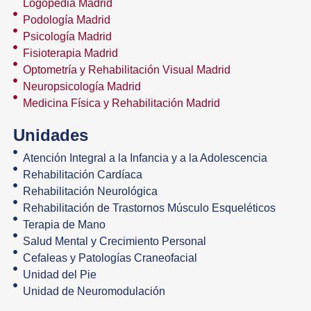
Logopedia Madrid
Podología Madrid
Psicología Madrid
Fisioterapia Madrid
Optometría y Rehabilitación Visual Madrid
Neuropsicología Madrid
Medicina Física y Rehabilitación Madrid
Unidades
Atención Integral a la Infancia y a la Adolescencia
Rehabilitación Cardíaca
Rehabilitación Neurológica
Rehabilitación de Trastornos Músculo Esqueléticos
Terapia de Mano
Salud Mental y Crecimiento Personal
Cefaleas y Patologías Craneofacial
Unidad del Pie
Unidad de Neuromodulación