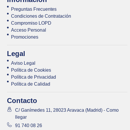
Preguntas Frecuentes
Condiciones de Contratación
Compromiso LOPD
Acceso Personal
Promociones
Legal
Aviso Legal
Política de Cookies
Política de Privacidad
Política de Calidad
Contacto
C/ Ganímedes 11, 28023 Aravaca (Madrid) - Como
llegar
91 740 08 26