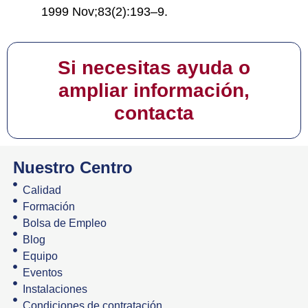
1999 Nov;83(2):193–9.
Si necesitas ayuda o
ampliar información,
contacta
Nuestro Centro
Calidad
Formación
Bolsa de Empleo
Blog
Equipo
Eventos
Instalaciones
Condiciones de contratación