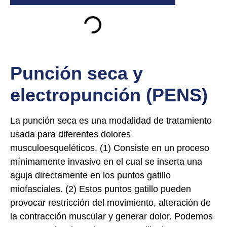
Punción seca y
electropunción (PENS)
La punción seca es una modalidad de tratamiento
usada para diferentes dolores
musculoesqueléticos. (1) Consiste en un proceso
mínimamente invasivo en el cual se inserta una
aguja directamente en los puntos gatillo
miofasciales. (2) Estos puntos gatillo pueden
provocar restricción del movimiento, alteración de
la contracción muscular y generar dolor. Podemos