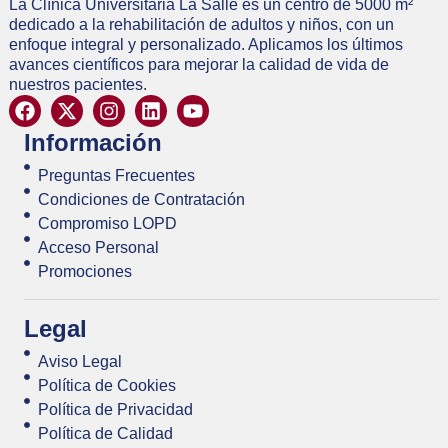
La Clínica Universitaria La Salle es un centro de 5000 m²
dedicado a la rehabilitación de adultos y niños, con un
enfoque integral y personalizado. Aplicamos los últimos
avances científicos para mejorar la calidad de vida de
nuestros pacientes.
Información
Preguntas Frecuentes
Condiciones de Contratación
Compromiso LOPD
Acceso Personal
Promociones
Legal
Aviso Legal
Política de Cookies
Política de Privacidad
Política de Calidad