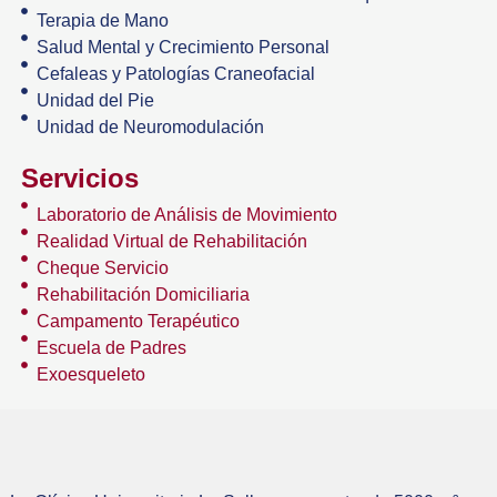
Terapia de Mano
Salud Mental y Crecimiento Personal
Cefaleas y Patologías Craneofacial
Unidad del Pie
Unidad de Neuromodulación
Servicios
Laboratorio de Análisis de Movimiento
Realidad Virtual de Rehabilitación
Cheque Servicio
Rehabilitación Domiciliaria
Campamento Terapéutico
Escuela de Padres
Exoesqueleto