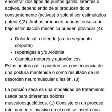
encontrar dos tipos de puntos gatillo: latentes o
activos, dependiendo de si producen dolor
constantemente (activos) o solo al ser estimulados
(latente)(3). Ambos producen bandas tensas que
bajo estimulación mecánica pueden provocar (4):
Dolor local o referido (a otro segmento
corporal)
Hiperalgesia y/o Alodinia
Cambios motores y autonómicos.
Estos puntos gatillo pueden ser consecuencia de
una postura mantenida o como resultado de un
desorden neuromuscular o lesión. (3)
La punción seca es una modalidad de tratamiento
usada para diferentes dolores
musculoesqueléticos. (1) Consiste en un proceso
mínimamente invasivo en el cual se inserta una