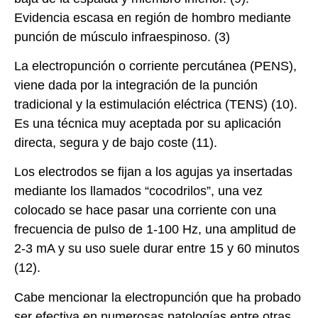
Evidencia escasa en región de hombro mediante
punción de músculo infraespinoso. (3)
La electropunción o corriente percutánea (PENS),
viene dada por la integración de la punción
tradicional y la estimulación eléctrica (TENS) (10).
Es una técnica muy aceptada por su aplicación
directa, segura y de bajo coste (11).
Los electrodos se fijan a los agujas ya insertadas
mediante los llamados “cocodrilos”, una vez
colocado se hace pasar una corriente con una
frecuencia de pulso de 1-100 Hz, una amplitud de
2-3 mA y su uso suele durar entre 15 y 60 minutos
(12).
Cabe mencionar la electropunción que ha probado
ser efectiva en numerosas patologías entre otras