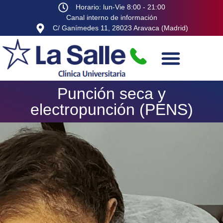
Horario: lun-Vie 8:00 - 21:00
Canal interno de información
C/ Ganímedes 11, 28023 Aravaca (Madrid)
Punción seca y
electropunción (PENS)