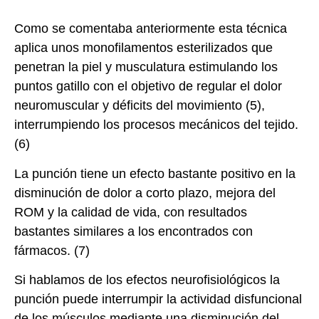
Como se comentaba anteriormente esta técnica
aplica unos monofilamentos esterilizados que
penetran la piel y musculatura estimulando los
puntos gatillo con el objetivo de regular el dolor
neuromuscular y déficits del movimiento (5),
interrumpiendo los procesos mecánicos del tejido.
(6)
La punción tiene un efecto bastante positivo en la
disminución de dolor a corto plazo, mejora del
ROM y la calidad de vida, con resultados
bastantes similares a los encontrados con
fármacos. (7)
Si hablamos de los efectos neurofisiológicos la
punción puede interrumpir la actividad disfuncional
de los músculos mediante una disminución del