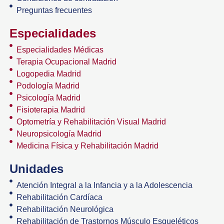
Preguntas frecuentes
Especialidades
Especialidades Médicas
Terapia Ocupacional Madrid
Logopedia Madrid
Podología Madrid
Psicología Madrid
Fisioterapia Madrid
Optometría y Rehabilitación Visual Madrid
Neuropsicología Madrid
Medicina Física y Rehabilitación Madrid
Unidades
Atención Integral a la Infancia y a la Adolescencia
Rehabilitación Cardíaca
Rehabilitación Neurológica
Rehabilitación de Trastornos Músculo Esqueléticos