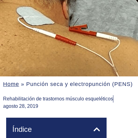
Home
»
Punción seca y electropunción (PENS)
Rehabilitación de trastornos músculo esqueléticos
agosto 28, 2019
Índice