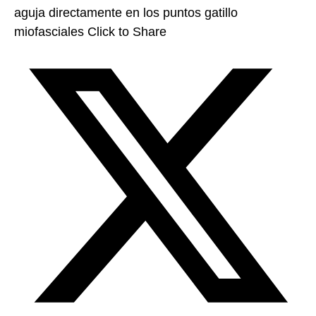
aguja directamente en los puntos gatillo
miofasciales
Click to Share