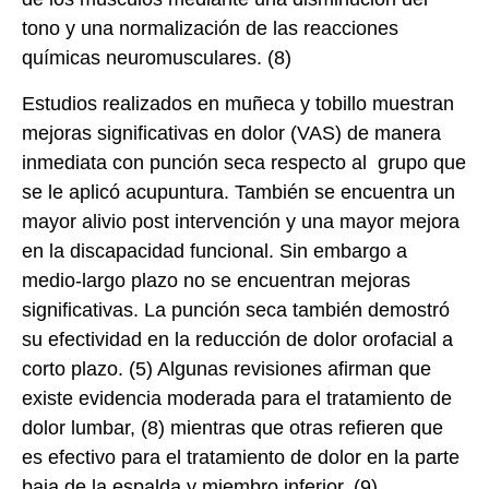
tono y una normalización de las reacciones
químicas neuromusculares. (8)
Estudios realizados en muñeca y tobillo muestran
mejoras significativas en dolor (VAS) de manera
inmediata con punción seca respecto al grupo que
se le aplicó acupuntura. También se encuentra un
mayor alivio post intervención y una mayor mejora
en la discapacidad funcional. Sin embargo a
medio-largo plazo no se encuentran mejoras
significativas. La punción seca también demostró
su efectividad en la reducción de dolor orofacial a
corto plazo. (5) Algunas revisiones afirman que
existe evidencia moderada para el tratamiento de
dolor lumbar, (8) mientras que otras refieren que
es efectivo para el tratamiento de dolor en la parte
baja de la espalda y miembro inferior. (9).