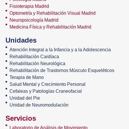
Fisioterapia Madrid
Optometría y Rehabilitación Visual Madrid
Neuropsicología Madrid
Medicina Física y Rehabilitación Madrid
Unidades
Atención Integral a la Infancia y a la Adolescencia
Rehabilitación Cardíaca
Rehabilitación Neurológica
Rehabilitación de Trastornos Músculo Esqueléticos
Terapia de Mano
Salud Mental y Crecimiento Personal
Cefaleas y Patologías Craneofacial
Unidad del Pie
Unidad de Neuromodulación
Servicios
Laboratorio de Análisis de Movimiento