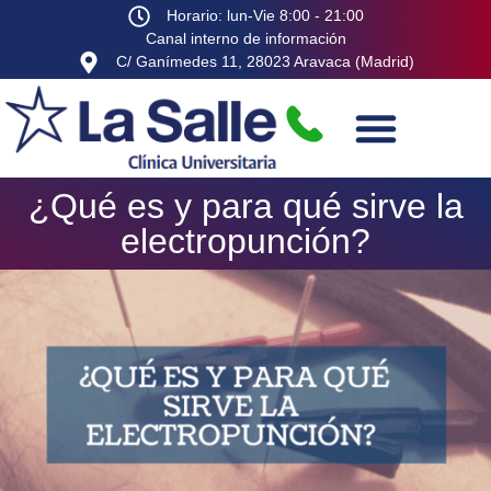
Horario: lun-Vie 8:00 - 21:00
Canal interno de información
C/ Ganímedes 11, 28023 Aravaca (Madrid)
¿Qué es y para qué sirve la
electropunción?