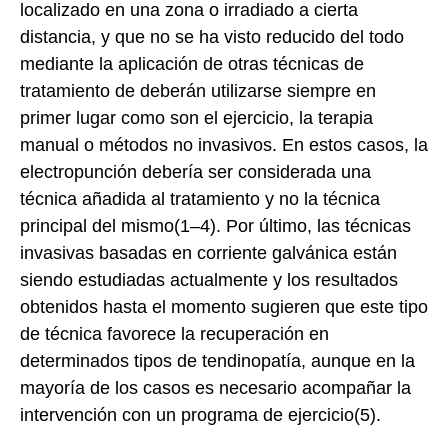
localizado en una zona o irradiado a cierta
distancia, y que no se ha visto reducido del todo
mediante la aplicación de otras técnicas de
tratamiento de deberán utilizarse siempre en
primer lugar como son el ejercicio, la terapia
manual o métodos no invasivos. En estos casos, la
electropunción debería ser considerada una
técnica añadida al tratamiento y no la técnica
principal del mismo(1–4). Por último, las técnicas
invasivas basadas en corriente galvánica están
siendo estudiadas actualmente y los resultados
obtenidos hasta el momento sugieren que este tipo
de técnica favorece la recuperación en
determinados tipos de tendinopatía, aunque en la
mayoría de los casos es necesario acompañar la
intervención con un programa de ejercicio(5).