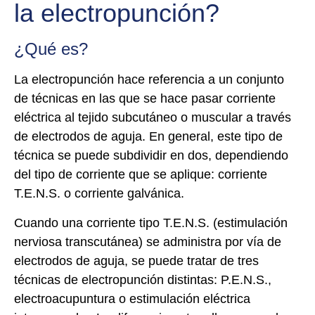
la electropunción?
¿Qué es?
La electropunción hace referencia a un conjunto
de técnicas en las que se hace pasar corriente
eléctrica al tejido subcutáneo o muscular a través
de electrodos de aguja. En general, este tipo de
técnica se puede subdividir en dos, dependiendo
del tipo de corriente que se aplique: corriente
T.E.N.S. o corriente galvánica.
Cuando una corriente tipo T.E.N.S. (estimulación
nerviosa transcutánea) se administra por vía de
electrodos de aguja, se puede tratar de tres
técnicas de electropunción distintas: P.E.N.S.,
electroacupuntura o estimulación eléctrica