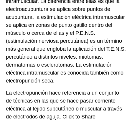
intramuscular. La diferencia entre ellas es que la
electroacupuntura se aplica sobre puntos de
acupuntura, la estimulación eléctrica intramuscular
se aplica en zonas de punto gatillo dentro del
músculo o cerca de ellas y el P.E.N.S.
(estimulación nerviosa percutánea) es un término
más general que engloba la aplicación del T.E.N.S.
percutáneo a distintos niveles: miotomas,
dermatomas o esclerotomas. La estimulación
eléctrica intramuscular es conocida también como
electropunción seca.
La electropunción hace referencia a un conjunto
de técnicas en las que se hace pasar corriente
eléctrica al tejido subcutáneo o muscular a través
de electrodos de aguja.
Click to Share