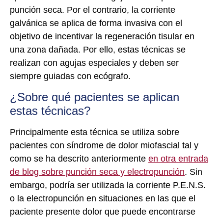
punción seca. Por el contrario, la corriente
galvánica se aplica de forma invasiva con el
objetivo de incentivar la regeneración tisular en
una zona dañada. Por ello, estas técnicas se
realizan con agujas especiales y deben ser
siempre guiadas con ecógrafo.
¿Sobre qué pacientes se aplican
estas técnicas?
Principalmente esta técnica se utiliza sobre
pacientes con síndrome de dolor miofascial tal y
como se ha descrito anteriormente
en otra entrada
de blog sobre punción seca y electropunción
. Sin
embargo, podría ser utilizada la corriente P.E.N.S.
o la electropunción en situaciones en las que el
paciente presente dolor que puede encontrarse