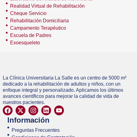
Realidad Virtual de Rehabilitación
Cheque Servicio
Rehabilitación Domiciliaria
Campamento Terapéutico
Escuela de Padres
Exoesqueleto
La Clínica Universitaria La Salle es un centro de 5000 m²
dedicado a la rehabilitación de adultos y niños, con un
enfoque integral y personalizado. Aplicamos los últimos
avances científicos para mejorar la calidad de vida de
nuestros pacientes.
Información
Preguntas Frecuentes