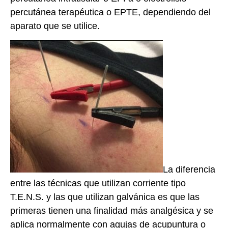
percutánea terapéutica o EPTE, dependiendo del
aparato que se utilice.
La diferencia
entre las técnicas que utilizan corriente tipo
T.E.N.S. y las que utilizan galvánica es que las
primeras tienen una finalidad más analgésica y se
aplica normalmente con agujas de acupuntura o