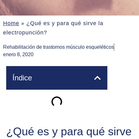
Home
»
¿Qué es y para qué sirve la
electropunción?
Rehabilitación de trastornos músculo esqueléticos
enero 8, 2020
Índice
¿Qué es y para qué sirve