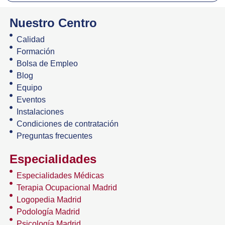
Nuestro Centro
Calidad
Formación
Bolsa de Empleo
Blog
Equipo
Eventos
Instalaciones
Condiciones de contratación
Preguntas frecuentes
Especialidades
Especialidades Médicas
Terapia Ocupacional Madrid
Logopedia Madrid
Podología Madrid
Psicología Madrid