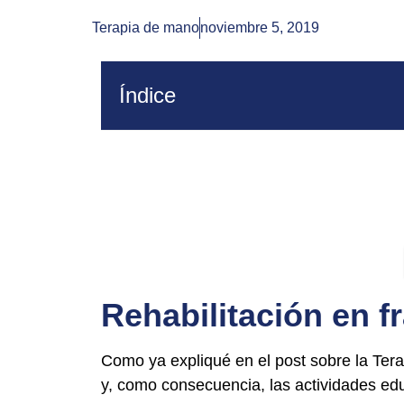
Terapia de mano
noviembre 5, 2019
Índice
Rehabilitación en 
Como ya expliqué en el post sobre la Tera
y, como consecuencia, las actividades edu