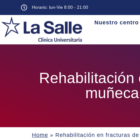
Horario: lun-Vie 8:00 - 21:00
Nuestro centro
Rehabilitación 
muñeca
Home
»
Rehabilitación en fracturas 