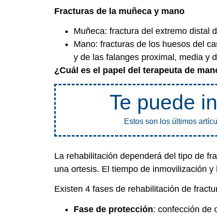
Fracturas de la muñeca y mano
Muñeca: fractura del extremo distal de
Mano: fracturas de los huesos del c
y de las falanges proximal, media y d
¿Cuál es el papel del terapeuta de man
Te puede in
Estos son los últimos artíc
La rehabilitación dependerá del tipo de fr
una ortesis. El tiempo de inmovilización y 
Existen 4 fases de rehabilitación de fractu
Fase de protección
: confección de 