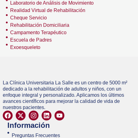
Laboratorio de Análisis de Movimiento
Realidad Virtual de Rehabilitación
Cheque Servicio
Rehabilitación Domiciliaria
Campamento Terapéutico
Escuela de Padres
Exoesqueleto
La Clínica Universitaria La Salle es un centro de 5000 m²
dedicado a la rehabilitación de adultos y niños, con un
enfoque integral y personalizado. Aplicamos los últimos
avances científicos para mejorar la calidad de vida de
nuestros pacientes.
Información
Preguntas Frecuentes