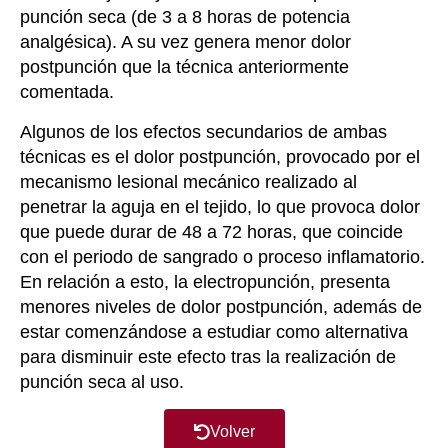
punción seca (de 3 a 8 horas de potencia
analgésica). A su vez genera menor dolor
postpunción que la técnica anteriormente
comentada.
Algunos de los efectos secundarios de ambas
técnicas es el dolor postpunción, provocado por el
mecanismo lesional mecánico realizado al
penetrar la aguja en el tejido, lo que provoca dolor
que puede durar de 48 a 72 horas, que coincide
con el periodo de sangrado o proceso inflamatorio.
En relación a esto, la electropunción, presenta
menores niveles de dolor postpunción, además de
estar comenzándose a estudiar como alternativa
para disminuir este efecto tras la realización de
punción seca al uso.
Volver