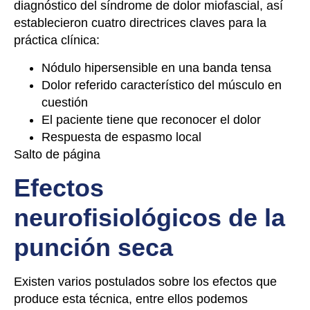
diagnóstico del síndrome de dolor miofascial, así
establecieron cuatro directrices claves para la
práctica clínica:
Nódulo hipersensible en una banda tensa
Dolor referido característico del músculo en
cuestión
El paciente tiene que reconocer el dolor
Respuesta de espasmo local
Salto de página
Efectos
neurofisiológicos de la
punción seca
Existen varios postulados sobre los efectos que
produce esta técnica, entre ellos podemos