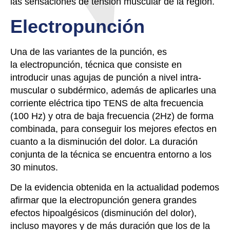
las sensaciones de tensión muscular de la región.
Electropunción
Una de las variantes de la punción, es
la electropunción, técnica que consiste en
introducir unas agujas de punción a nivel intra-
muscular o subdérmico, además de aplicarles una
corriente eléctrica tipo
TENS de alta frecuencia
(100 Hz) y otra de baja frecuencia (2Hz) de forma
combinada
, para conseguir los mejores efectos en
cuanto a la disminución del dolor. La duración
conjunta de la técnica se encuentra entorno a los
30 minutos.
De la evidencia obtenida en la actualidad podemos
afirmar que la electropunción genera
grandes
efectos hipoalgésicos (disminución del dolor),
incluso mayores y de más duración que los de la