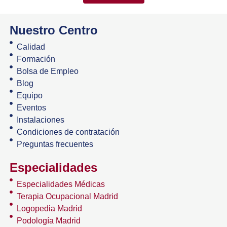
Nuestro Centro
Calidad
Formación
Bolsa de Empleo
Blog
Equipo
Eventos
Instalaciones
Condiciones de contratación
Preguntas frecuentes
Especialidades
Especialidades Médicas
Terapia Ocupacional Madrid
Logopedia Madrid
Podología Madrid