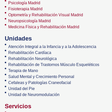
Psicología Madrid
Fisioterapia Madrid
Optometría y Rehabilitación Visual Madrid
Neuropsicología Madrid
Medicina Física y Rehabilitación Madrid
Unidades
Atención Integral a la Infancia y a la Adolescencia
Rehabilitación Cardíaca
Rehabilitación Neurológica
Rehabilitación de Trastornos Músculo Esqueléticos
Terapia de Mano
Salud Mental y Crecimiento Personal
Cefaleas y Patologías Craneofacial
Unidad del Pie
Unidad de Neuromodulación
Servicios