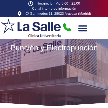
Horario: lun-Vie 8:00 - 21:00
Canal interno de información
C/ Ganímedes 11, 28023 Aravaca (Madrid)
Punción y Electropunción