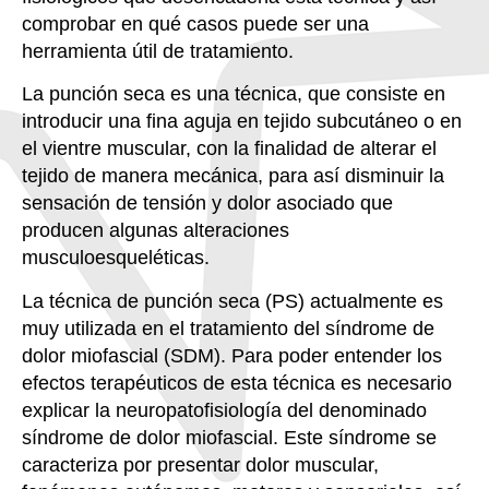
comprobar en qué casos puede ser una
herramienta útil de tratamiento.
La punción seca es una técnica, que consiste en
introducir una fina aguja en tejido subcutáneo o en
el vientre muscular, con la finalidad de alterar el
tejido de manera mecánica, para así disminuir la
sensación de tensión y dolor asociado que
producen algunas alteraciones
musculoesqueléticas.
La técnica de punción seca (PS) actualmente es
muy utilizada en el tratamiento del síndrome de
dolor miofascial (SDM). Para poder entender los
efectos terapéuticos de esta técnica es necesario
explicar la neuropatofisiología del denominado
síndrome de dolor miofascial. Este síndrome se
caracteriza por presentar dolor muscular,