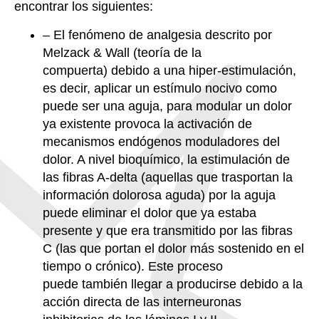
encontrar los siguientes:
– El fenómeno de analgesia descrito por
Melzack & Wall
(teoría de la
compuerta)
debido a una hiper-estimulación,
es decir, aplicar un
estímulo
nocivo como
puede ser una aguja
,
para
modular
un dolor
ya existente provoca la activación de
mecanismos endógenos moduladores del
dolor. A nivel bioquímico, la estimulación de
las fibras A-delta
(aquellas que trasportan la
información dolorosa aguda)
por la aguja
puede eliminar el dolor que ya estaba
presente y que era transmitido por las fibras
C
(las que portan el dolor más sostenido en el
tiempo o crónico)
. Este proceso
puede
también
llegar a producirse debido a la
acción directa de las interneuronas