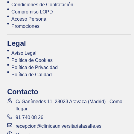
Condiciones de Contratación
Compromiso LOPD
Acceso Personal
Promociones
Legal
Aviso Legal
Política de Cookies
Política de Privacidad
Política de Calidad
Contacto
C/ Ganímedes 11, 28023 Aravaca (Madrid) - Como
llegar
91 740 08 26
recepcion@clinicauniversitarialasalle.es