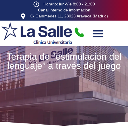
Horario: lun-Vie 8:00 - 21:00
Canal interno de información
C/ Ganímedes 11, 28023 Aravaca (Madrid)
Terapia de “estimulación del
lenguaje” a través del juego