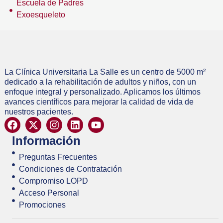
Escuela de Padres
Exoesqueleto
La Clínica Universitaria La Salle es un centro de 5000 m²
dedicado a la rehabilitación de adultos y niños, con un
enfoque integral y personalizado. Aplicamos los últimos
avances científicos para mejorar la calidad de vida de
nuestros pacientes.
Información
Preguntas Frecuentes
Condiciones de Contratación
Compromiso LOPD
Acceso Personal
Promociones