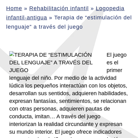
Home
»
Rehabilitación infantil
»
Logopedia
infantil-antigua
»
Terapia de “estimulación del
lenguaje” a través del juego
El juego
es el
primer
lenguaje del niño. Por medio de la actividad
lúdica los pequeños interactúan con los objetos,
desarrollan sus sentidos, adquieren habilidades,
expresan fantasías, sentimientos, se relacionan
con otras personas, adquieren pautas de
conducta, imitan… A través del juego
interiorizan la realidad circundante y expresan
su mundo interior. El juego ofrece indicadores