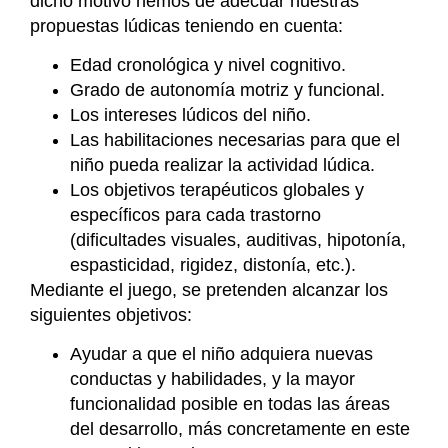
dicho motivo hemos de adecuar nuestras
propuestas lúdicas teniendo en cuenta:
Edad cronológica y nivel cognitivo.
Grado de autonomía motriz y funcional.
Los intereses lúdicos del niño.
Las habilitaciones necesarias para que el
niño pueda realizar la actividad lúdica.
Los objetivos terapéuticos globales y
específicos para cada trastorno
(dificultades visuales, auditivas, hipotonía,
espasticidad, rigidez, distonía, etc.).
Mediante el juego, se pretenden alcanzar los
siguientes objetivos:
Ayudar a que el niño adquiera nuevas
conductas y habilidades, y la mayor
funcionalidad posible en todas las áreas
del desarrollo, más concretamente en este