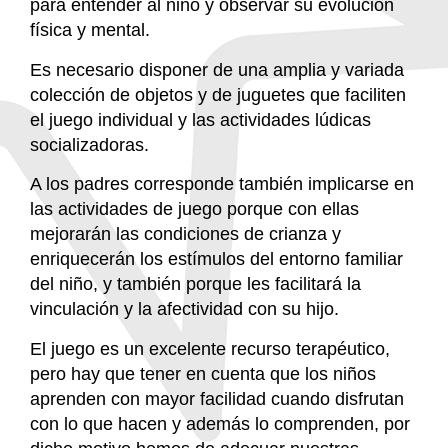
para entender al niño y observar su evolución
física y mental.
Es necesario disponer de una amplia y variada
colección de objetos y de juguetes que faciliten
el juego individual y las actividades lúdicas
socializadoras.
A los padres corresponde también implicarse en
las actividades de juego porque con ellas
mejorarán las condiciones de crianza y
enriquecerán los estímulos del entorno familiar
del niño, y también porque les facilitará la
vinculación y la afectividad con su hijo.
El juego es un excelente recurso terapéutico,
pero hay que tener en cuenta que los niños
aprenden con mayor facilidad cuando disfrutan
con lo que hacen y además lo comprenden, por