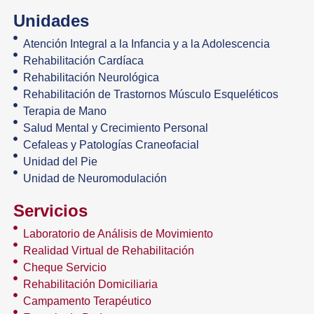
Unidades
Atención Integral a la Infancia y a la Adolescencia
Rehabilitación Cardíaca
Rehabilitación Neurológica
Rehabilitación de Trastornos Músculo Esqueléticos
Terapia de Mano
Salud Mental y Crecimiento Personal
Cefaleas y Patologías Craneofacial
Unidad del Pie
Unidad de Neuromodulación
Servicios
Laboratorio de Análisis de Movimiento
Realidad Virtual de Rehabilitación
Cheque Servicio
Rehabilitación Domiciliaria
Campamento Terapéutico