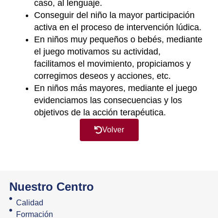
caso, al lenguaje.
Conseguir del niño la mayor participación
activa en el proceso de intervención lúdica.
En niños muy pequeños o bebés, mediante
el juego motivamos su actividad,
facilitamos el movimiento, propiciamos y
corregimos deseos y acciones, etc.
En niños más mayores, mediante el juego
evidenciamos las consecuencias y los
objetivos de la acción terapéutica.
Volver
Nuestro Centro
Calidad
Formación