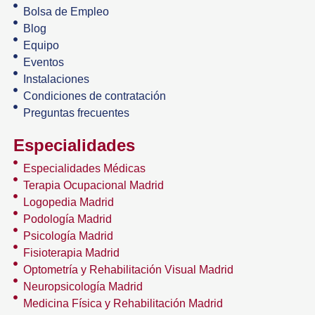
Bolsa de Empleo
Blog
Equipo
Eventos
Instalaciones
Condiciones de contratación
Preguntas frecuentes
Especialidades
Especialidades Médicas
Terapia Ocupacional Madrid
Logopedia Madrid
Podología Madrid
Psicología Madrid
Fisioterapia Madrid
Optometría y Rehabilitación Visual Madrid
Neuropsicología Madrid
Medicina Física y Rehabilitación Madrid