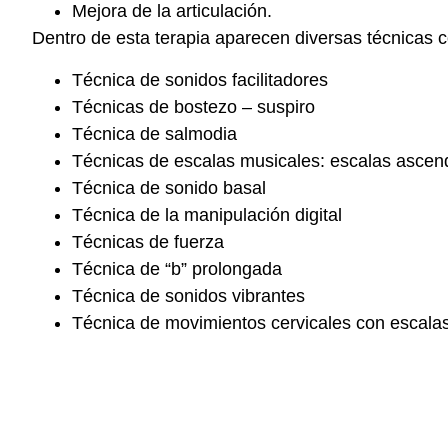
Mejora de la articulación.
Dentro de esta terapia aparecen diversas técnicas 
Técnica de sonidos facilitadores
Técnicas de bostezo – suspiro
Técnica de salmodia
Técnicas de escalas musicales: escalas asce
Técnica de sonido basal
Técnica de la manipulación digital
Técnicas de fuerza
Técnica de “b” prolongada
Técnica de sonidos vibrantes
Técnica de movimientos cervicales con escala