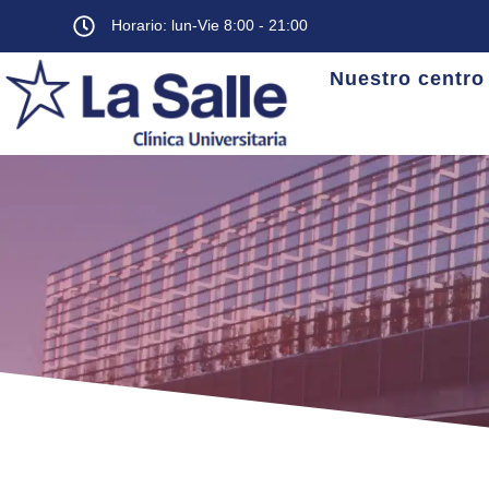
Horario: lun-Vie 8:00 - 21:00
Nuestro centro