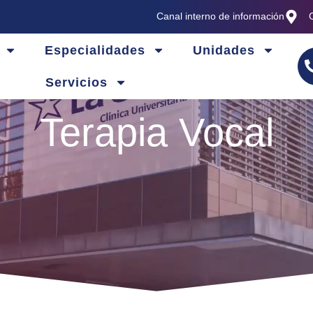
Canal interno de información
Especialidades
Unidades
Servicios
Terapia Vocal