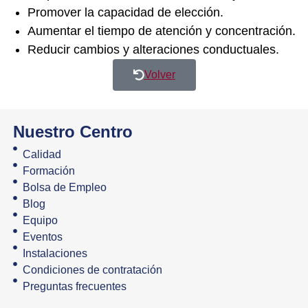
Promover la capacidad de elección.
Aumentar el tiempo de atención y concentración.
Reducir cambios y alteraciones conductuales.
Volver
Nuestro Centro
Calidad
Formación
Bolsa de Empleo
Blog
Equipo
Eventos
Instalaciones
Condiciones de contratación
Preguntas frecuentes