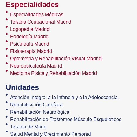
Especialidades
Especialidades Médicas
Terapia Ocupacional Madrid
Logopedia Madrid
Podología Madrid
Psicología Madrid
Fisioterapia Madrid
Optometría y Rehabilitación Visual Madrid
Neuropsicología Madrid
Medicina Física y Rehabilitación Madrid
Unidades
Atención Integral a la Infancia y a la Adolescencia
Rehabilitación Cardíaca
Rehabilitación Neurológica
Rehabilitación de Trastornos Músculo Esqueléticos
Terapia de Mano
Salud Mental y Crecimiento Personal