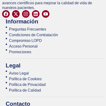
avances científicos para mejorar la calidad de vida de
nuestros pacientes.
Información
Preguntas Frecuentes
Condiciones de Contratación
Compromiso LOPD
Acceso Personal
Promociones
Legal
Aviso Legal
Política de Cookies
Política de Privacidad
Política de Calidad
Contacto