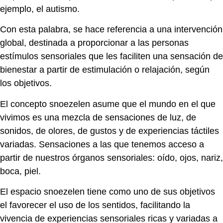
ejemplo, el autismo.
Con esta palabra, se hace referencia a una intervención
global, destinada a proporcionar a las personas
estímulos sensoriales que les faciliten una sensación de
bienestar a partir de estimulación o relajación, según
los objetivos.
El concepto snoezelen asume que el mundo en el que
vivimos es una mezcla de sensaciones de luz, de
sonidos, de olores, de gustos y de experiencias táctiles
variadas. Sensaciones a las que tenemos acceso a
partir de nuestros órganos sensoriales: oído, ojos, nariz,
boca, piel.
El espacio snoezelen tiene como uno de sus objetivos
el favorecer el uso de los sentidos, facilitando la
vivencia de experiencias sensoriales ricas y variadas a