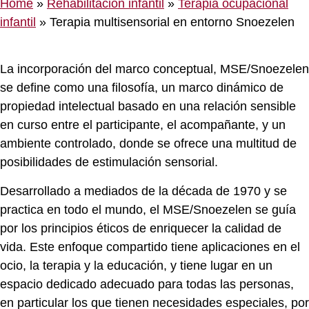
Home
»
Rehabilitación infantil
»
Terapia ocupacional
infantil
»
Terapia multisensorial en entorno Snoezelen
La incorporación del marco conceptual, MSE/Snoezelen
se define como una filosofía, un marco dinámico de
propiedad intelectual basado en una relación sensible
en curso entre el participante, el acompañante, y un
ambiente controlado, donde se ofrece una multitud de
posibilidades de estimulación sensorial.
Desarrollado a mediados de la década de 1970 y se
practica en todo el mundo, el MSE/Snoezelen se guía
por los principios éticos de enriquecer la calidad de
vida. Este enfoque compartido tiene aplicaciones en el
ocio, la terapia y la educación, y tiene lugar en un
espacio dedicado adecuado para todas las personas,
en particular los que tienen necesidades especiales, por