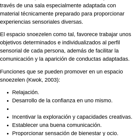
través de una sala especialmente adaptada con
material técnicamente preparado para proporcionar
experiencias sensoriales diversas.
El espacio snoezelen como tal, favorece trabajar unos
objetivos determinados e individualizados al perfil
sensorial de cada persona, además de facilitar la
comunicación y la aparición de conductas adaptadas.
Funciones que se pueden promover en un espacio
snoezelen (Kwok, 2003):
Relajación.
Desarrollo de la confianza en uno mismo.
Incentivar la exploración y capacidades creativas.
Establecer una buena comunicación.
Proporcionar sensación de bienestar y ocio.