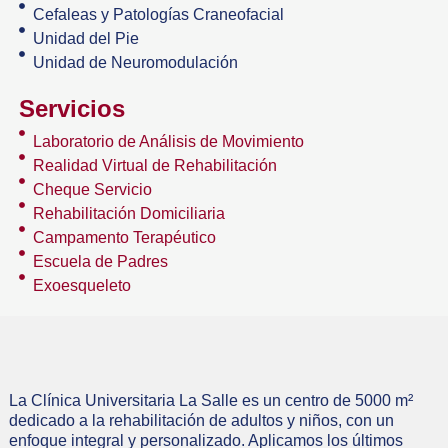
Cefaleas y Patologías Craneofacial
Unidad del Pie
Unidad de Neuromodulación
Servicios
Laboratorio de Análisis de Movimiento
Realidad Virtual de Rehabilitación
Cheque Servicio
Rehabilitación Domiciliaria
Campamento Terapéutico
Escuela de Padres
Exoesqueleto
La Clínica Universitaria La Salle es un centro de 5000 m²
dedicado a la rehabilitación de adultos y niños, con un
enfoque integral y personalizado. Aplicamos los últimos