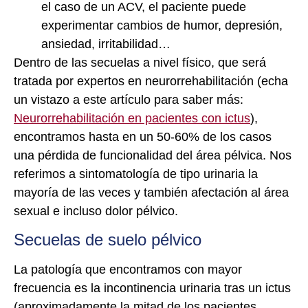
el caso de un ACV, el paciente puede
experimentar cambios de humor, depresión,
ansiedad, irritabilidad…
Dentro de las secuelas a nivel físico, que será
tratada por expertos en neurorrehabilitación (echa
un vistazo a este artículo para saber más:
Neurorrehabilitación en pacientes con ictus
),
encontramos hasta en un 50-60% de los casos
una pérdida de funcionalidad del área pélvica. Nos
referimos a sintomatología de tipo urinaria la
mayoría de las veces y también afectación al área
sexual e incluso dolor pélvico.
Secuelas de suelo pélvico
La patología que encontramos con mayor
frecuencia es la incontinencia urinaria tras un ictus
(aproximadamente la mitad de los pacientes