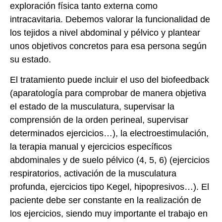
exploración física tanto externa como
intracavitaria. Debemos valorar la funcionalidad de
los tejidos a nivel abdominal y pélvico y plantear
unos objetivos concretos para esa persona según
su estado.
El tratamiento puede incluir el uso del biofeedback
(aparatología para comprobar de manera objetiva
el estado de la musculatura, supervisar la
comprensión de la orden perineal, supervisar
determinados ejercicios…), la electroestimulación,
la terapia manual y ejercicios específicos
abdominales y de suelo pélvico (4, 5, 6) (ejercicios
respiratorios, activación de la musculatura
profunda, ejercicios tipo Kegel, hipopresivos…). El
paciente debe ser constante en la realización de
los ejercicios, siendo muy importante el trabajo en