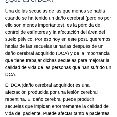
Una de las secuelas de las que menos se habla
cuando se ha tenido un daño cerebral (pero no por
ello son menos importantes), es la pérdida de
control de esfínteres y la afectación del área del
suelo pélvico. Por eso hoy en este post, queremos
hablar de las secuelas urinarias después de un
daño cerebral adquirido (DCA) y de la importancia
que tiene trabajar dichas secuelas para mejorar la
calidad de vida de las personas que han sufrido un
DCA.
El DCA (daño cerebral adquirido) es una
afectación producida por una lesión cerebral
repentina. El daño cerebral puede producir
secuelas que impiden enormemente la calidad de
vida del paciente. Puede afectar tanto a pacientes