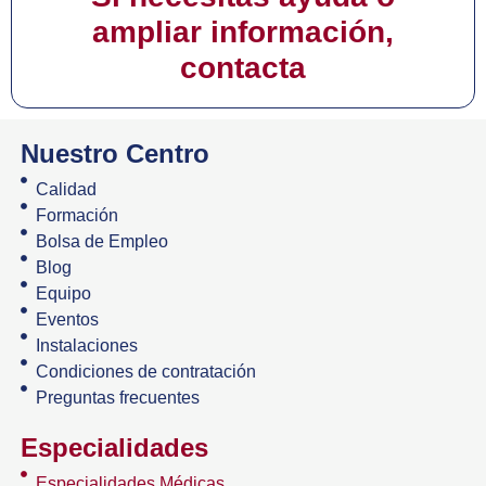
ampliar información,
contacta
Nuestro Centro
Calidad
Formación
Bolsa de Empleo
Blog
Equipo
Eventos
Instalaciones
Condiciones de contratación
Preguntas frecuentes
Especialidades
Especialidades Médicas