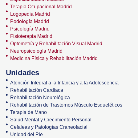
Terapia Ocupacional Madrid
Logopedia Madrid
Podología Madrid
Psicología Madrid
Fisioterapia Madrid
Optometría y Rehabilitación Visual Madrid
Neuropsicología Madrid
Medicina Física y Rehabilitación Madrid
Unidades
Atención Integral a la Infancia y a la Adolescencia
Rehabilitación Cardíaca
Rehabilitación Neurológica
Rehabilitación de Trastornos Músculo Esqueléticos
Terapia de Mano
Salud Mental y Crecimiento Personal
Cefaleas y Patologías Craneofacial
Unidad del Pie