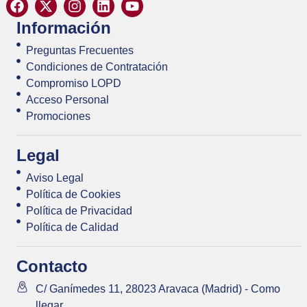
Información
Preguntas Frecuentes
Condiciones de Contratación
Compromiso LOPD
Acceso Personal
Promociones
Legal
Aviso Legal
Política de Cookies
Política de Privacidad
Política de Calidad
Contacto
C/ Ganímedes 11, 28023 Aravaca (Madrid) - Como
llegar