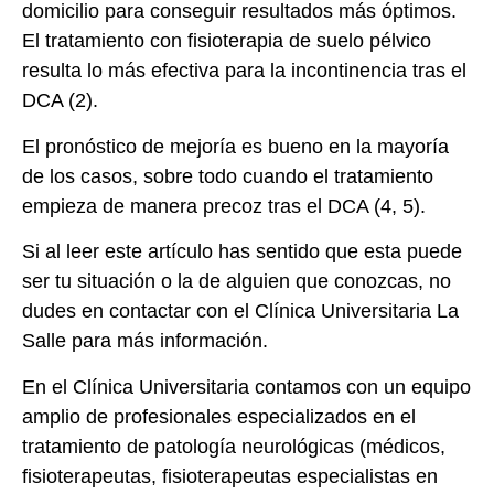
domicilio para conseguir resultados más óptimos.
El tratamiento con fisioterapia de suelo pélvico
resulta lo más efectiva para la incontinencia tras el
DCA (2).
El pronóstico de mejoría es bueno en la mayoría
de los casos, sobre todo cuando el tratamiento
empieza de manera precoz tras el DCA (4, 5).
Si al leer este artículo has sentido que esta puede
ser tu situación o la de alguien que conozcas, no
dudes en contactar con el Clínica Universitaria La
Salle para más información.
En el Clínica Universitaria contamos con un equipo
amplio de profesionales especializados en el
tratamiento de patología neurológicas (médicos,
fisioterapeutas, fisioterapeutas especialistas en