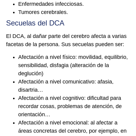
Enfermedades infecciosas.
Tumores cerebrales.
Secuelas del DCA
El DCA, al dañar parte del cerebro afecta a varias
facetas de la persona. Sus secuelas pueden ser:
Afectación a nivel físico: movilidad, equilibrio,
sensibilidad, disfagia (alteración de la
deglución)
Afectación a nivel comunicativo: afasia,
disartria…
Afectación a nivel cognitivo: dificultad para
recordar cosas, problemas de atención, de
orientación…
Afectación a nivel emocional: al afectar a
áreas concretas del cerebro, por ejemplo, en