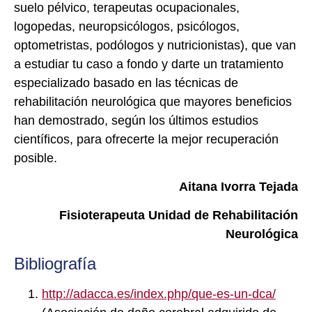
suelo pélvico, terapeutas ocupacionales,
logopedas, neuropsicólogos, psicólogos,
optometristas, podólogos y nutricionistas), que van
a estudiar tu caso a fondo y darte un tratamiento
especializado basado en las técnicas de
rehabilitación neurológica que mayores beneficios
han demostrado, según los últimos estudios
científicos, para ofrecerte la mejor recuperación
posible.
Aitana Ivorra Tejada
Fisioterapeuta Unidad de Rehabilitación
Neurológica
Bibliografía
http://adacca.es/index.php/que-es-un-dca/