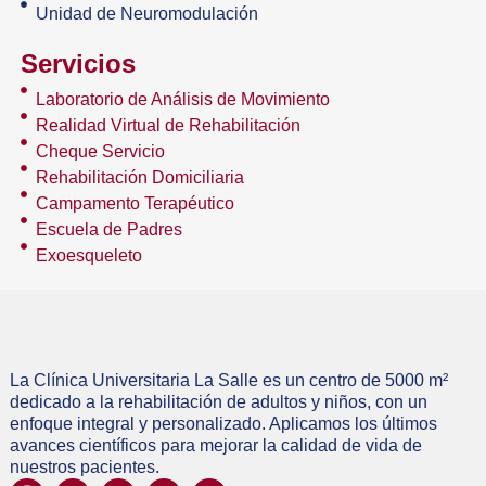
Unidad de Neuromodulación
Servicios
Laboratorio de Análisis de Movimiento
Realidad Virtual de Rehabilitación
Cheque Servicio
Rehabilitación Domiciliaria
Campamento Terapéutico
Escuela de Padres
Exoesqueleto
La Clínica Universitaria La Salle es un centro de 5000 m²
dedicado a la rehabilitación de adultos y niños, con un
enfoque integral y personalizado. Aplicamos los últimos
avances científicos para mejorar la calidad de vida de
nuestros pacientes.