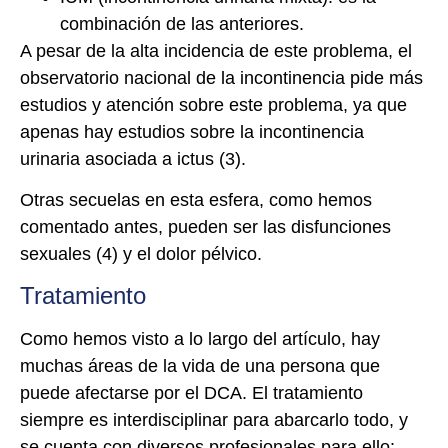
combinación de las anteriores.
A pesar de la alta incidencia de este problema, el
observatorio nacional de la incontinencia pide más
estudios y atención sobre este problema, ya que
apenas hay estudios sobre la incontinencia
urinaria asociada a ictus (3).
Otras secuelas en esta esfera, como hemos
comentado antes, pueden ser las disfunciones
sexuales (4) y el dolor pélvico.
Tratamiento
Como hemos visto a lo largo del artículo, hay
muchas áreas de la vida de una persona que
puede afectarse por el DCA. El tratamiento
siempre es interdisciplinar para abarcarlo todo, y
se cuenta con diversos profesionales para ello: