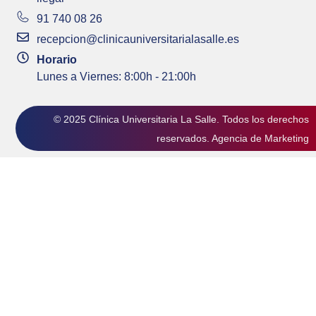
91 740 08 26
recepcion@clinicauniversitarialasalle.es
Horario
Lunes a Viernes: 8:00h - 21:00h
© 2025 Clínica Universitaria La Salle. Todos los derechos
reservados.
Agencia de Marketing