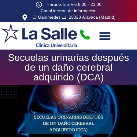
Horario: lun-Vie 8:00 - 21:00
Canal interno de información
C/ Ganímedes 11, 28023 Aravaca (Madrid)
Secuelas urinarias después
de un daño cerebral
adquirido (DCA)