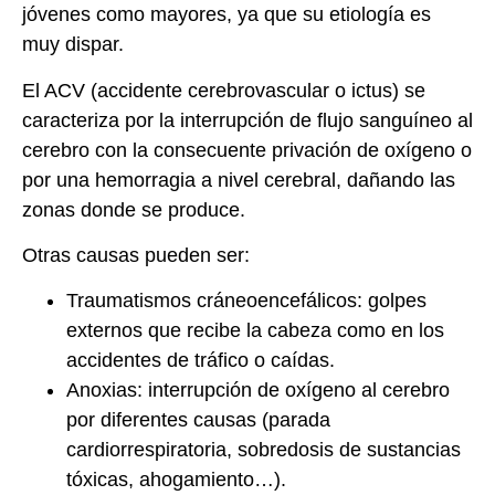
jóvenes como mayores, ya que su etiología es
muy dispar.
El ACV (accidente cerebrovascular o ictus) se
caracteriza por la interrupción de flujo sanguíneo al
cerebro con la consecuente privación de oxígeno o
por una hemorragia a nivel cerebral, dañando las
zonas donde se produce.
Otras causas pueden ser:
Traumatismos cráneoencefálicos: golpes
externos que recibe la cabeza como en los
accidentes de tráfico o caídas.
Anoxias: interrupción de oxígeno al cerebro
por diferentes causas (parada
cardiorrespiratoria, sobredosis de sustancias
tóxicas, ahogamiento…).