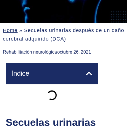
Home
»
Secuelas urinarias después de un daño
cerebral adquirido (DCA)
Rehabilitación neurológica
octubre 26, 2021
Índice
Secuelas urinarias