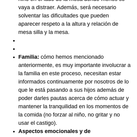
vaya a distraer. Además, será necesario
solventar las dificultades que pueden
aparecer respeto a la altura y relación de
mesa silla y la mesa.
Familia:
cómo hemos mencionado
anteriormente, es muy importante involucrar a
la familia en este proceso, necesitan estar
informados continuamente por nosotros de lo
que le está pasando a sus hijos además de
poder darles pautas acerca de cómo actuar y
mantener la tranquilidad en los momentos de
la comida (no forzar al niño, no gritar y no
usar el castigo).
Aspectos emocionales y de