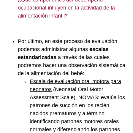
ocupacional influyen en la actividad de la
alimentación infantil?
Por último, en este proceso de evaluación
podemos administrar algunas
escalas
estandarizadas
a través de las cuales
podremos hacer una observación sistemática
de la alimentación del bebé:
Escala de evaluación oral-motora para
neonatos
(Neonatal Oral-Motor
Assessment Scale), NOMAS: evalúa los
patrones de succión en los recién
nacidos prematuros y a término
identificando patrones motores orales
normales y diferenciando los patrones