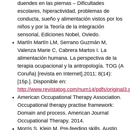
duendes en las piernas – Dificultades
escolares, hiperactividad, problemas de
conducta, sueño y alimentación vistos por los
niños y por la Teoría de la integración
sensorial, Ediciones Nobel, Oviedo.
Martín Martín LM, Serrano Guzmán M,
Valenza Marie C, Cabrera Martos I. La
alimentación humana. La perspectiva de la
terapia ocupacional y la antropología. TOG (A
Coruña) [revista en Internet].2011; 8(14):
[15p.]. Disponible en:
http://www.revistatog.com/num14/pdfs/original3.
American Occupational Therapy Association.
Occupational therapy practise framework:
Domain and process. American Journal
Occupational Therapy. 2014.
Morris S, Klein M. Pre-feeding skills. Austin,