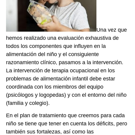
Una vez que
hemos realizado una evaluación exhaustiva de
todos los componentes que influyen en la
alimentación del niño y el consiguiente
razonamiento clínico, pasamos a la intervención.
La intervención de terapia ocupacional en los
problemas de alimentación infantil debe estar
coordinada con los miembros del equipo
(psicólogos y logopedas) y con el entorno del niño
(familia y colegio).
En el plan de tratamiento que creemos para cada
niño se tiene que tener en cuenta los déficits, pero
también sus fortalezas, así como las