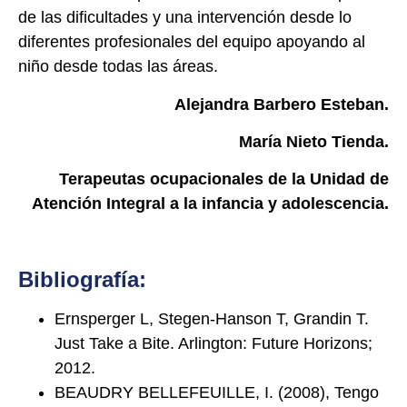
de las dificultades y una intervención desde lo
diferentes profesionales del equipo apoyando al
niño desde todas las áreas.
Alejandra Barbero Esteban.
María Nieto Tienda.
Terapeutas ocupacionales de la Unidad de
Atención Integral a la infancia y adolescencia.
Bibliografía:
Ernsperger L, Stegen-Hanson T, Grandin T.
Just Take a Bite. Arlington: Future Horizons;
2012.
BEAUDRY BELLEFEUILLE, I. (2008), Tengo