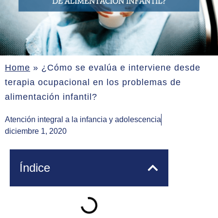
Home
»
¿Cómo se evalúa e interviene desde
terapia ocupacional en los problemas de
alimentación infantil?
Atención integral a la infancia y adolescencia
diciembre 1, 2020
Índice