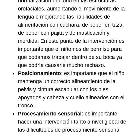
normalización del tono en las estructuras
orofaciales, aumentando el movimiento de la
lengua o mejorando las habilidades de
alimentación con cuchara, de beber en taza,
de beber con pajita y de masticación y
mordida. En este punto de la intervención es
importante que el niño nos de permiso para
que podamos trabajar dentro de su boca ya
que podría causarle mucho rechazo.
Posicionamiento
: es importante que el niño
mantenga un correcto alineamiento de la
pelvis y cintura escapular con los pies
apoyados y cabeza y cuello alineados con el
tronco.
Procesamiento sensorial
: es importante
hacer una intervención tanto a nivel global de
las dificultades de procesamiento sensorial