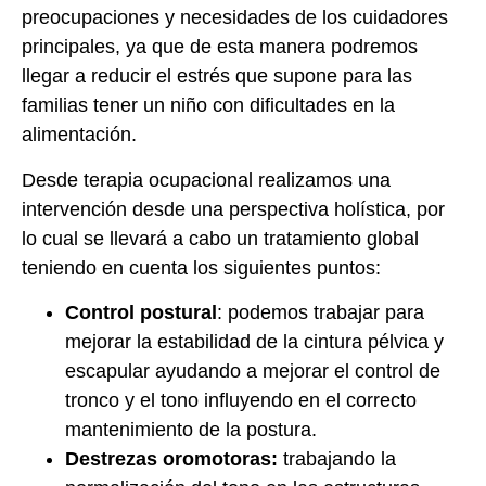
preocupaciones y necesidades de los cuidadores
principales, ya que de esta manera podremos
llegar a reducir el estrés que supone para las
familias tener un niño con dificultades en la
alimentación.
Desde terapia ocupacional realizamos una
intervención desde una perspectiva holística, por
lo cual se llevará a cabo un tratamiento global
teniendo en cuenta los siguientes puntos:
Control postural
: podemos trabajar para
mejorar la estabilidad de la cintura pélvica y
escapular ayudando a mejorar el control de
tronco y el tono influyendo en el correcto
mantenimiento de la postura.
Destrezas oromotoras:
trabajando la