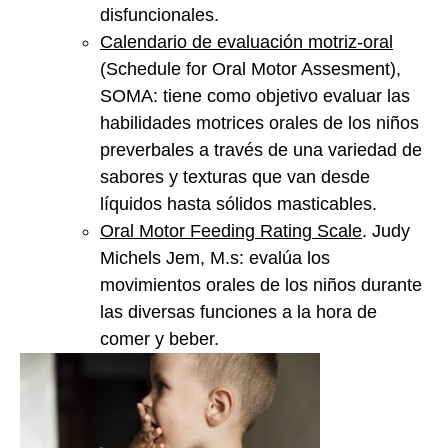
disfuncionales.
Calendario de evaluación motriz-oral
(Schedule for Oral Motor Assesment),
SOMA: tiene como objetivo evaluar las
habilidades motrices orales de los niños
preverbales a través de una variedad de
sabores y texturas que van desde
líquidos hasta sólidos masticables.
Oral Motor Feeding Rating Scale
. Judy
Michels Jem, M.s: evalúa los
movimientos orales de los niños durante
las diversas funciones a la hora de
comer y beber.