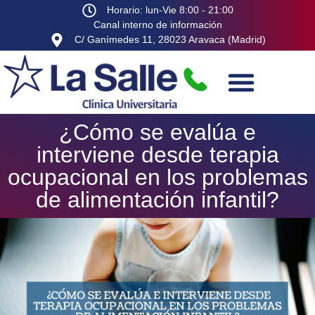
Horario: lun-Vie 8:00 - 21:00
Canal interno de información
C/ Ganímedes 11, 28023 Aravaca (Madrid)
¿Cómo se evalúa e
interviene desde terapia
ocupacional en los problemas
de alimentación infantil?