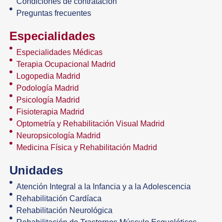
Condiciones de contratación
Preguntas frecuentes
Especialidades
Especialidades Médicas
Terapia Ocupacional Madrid
Logopedia Madrid
Podología Madrid
Psicología Madrid
Fisioterapia Madrid
Optometría y Rehabilitación Visual Madrid
Neuropsicología Madrid
Medicina Física y Rehabilitación Madrid
Unidades
Atención Integral a la Infancia y a la Adolescencia
Rehabilitación Cardíaca
Rehabilitación Neurológica