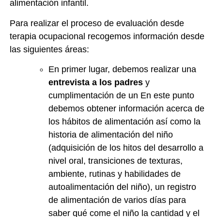
alimentación infantil.
Para realizar el proceso de evaluación desde
terapia ocupacional recogemos información desde
las siguientes áreas:
En primer lugar, debemos realizar una
entrevista a los padres
y
cumplimentación de un En este punto
debemos obtener información acerca de
los hábitos de alimentación así como la
historia de alimentación del niño
(adquisición de los hitos del desarrollo a
nivel oral, transiciones de texturas,
ambiente, rutinas y habilidades de
autoalimentación del niño), un registro
de alimentación de varios días para
saber qué come el niño la cantidad y el