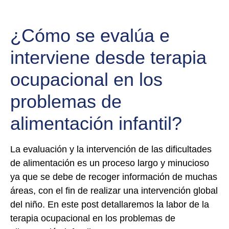
¿Cómo se evalúa e
interviene desde terapia
ocupacional en los
problemas de
alimentación infantil?
La evaluación y la intervención de las dificultades
de alimentación es un proceso largo y minucioso
ya que se debe de recoger información de muchas
áreas, con el fin de realizar una intervención global
del niño. En este post detallaremos la labor de la
terapia ocupacional en los problemas de