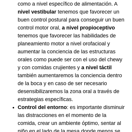
como a nivel específico de alimentación. A
nivel vestibular
tenemos que favorecer un
buen control postural para conseguir un buen
control motor oral,
a nivel propioceptivo
tenemos que favorecer las habilidades de
planeamiento motor a nivel orofacioal y
aumentar la conciencia de las estructuras
orales como puede ser con el uso del chewy
y con comidas crujientes y
a nivel táctil
también aumentaremos la conciencia dentro
de la boca y en caso de ser necesario
desensibilizaremos la zona oral a través de
estrategias específicas.
Control del entorno
: es importante disminuir
las distracciones en el momento de la
comida, crear un ambiente óptimo, sentar al
niño en el lado de la mesa donde menos se