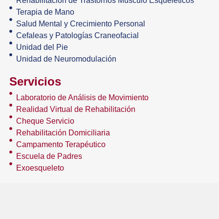
Rehabilitación de Trastornos Músculo Esqueléticos
Terapia de Mano
Salud Mental y Crecimiento Personal
Cefaleas y Patologías Craneofacial
Unidad del Pie
Unidad de Neuromodulación
Servicios
Laboratorio de Análisis de Movimiento
Realidad Virtual de Rehabilitación
Cheque Servicio
Rehabilitación Domiciliaria
Campamento Terapéutico
Escuela de Padres
Exoesqueleto