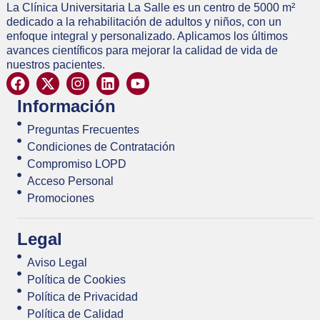
La Clínica Universitaria La Salle es un centro de 5000 m²
dedicado a la rehabilitación de adultos y niños, con un
enfoque integral y personalizado. Aplicamos los últimos
avances científicos para mejorar la calidad de vida de
nuestros pacientes.
Información
Preguntas Frecuentes
Condiciones de Contratación
Compromiso LOPD
Acceso Personal
Promociones
Legal
Aviso Legal
Política de Cookies
Política de Privacidad
Política de Calidad