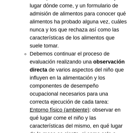
lugar dónde come, y un formulario de
admisión de alimentos para conocer qué
alimentos ha probado alguna vez, cuáles
nunca y los que rechaza así como las
características de los alimentos que
suele tomar.
Debemos continuar el proceso de
evaluación realizando una
observación
directa
de varios aspectos del niño que
influyen en la alimentación y los
componentes de desempeño
ocupacional necesarios para una
correcta ejecución de cada tarea:
Entorno físico (ambiente)
: observar en
qué lugar come el niño y las
características del mismo, en qué lugar