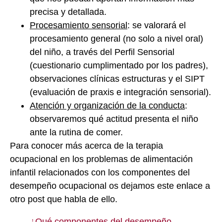
precisa y detallada.
Procesamiento sensorial
: se valorará el
procesamiento general (no solo a nivel oral)
del niño, a través del Perfil Sensorial
(cuestionario cumplimentado por los padres),
observaciones clínicas estructuras y el SIPT
(evaluación de praxis e integración sensorial).
Atención y organización de la conducta
:
observaremos qué actitud presenta el niño
ante la rutina de comer.
Para conocer más acerca de la terapia
ocupacional en los problemas de alimentación
infantil relacionados con los componentes del
desempeño ocupacional os dejamos este enlace a
otro post que habla de ello.
¿Qué componentes del desempeño