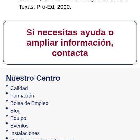
Texas: Pro-Ed; 2000.
Si necesitas ayuda o
ampliar información,
contacta
Nuestro Centro
Calidad
Formación
Bolsa de Empleo
Blog
Equipo
Eventos
Instalaciones