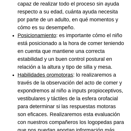
capaz de realizar todo el proceso sin ayuda
respecto a su edad, cuánta ayuda necesita
por parte de un adulto, en qué momentos y
cómo es su desempeño.
Posicionamiento
: es importante cómo el niño
está posicionado a la hora de comer teniendo
en cuenta que mantiene una correcta
estabilidad y un buen control postural en
relación a la altura y tipo de silla y mesa.
Habilidades oromotoras
: lo realizaremos a
través de la observación del acto de comer y
expondremos al niño a inputs propioceptivos,
vestibulares y táctiles de la esfera orofacial
para determinar si las respuestas motoras
son eficaces. Realizaremos esta evaluación
con nuestros compañeros los logopedas para
que nos puedan aportan información más