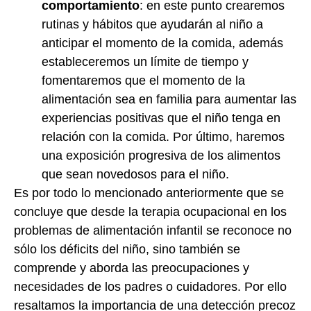
comportamiento
: en este punto crearemos
rutinas y hábitos que ayudarán al niño a
anticipar el momento de la comida, además
estableceremos un límite de tiempo y
fomentaremos que el momento de la
alimentación sea en familia para aumentar las
experiencias positivas que el niño tenga en
relación con la comida. Por último, haremos
una exposición progresiva de los alimentos
que sean novedosos para el niño.
Es por todo lo mencionado anteriormente que se
concluye que desde la terapia ocupacional en los
problemas de alimentación infantil se reconoce no
sólo los déficits del niño, sino también se
comprende y aborda las preocupaciones y
necesidades de los padres o cuidadores. Por ello
resaltamos la importancia de una detección precoz