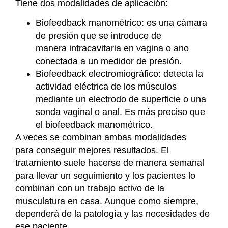
Tiene dos modalidades de aplicación:
Biofeedback
manométrico: es una cámara
de presión que se introduce de
manera
intracavitaria
en vagina o ano
conectada a un medidor de presión.
Biofeedback
electromiográfico
: detecta la
actividad eléctrica de los músculos
mediante un electrodo de superficie o una
sonda vaginal o anal. Es más preciso que
el
biofeedback
manométrico.
A veces se combinan ambas modalidades
para
conseguir mejores resultados.
El
tratamiento suele hacerse de manera semanal
para llevar un seguimiento y los pacientes lo
combinan con un trabajo activo de la
musculatura en casa. Aunque como siempre,
dependerá de la patología y las necesidades de
ese paciente.