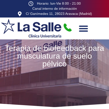
Horario: lun-Vie 8:00 - 21:00
Canal interno de información
C/ Ganímedes 11, 28023 Aravaca (Madrid)
Terapia de biofeedback para
musculatura de suelo
pélvico