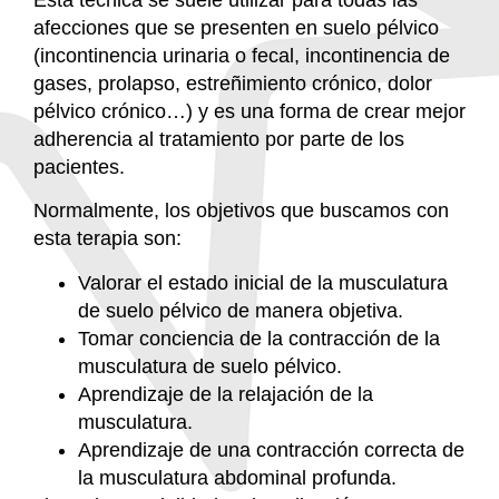
afecciones que
se presenten en suelo pélvico
(incontinencia urinaria o fecal, incontinencia de
gases, prolapso, estreñimiento crónico, dolor
pélvico crónico…) y
es una forma de crear mejor
adherencia al tratamiento por parte de los
pacientes.
Normalmente, los objetivos que buscamos con
esta terapia son:
Valorar el estado inicial de la musculatura
de suelo pélvico de manera objetiva
.
Tomar conciencia de la contracción de la
musculatura de suelo pélvico
.
Aprendizaje de la relajación de la
musculatura
.
Aprendizaje de una contracción correcta de
la musculatura abdominal profunda
.