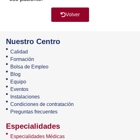
Volver
Nuestro Centro
Calidad
Formación
Bolsa de Empleo
Blog
Equipo
Eventos
Instalaciones
Condiciones de contratación
Preguntas frecuentes
Especialidades
Especialidades Médicas