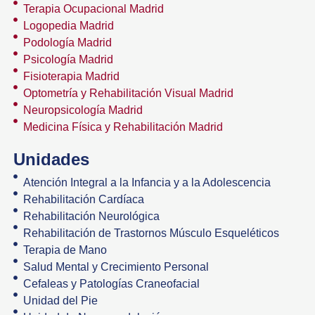
Terapia Ocupacional Madrid
Logopedia Madrid
Podología Madrid
Psicología Madrid
Fisioterapia Madrid
Optometría y Rehabilitación Visual Madrid
Neuropsicología Madrid
Medicina Física y Rehabilitación Madrid
Unidades
Atención Integral a la Infancia y a la Adolescencia
Rehabilitación Cardíaca
Rehabilitación Neurológica
Rehabilitación de Trastornos Músculo Esqueléticos
Terapia de Mano
Salud Mental y Crecimiento Personal
Cefaleas y Patologías Craneofacial
Unidad del Pie