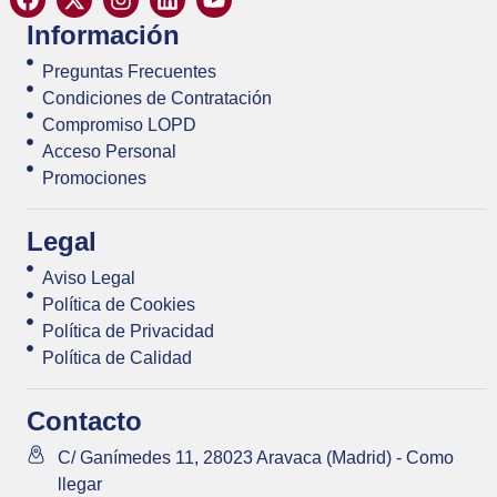
Información
Preguntas Frecuentes
Condiciones de Contratación
Compromiso LOPD
Acceso Personal
Promociones
Legal
Aviso Legal
Política de Cookies
Política de Privacidad
Política de Calidad
Contacto
C/ Ganímedes 11, 28023 Aravaca (Madrid) - Como
llegar