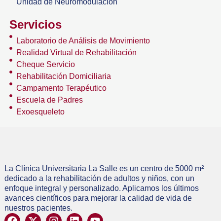
Unidad de Neuromodulación
Servicios
Laboratorio de Análisis de Movimiento
Realidad Virtual de Rehabilitación
Cheque Servicio
Rehabilitación Domiciliaria
Campamento Terapéutico
Escuela de Padres
Exoesqueleto
La Clínica Universitaria La Salle es un centro de 5000 m²
dedicado a la rehabilitación de adultos y niños, con un
enfoque integral y personalizado. Aplicamos los últimos
avances científicos para mejorar la calidad de vida de
nuestros pacientes.